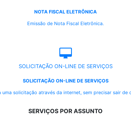
NOTA FISCAL ELETRÔNICA
Emissão de Nota Fiscal Eletrônica.
SOLICITAÇÃO ON-LINE DE SERVIÇOS
SOLICITAÇÃO ON-LINE DE SERVIÇOS
 uma solicitação através da internet, sem precisar sair de 
SERVIÇOS POR ASSUNTO