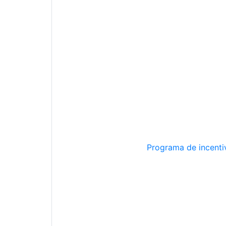
Programa de incentiv