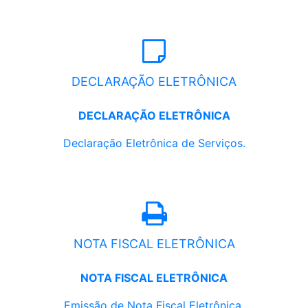
DECLARAÇÃO ELETRÔNICA
DECLARAÇÃO ELETRÔNICA
Declaração Eletrônica de Serviços.
NOTA FISCAL ELETRÔNICA
NOTA FISCAL ELETRÔNICA
Emissão de Nota Fiscal Eletrônica.