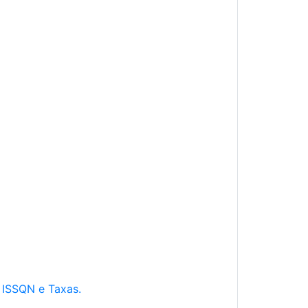
e ISSQN e Taxas.