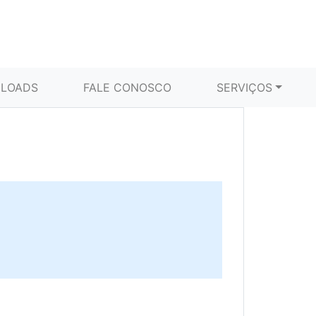
LOADS
FALE CONOSCO
SERVIÇOS