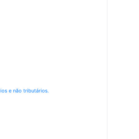
os e não tributários.