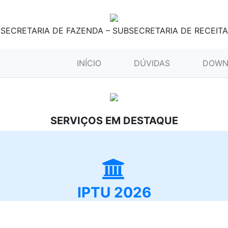
SECRETARIA DE FAZENDA – SUBSECRETARIA DE RECEITA
(CURRENT)
INÍCIO
DÚVIDAS
DOWN
SERVIÇOS EM DESTAQUE
IPTU 2026