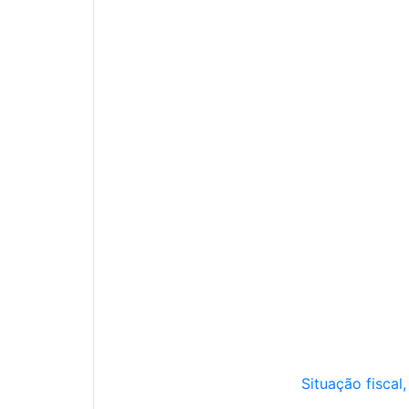
Situação fiscal