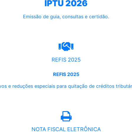
IPTU 2026
Emissão de guia, consultas e certidão.
REFIS 2025
REFIS 2025
os e reduções especiais para quitação de créditos tributári
NOTA FISCAL ELETRÔNICA