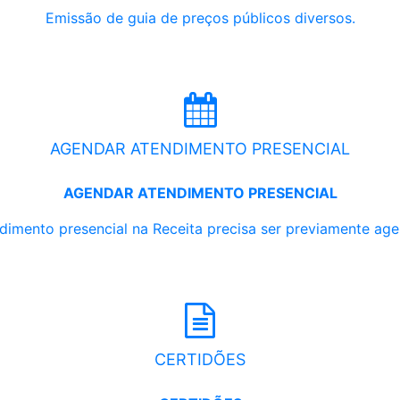
Emissão de guia de preços públicos diversos.
AGENDAR ATENDIMENTO PRESENCIAL
AGENDAR ATENDIMENTO PRESENCIAL
dimento presencial na Receita precisa ser previamente ag
CERTIDÕES