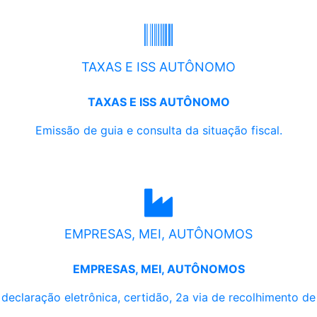
TAXAS E ISS AUTÔNOMO
TAXAS E ISS AUTÔNOMO
Emissão de guia e consulta da situação fiscal.
EMPRESAS, MEI, AUTÔNOMOS
EMPRESAS, MEI, AUTÔNOMOS
, declaração eletrônica, certidão, 2a via de recolhimento d