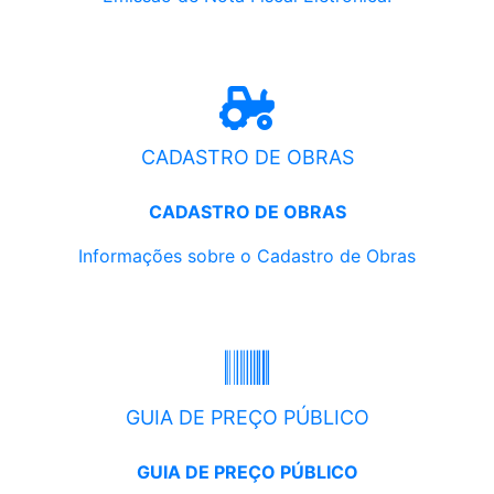
CADASTRO DE OBRAS
CADASTRO DE OBRAS
Informações sobre o Cadastro de Obras
GUIA DE PREÇO PÚBLICO
GUIA DE PREÇO PÚBLICO