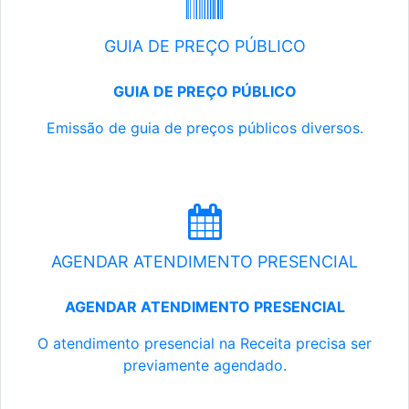
GUIA DE PREÇO PÚBLICO
GUIA DE PREÇO PÚBLICO
Emissão de guia de preços públicos diversos.
AGENDAR ATENDIMENTO PRESENCIAL
AGENDAR ATENDIMENTO PRESENCIAL
O atendimento presencial na Receita precisa ser
previamente agendado.