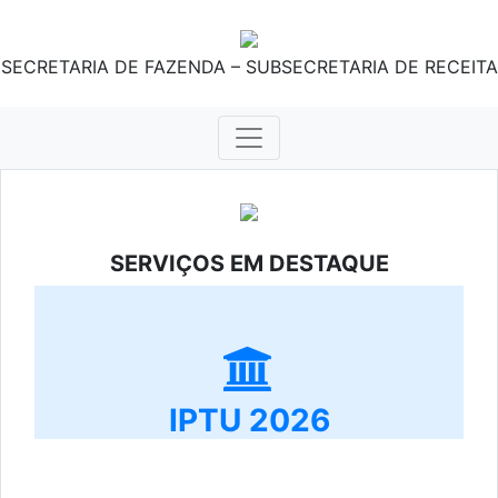
SECRETARIA DE FAZENDA – SUBSECRETARIA DE RECEITA
SERVIÇOS EM DESTAQUE
IPTU 2026