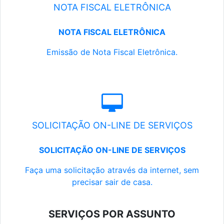
NOTA FISCAL ELETRÔNICA
NOTA FISCAL ELETRÔNICA
Emissão de Nota Fiscal Eletrônica.
SOLICITAÇÃO ON-LINE DE SERVIÇOS
SOLICITAÇÃO ON-LINE DE SERVIÇOS
Faça uma solicitação através da internet, sem
precisar sair de casa.
SERVIÇOS POR ASSUNTO