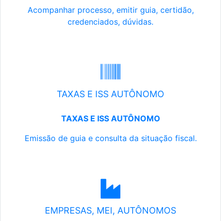
Acompanhar processo, emitir guia, certidão,
credenciados, dúvidas.
TAXAS E ISS AUTÔNOMO
TAXAS E ISS AUTÔNOMO
Emissão de guia e consulta da situação fiscal.
EMPRESAS, MEI, AUTÔNOMOS