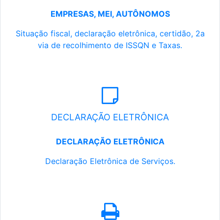
EMPRESAS, MEI, AUTÔNOMOS
Situação fiscal, declaração eletrônica, certidão, 2a
via de recolhimento de ISSQN e Taxas.
DECLARAÇÃO ELETRÔNICA
DECLARAÇÃO ELETRÔNICA
Declaração Eletrônica de Serviços.