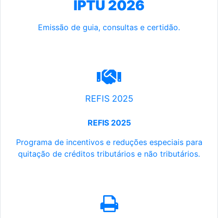
IPTU 2026
Emissão de guia, consultas e certidão.
REFIS 2025
REFIS 2025
Programa de incentivos e reduções especiais para
quitação de créditos tributários e não tributários.