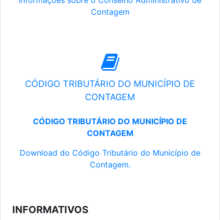
Informações sobre o Conselho Administrativo de
Contagem
CÓDIGO TRIBUTÁRIO DO MUNICÍPIO DE
CONTAGEM
CÓDIGO TRIBUTÁRIO DO MUNICÍPIO DE
CONTAGEM
Download do Código Tributário do Município de
Contagem.
INFORMATIVOS