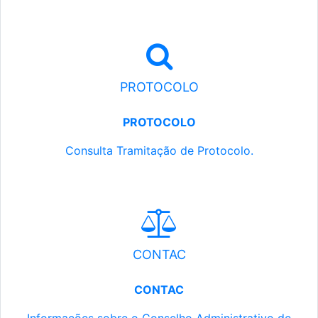
PROTOCOLO
PROTOCOLO
Consulta Tramitação de Protocolo.
CONTAC
CONTAC