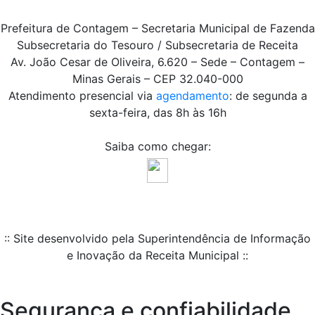
Prefeitura de Contagem – Secretaria Municipal de Fazenda
Subsecretaria do Tesouro / Subsecretaria de Receita
Av. João Cesar de Oliveira, 6.620 – Sede – Contagem –
Minas Gerais – CEP 32.040-000
Atendimento presencial via
agendamento
: de segunda a
sexta-feira, das 8h às 16h
Saiba como chegar:
:: Site desenvolvido pela Superintendência de Informação
e Inovação da Receita Municipal ::
Segurança e confiabilidade