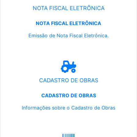
NOTA FISCAL ELETRÔNICA
NOTA FISCAL ELETRÔNICA
Emissão de Nota Fiscal Eletrônica.
CADASTRO DE OBRAS
CADASTRO DE OBRAS
Informações sobre o Cadastro de Obras