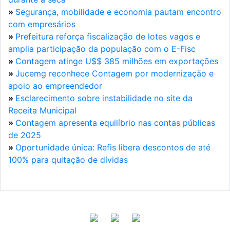
»
Segurança, mobilidade e economia pautam encontro
com empresários
»
Prefeitura reforça fiscalização de lotes vagos e
amplia participação da população com o E-Fisc
»
Contagem atinge U$$ 385 milhões em exportações
»
Jucemg reconhece Contagem por modernização e
apoio ao empreendedor
»
Esclarecimento sobre instabilidade no site da
Receita Municipal
»
Contagem apresenta equilíbrio nas contas públicas
de 2025
»
Oportunidade única: Refis libera descontos de até
100% para quitação de dívidas