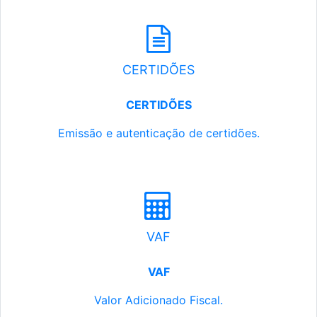
CERTIDÕES
CERTIDÕES
Emissão e autenticação de certidões.
VAF
VAF
Valor Adicionado Fiscal.