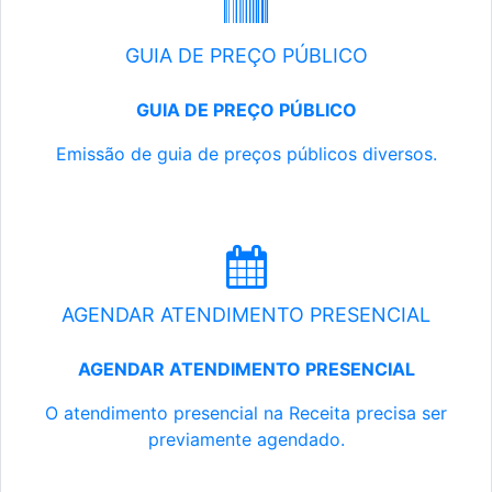
GUIA DE PREÇO PÚBLICO
GUIA DE PREÇO PÚBLICO
Emissão de guia de preços públicos diversos.
AGENDAR ATENDIMENTO PRESENCIAL
AGENDAR ATENDIMENTO PRESENCIAL
O atendimento presencial na Receita precisa ser
previamente agendado.