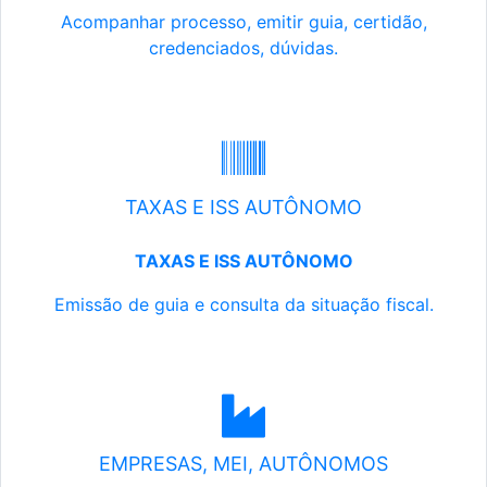
Acompanhar processo, emitir guia, certidão,
credenciados, dúvidas.
TAXAS E ISS AUTÔNOMO
TAXAS E ISS AUTÔNOMO
Emissão de guia e consulta da situação fiscal.
EMPRESAS, MEI, AUTÔNOMOS