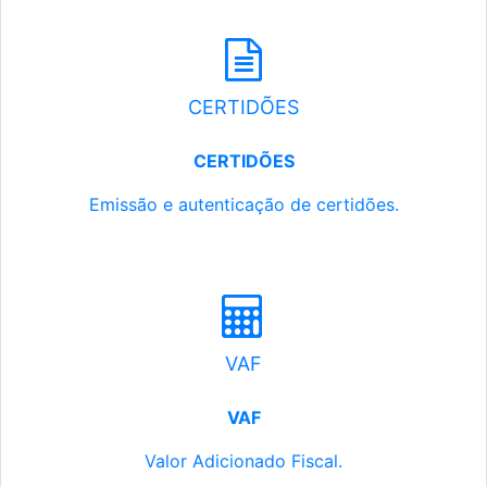
CERTIDÕES
CERTIDÕES
Emissão e autenticação de certidões.
VAF
VAF
Valor Adicionado Fiscal.