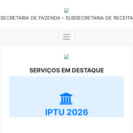
SECRETARIA DE FAZENDA – SUBSECRETARIA DE RECEITA
SERVIÇOS EM DESTAQUE
IPTU 2026