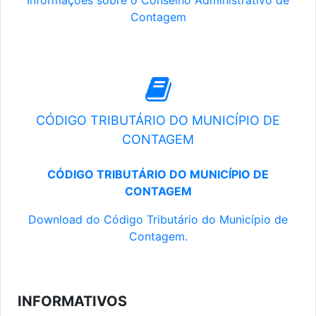
Informações sobre o Conselho Administrativo de
Contagem
CÓDIGO TRIBUTÁRIO DO MUNICÍPIO DE
CONTAGEM
CÓDIGO TRIBUTÁRIO DO MUNICÍPIO DE
CONTAGEM
Download do Código Tributário do Município de
Contagem.
INFORMATIVOS