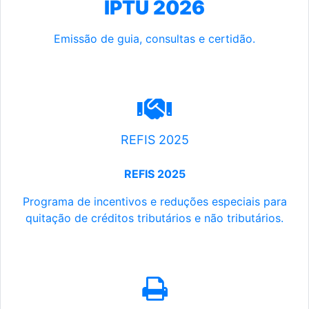
IPTU 2026
Emissão de guia, consultas e certidão.
REFIS 2025
REFIS 2025
Programa de incentivos e reduções especiais para
quitação de créditos tributários e não tributários.