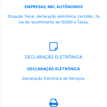
EMPRESAS, MEI, AUTÔNOMOS
Situação fiscal, declaração eletrônica, certidão, 2a
via de recolhimento de ISSQN e Taxas.
DECLARAÇÃO ELETRÔNICA
DECLARAÇÃO ELETRÔNICA
Declaração Eletrônica de Serviços.