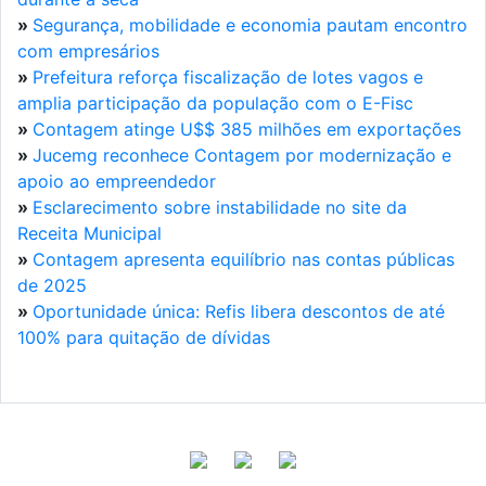
»
Segurança, mobilidade e economia pautam encontro
com empresários
»
Prefeitura reforça fiscalização de lotes vagos e
amplia participação da população com o E-Fisc
»
Contagem atinge U$$ 385 milhões em exportações
»
Jucemg reconhece Contagem por modernização e
apoio ao empreendedor
»
Esclarecimento sobre instabilidade no site da
Receita Municipal
»
Contagem apresenta equilíbrio nas contas públicas
de 2025
»
Oportunidade única: Refis libera descontos de até
100% para quitação de dívidas