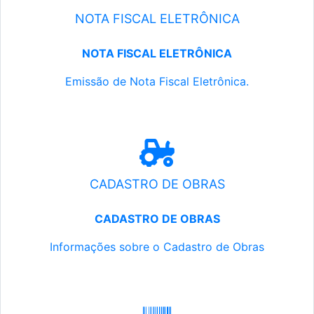
NOTA FISCAL ELETRÔNICA
NOTA FISCAL ELETRÔNICA
Emissão de Nota Fiscal Eletrônica.
CADASTRO DE OBRAS
CADASTRO DE OBRAS
Informações sobre o Cadastro de Obras