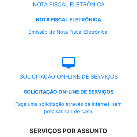
NOTA FISCAL ELETRÔNICA
NOTA FISCAL ELETRÔNICA
Emissão de Nota Fiscal Eletrônica.
SOLICITAÇÃO ON-LINE DE SERVIÇOS
SOLICITAÇÃO ON-LINE DE SERVIÇOS
Faça uma solicitação através da internet, sem
precisar sair de casa.
SERVIÇOS POR ASSUNTO