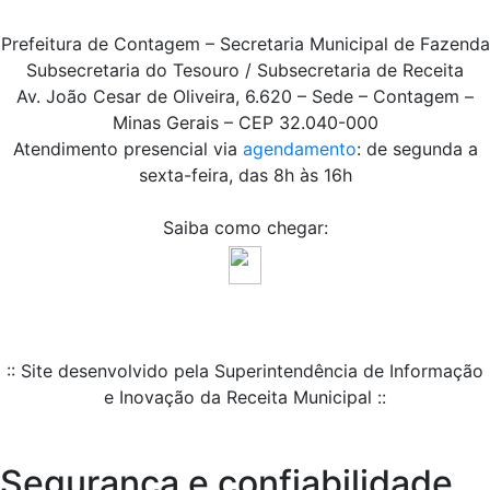
Prefeitura de Contagem – Secretaria Municipal de Fazenda
Subsecretaria do Tesouro / Subsecretaria de Receita
Av. João Cesar de Oliveira, 6.620 – Sede – Contagem –
Minas Gerais – CEP 32.040-000
Atendimento presencial via
agendamento
: de segunda a
sexta-feira, das 8h às 16h
Saiba como chegar:
:: Site desenvolvido pela Superintendência de Informação
e Inovação da Receita Municipal ::
Segurança e confiabilidade