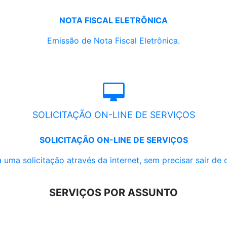
NOTA FISCAL ELETRÔNICA
Emissão de Nota Fiscal Eletrônica.
SOLICITAÇÃO ON-LINE DE SERVIÇOS
SOLICITAÇÃO ON-LINE DE SERVIÇOS
 uma solicitação através da internet, sem precisar sair de 
SERVIÇOS POR ASSUNTO