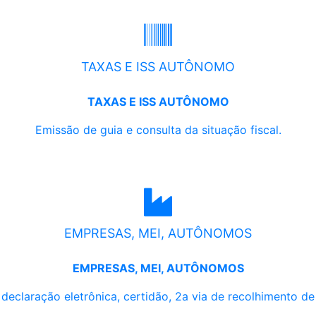
TAXAS E ISS AUTÔNOMO
TAXAS E ISS AUTÔNOMO
Emissão de guia e consulta da situação fiscal.
EMPRESAS, MEI, AUTÔNOMOS
EMPRESAS, MEI, AUTÔNOMOS
, declaração eletrônica, certidão, 2a via de recolhimento d