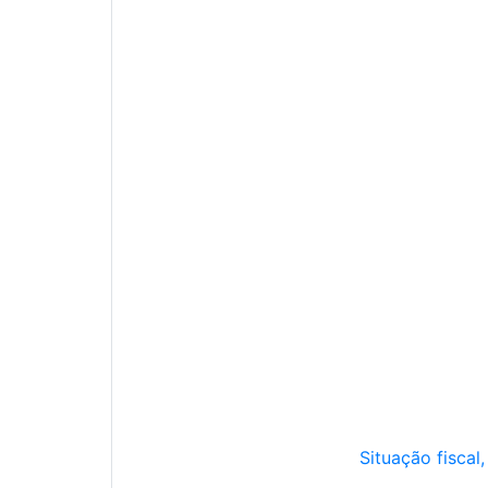
Situação fiscal