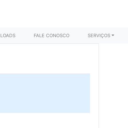
LOADS
FALE CONOSCO
SERVIÇOS