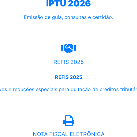
IPTU 2026
Emissão de guia, consultas e certidão.
REFIS 2025
REFIS 2025
os e reduções especiais para quitação de créditos tributári
NOTA FISCAL ELETRÔNICA