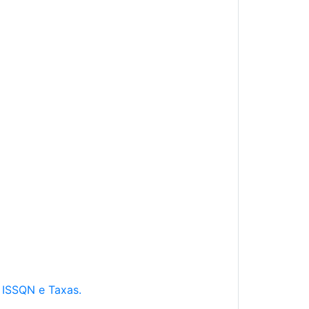
e ISSQN e Taxas.