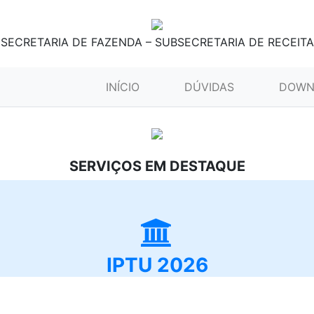
SECRETARIA DE FAZENDA – SUBSECRETARIA DE RECEITA
(CURRENT)
INÍCIO
DÚVIDAS
DOWN
SERVIÇOS EM DESTAQUE
IPTU 2026