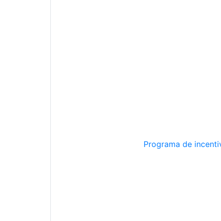
Programa de incentiv