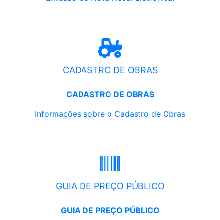
CADASTRO DE OBRAS
CADASTRO DE OBRAS
Informações sobre o Cadastro de Obras
GUIA DE PREÇO PÚBLICO
GUIA DE PREÇO PÚBLICO