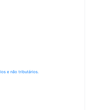
os e não tributários.