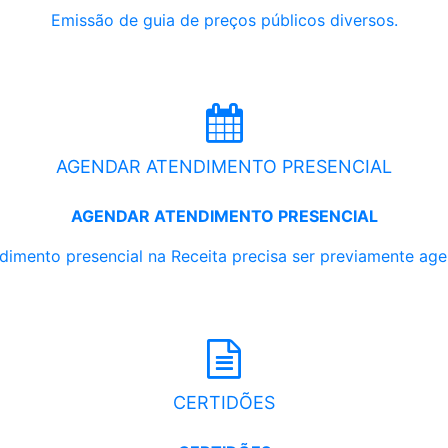
Emissão de guia de preços públicos diversos.
AGENDAR ATENDIMENTO PRESENCIAL
AGENDAR ATENDIMENTO PRESENCIAL
dimento presencial na Receita precisa ser previamente ag
CERTIDÕES