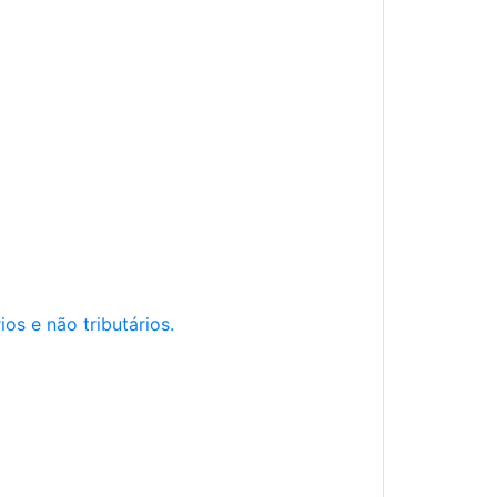
os e não tributários.