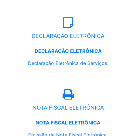
DECLARAÇÃO ELETRÔNICA
DECLARAÇÃO ELETRÔNICA
Declaração Eletrônica de Serviços.
NOTA FISCAL ELETRÔNICA
NOTA FISCAL ELETRÔNICA
Emissão de Nota Fiscal Eletrônica.