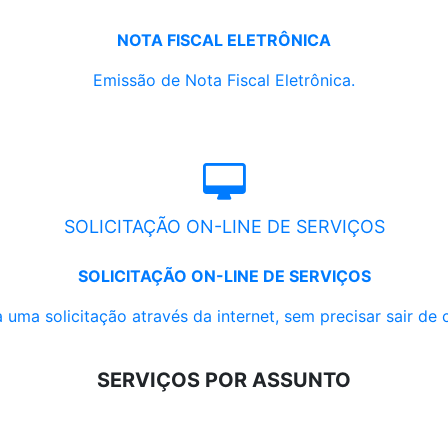
NOTA FISCAL ELETRÔNICA
Emissão de Nota Fiscal Eletrônica.
SOLICITAÇÃO ON-LINE DE SERVIÇOS
SOLICITAÇÃO ON-LINE DE SERVIÇOS
 uma solicitação através da internet, sem precisar sair de 
SERVIÇOS POR ASSUNTO