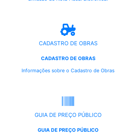
CADASTRO DE OBRAS
CADASTRO DE OBRAS
Informações sobre o Cadastro de Obras
GUIA DE PREÇO PÚBLICO
GUIA DE PREÇO PÚBLICO