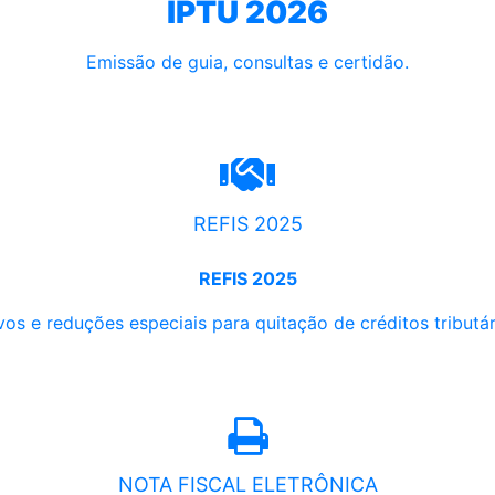
IPTU 2026
Emissão de guia, consultas e certidão.
REFIS 2025
REFIS 2025
os e reduções especiais para quitação de créditos tributári
NOTA FISCAL ELETRÔNICA