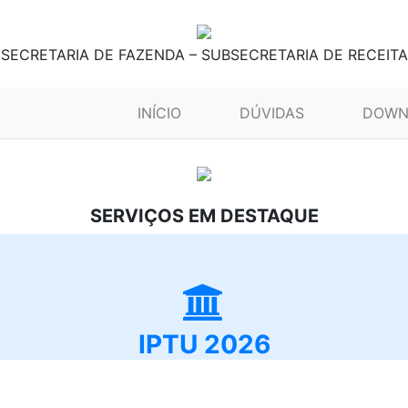
SECRETARIA DE FAZENDA – SUBSECRETARIA DE RECEITA
(CURRENT)
INÍCIO
DÚVIDAS
DOWN
SERVIÇOS EM DESTAQUE
IPTU 2026