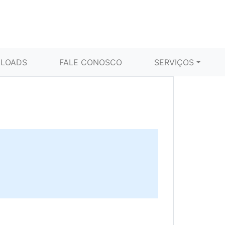
LOADS
FALE CONOSCO
SERVIÇOS