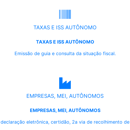
TAXAS E ISS AUTÔNOMO
TAXAS E ISS AUTÔNOMO
Emissão de guia e consulta da situação fiscal.
EMPRESAS, MEI, AUTÔNOMOS
EMPRESAS, MEI, AUTÔNOMOS
, declaração eletrônica, certidão, 2a via de recolhimento d