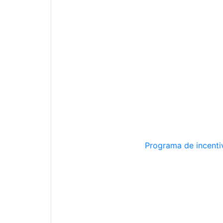
Programa de incentiv