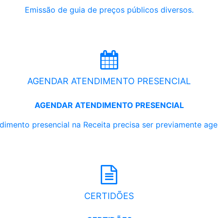
Emissão de guia de preços públicos diversos.
AGENDAR ATENDIMENTO PRESENCIAL
AGENDAR ATENDIMENTO PRESENCIAL
dimento presencial na Receita precisa ser previamente ag
CERTIDÕES