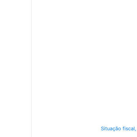
Situação fiscal