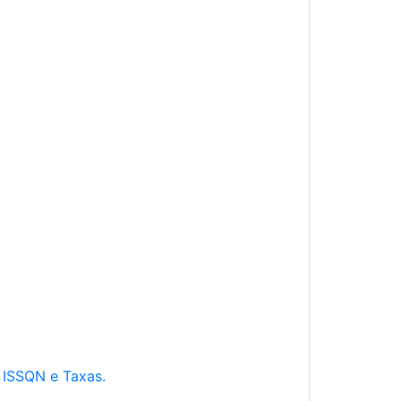
e ISSQN e Taxas.