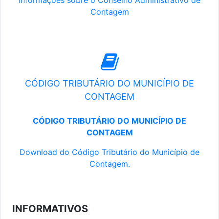
Informações sobre o Conselho Administrativo de
Contagem
CÓDIGO TRIBUTÁRIO DO MUNICÍPIO DE
CONTAGEM
CÓDIGO TRIBUTÁRIO DO MUNICÍPIO DE
CONTAGEM
Download do Código Tributário do Município de
Contagem.
INFORMATIVOS