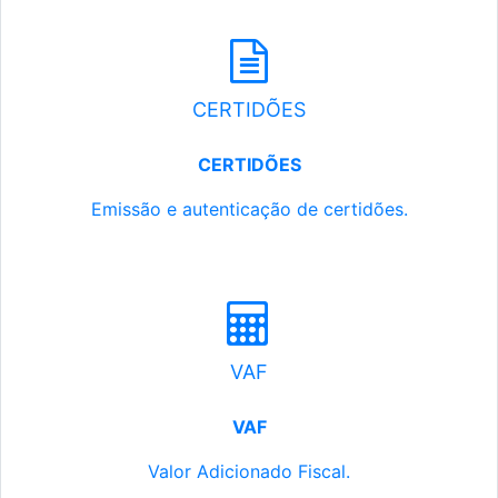
CERTIDÕES
CERTIDÕES
Emissão e autenticação de certidões.
VAF
VAF
Valor Adicionado Fiscal.