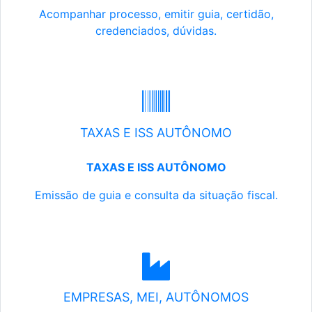
Acompanhar processo, emitir guia, certidão,
credenciados, dúvidas.
TAXAS E ISS AUTÔNOMO
TAXAS E ISS AUTÔNOMO
Emissão de guia e consulta da situação fiscal.
EMPRESAS, MEI, AUTÔNOMOS