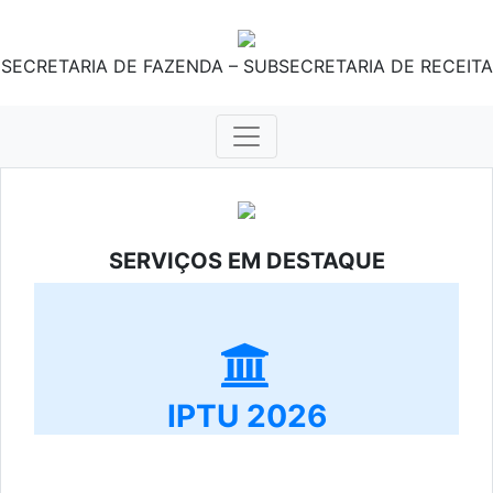
SECRETARIA DE FAZENDA – SUBSECRETARIA DE RECEITA
SERVIÇOS EM DESTAQUE
IPTU 2026