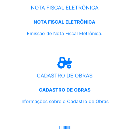
NOTA FISCAL ELETRÔNICA
NOTA FISCAL ELETRÔNICA
Emissão de Nota Fiscal Eletrônica.
CADASTRO DE OBRAS
CADASTRO DE OBRAS
Informações sobre o Cadastro de Obras