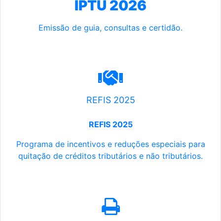
IPTU 2026
Emissão de guia, consultas e certidão.
REFIS 2025
REFIS 2025
Programa de incentivos e reduções especiais para
quitação de créditos tributários e não tributários.