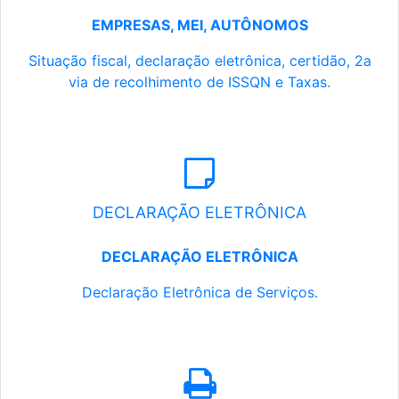
EMPRESAS, MEI, AUTÔNOMOS
Situação fiscal, declaração eletrônica, certidão, 2a
via de recolhimento de ISSQN e Taxas.
DECLARAÇÃO ELETRÔNICA
DECLARAÇÃO ELETRÔNICA
Declaração Eletrônica de Serviços.