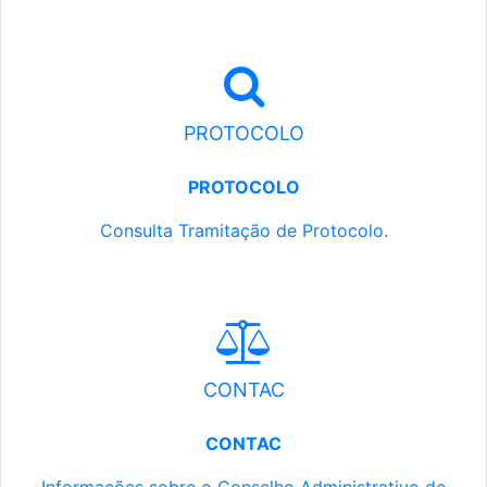
PROTOCOLO
PROTOCOLO
Consulta Tramitação de Protocolo.
CONTAC
CONTAC