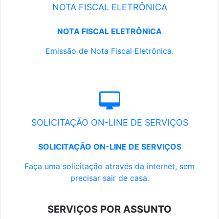
NOTA FISCAL ELETRÔNICA
NOTA FISCAL ELETRÔNICA
Emissão de Nota Fiscal Eletrônica.
SOLICITAÇÃO ON-LINE DE SERVIÇOS
SOLICITAÇÃO ON-LINE DE SERVIÇOS
Faça uma solicitação através da internet, sem
precisar sair de casa.
SERVIÇOS POR ASSUNTO