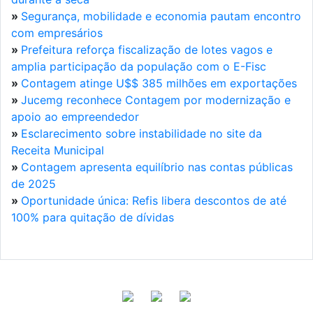
»
Segurança, mobilidade e economia pautam encontro
com empresários
»
Prefeitura reforça fiscalização de lotes vagos e
amplia participação da população com o E-Fisc
»
Contagem atinge U$$ 385 milhões em exportações
»
Jucemg reconhece Contagem por modernização e
apoio ao empreendedor
»
Esclarecimento sobre instabilidade no site da
Receita Municipal
»
Contagem apresenta equilíbrio nas contas públicas
de 2025
»
Oportunidade única: Refis libera descontos de até
100% para quitação de dívidas