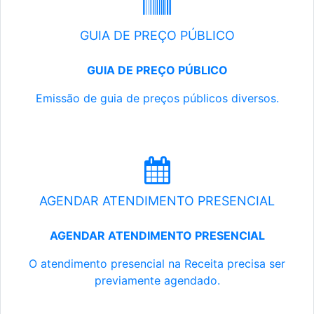
GUIA DE PREÇO PÚBLICO
GUIA DE PREÇO PÚBLICO
Emissão de guia de preços públicos diversos.
AGENDAR ATENDIMENTO PRESENCIAL
AGENDAR ATENDIMENTO PRESENCIAL
O atendimento presencial na Receita precisa ser
previamente agendado.