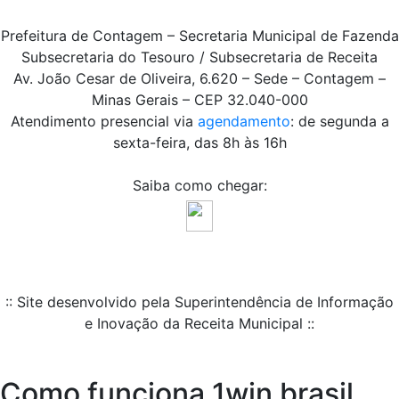
Prefeitura de Contagem – Secretaria Municipal de Fazenda
Subsecretaria do Tesouro / Subsecretaria de Receita
Av. João Cesar de Oliveira, 6.620 – Sede – Contagem –
Minas Gerais – CEP 32.040-000
Atendimento presencial via
agendamento
: de segunda a
sexta-feira, das 8h às 16h
Saiba como chegar:
:: Site desenvolvido pela Superintendência de Informação
e Inovação da Receita Municipal ::
Como funciona 1win brasil