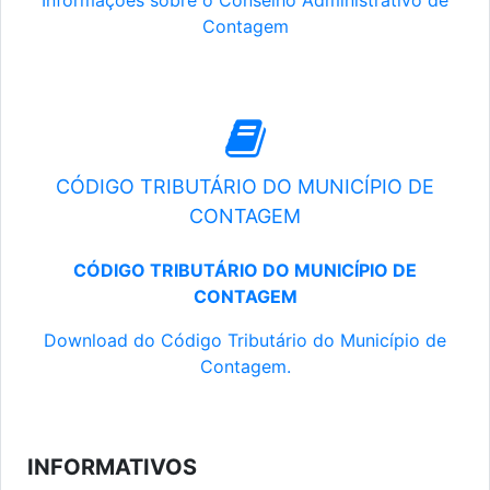
Informações sobre o Conselho Administrativo de
Contagem
CÓDIGO TRIBUTÁRIO DO MUNICÍPIO DE
CONTAGEM
CÓDIGO TRIBUTÁRIO DO MUNICÍPIO DE
CONTAGEM
Download do Código Tributário do Município de
Contagem.
INFORMATIVOS