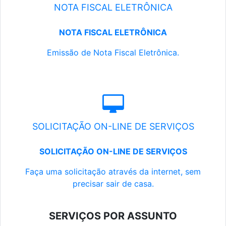
NOTA FISCAL ELETRÔNICA
NOTA FISCAL ELETRÔNICA
Emissão de Nota Fiscal Eletrônica.
SOLICITAÇÃO ON-LINE DE SERVIÇOS
SOLICITAÇÃO ON-LINE DE SERVIÇOS
Faça uma solicitação através da internet, sem
precisar sair de casa.
SERVIÇOS POR ASSUNTO