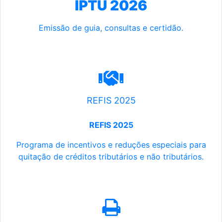
IPTU 2026
Emissão de guia, consultas e certidão.
REFIS 2025
REFIS 2025
Programa de incentivos e reduções especiais para
quitação de créditos tributários e não tributários.