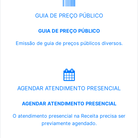
GUIA DE PREÇO PÚBLICO
GUIA DE PREÇO PÚBLICO
Emissão de guia de preços públicos diversos.
AGENDAR ATENDIMENTO PRESENCIAL
AGENDAR ATENDIMENTO PRESENCIAL
O atendimento presencial na Receita precisa ser
previamente agendado.