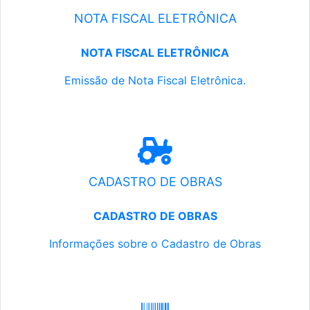
NOTA FISCAL ELETRÔNICA
NOTA FISCAL ELETRÔNICA
Emissão de Nota Fiscal Eletrônica.
CADASTRO DE OBRAS
CADASTRO DE OBRAS
Informações sobre o Cadastro de Obras