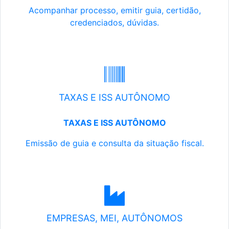
Acompanhar processo, emitir guia, certidão,
credenciados, dúvidas.
TAXAS E ISS AUTÔNOMO
TAXAS E ISS AUTÔNOMO
Emissão de guia e consulta da situação fiscal.
EMPRESAS, MEI, AUTÔNOMOS