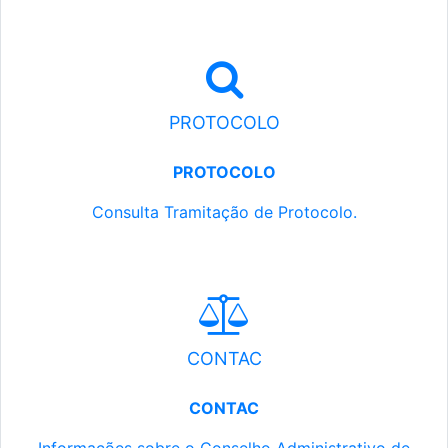
PROTOCOLO
PROTOCOLO
Consulta Tramitação de Protocolo.
CONTAC
CONTAC