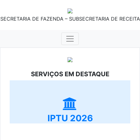
SECRETARIA DE FAZENDA – SUBSECRETARIA DE RECEITA
SERVIÇOS EM DESTAQUE
IPTU 2026