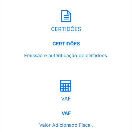
CERTIDÕES
CERTIDÕES
Emissão e autenticação de certidões.
VAF
VAF
Valor Adicionado Fiscal.