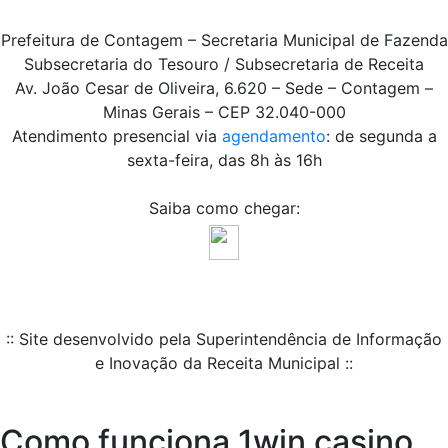
Prefeitura de Contagem – Secretaria Municipal de Fazenda
Subsecretaria do Tesouro / Subsecretaria de Receita
Av. João Cesar de Oliveira, 6.620 – Sede – Contagem –
Minas Gerais – CEP 32.040-000
Atendimento presencial via
agendamento
: de segunda a
sexta-feira, das 8h às 16h
Saiba como chegar:
:: Site desenvolvido pela Superintendência de Informação
e Inovação da Receita Municipal ::
Como funciona 1win casino