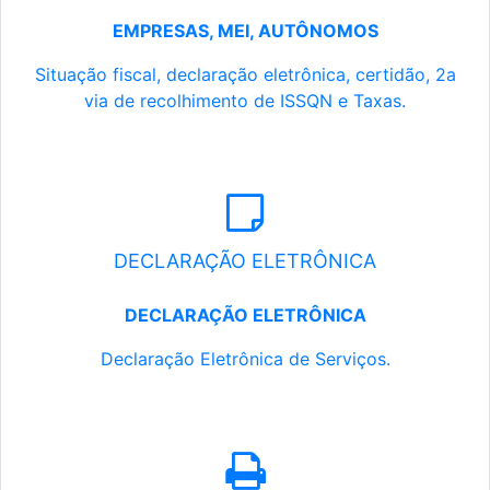
EMPRESAS, MEI, AUTÔNOMOS
Situação fiscal, declaração eletrônica, certidão, 2a
via de recolhimento de ISSQN e Taxas.
DECLARAÇÃO ELETRÔNICA
DECLARAÇÃO ELETRÔNICA
Declaração Eletrônica de Serviços.