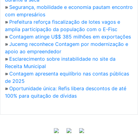
»
Segurança, mobilidade e economia pautam encontro
com empresários
»
Prefeitura reforça fiscalização de lotes vagos e
amplia participação da população com o E-Fisc
»
Contagem atinge U$$ 385 milhões em exportações
»
Jucemg reconhece Contagem por modernização e
apoio ao empreendedor
»
Esclarecimento sobre instabilidade no site da
Receita Municipal
»
Contagem apresenta equilíbrio nas contas públicas
de 2025
»
Oportunidade única: Refis libera descontos de até
100% para quitação de dívidas