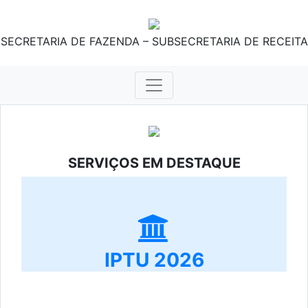
SECRETARIA DE FAZENDA – SUBSECRETARIA DE RECEITA
SERVIÇOS EM DESTAQUE
IPTU 2026