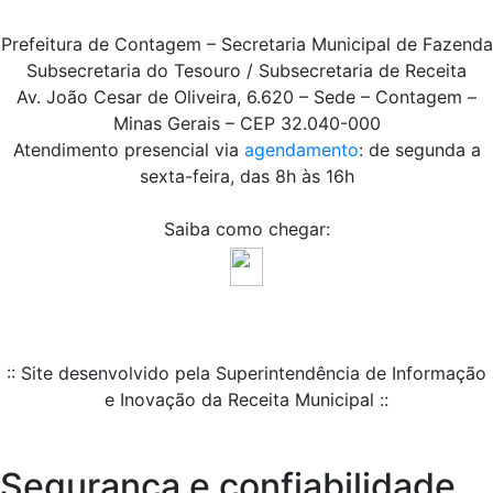
Prefeitura de Contagem – Secretaria Municipal de Fazenda
Subsecretaria do Tesouro / Subsecretaria de Receita
Av. João Cesar de Oliveira, 6.620 – Sede – Contagem –
Minas Gerais – CEP 32.040-000
Atendimento presencial via
agendamento
: de segunda a
sexta-feira, das 8h às 16h
Saiba como chegar:
:: Site desenvolvido pela Superintendência de Informação
e Inovação da Receita Municipal ::
Segurança e confiabilidade