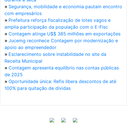
»
Segurança, mobilidade e economia pautam encontro
com empresários
»
Prefeitura reforça fiscalização de lotes vagos e
amplia participação da população com o E-Fisc
»
Contagem atinge U$$ 385 milhões em exportações
»
Jucemg reconhece Contagem por modernização e
apoio ao empreendedor
»
Esclarecimento sobre instabilidade no site da
Receita Municipal
»
Contagem apresenta equilíbrio nas contas públicas
de 2025
»
Oportunidade única: Refis libera descontos de até
100% para quitação de dívidas