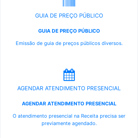
GUIA DE PREÇO PÚBLICO
GUIA DE PREÇO PÚBLICO
Emissão de guia de preços públicos diversos.
AGENDAR ATENDIMENTO PRESENCIAL
AGENDAR ATENDIMENTO PRESENCIAL
O atendimento presencial na Receita precisa ser
previamente agendado.