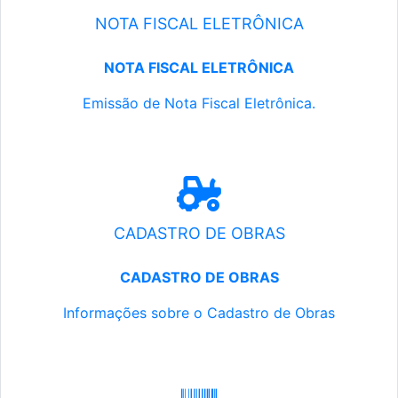
NOTA FISCAL ELETRÔNICA
NOTA FISCAL ELETRÔNICA
Emissão de Nota Fiscal Eletrônica.
CADASTRO DE OBRAS
CADASTRO DE OBRAS
Informações sobre o Cadastro de Obras