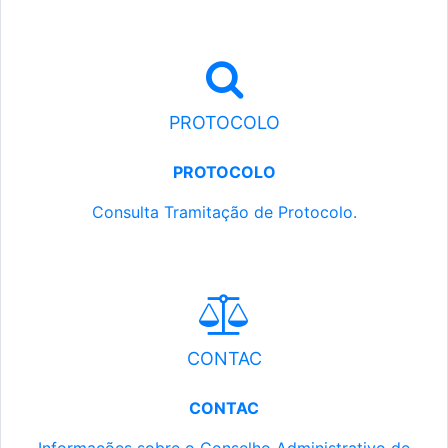
PROTOCOLO
PROTOCOLO
Consulta Tramitação de Protocolo.
CONTAC
CONTAC