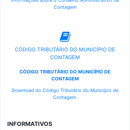
Informações sobre o Conselho Administrativo de
Contagem
CÓDIGO TRIBUTÁRIO DO MUNICÍPIO DE
CONTAGEM
CÓDIGO TRIBUTÁRIO DO MUNICÍPIO DE
CONTAGEM
Download do Código Tributário do Município de
Contagem.
INFORMATIVOS