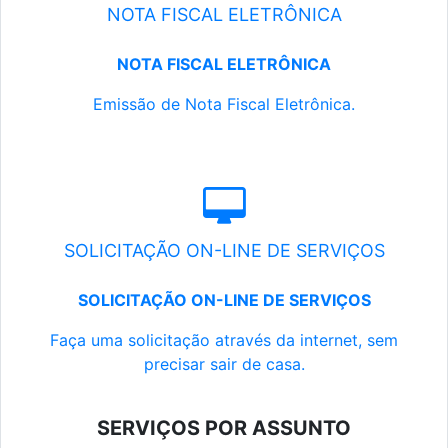
NOTA FISCAL ELETRÔNICA
NOTA FISCAL ELETRÔNICA
Emissão de Nota Fiscal Eletrônica.
SOLICITAÇÃO ON-LINE DE SERVIÇOS
SOLICITAÇÃO ON-LINE DE SERVIÇOS
Faça uma solicitação através da internet, sem
precisar sair de casa.
SERVIÇOS POR ASSUNTO