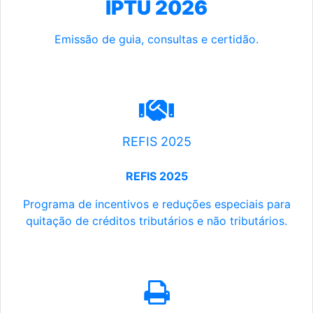
IPTU 2026
Emissão de guia, consultas e certidão.
REFIS 2025
REFIS 2025
Programa de incentivos e reduções especiais para
quitação de créditos tributários e não tributários.