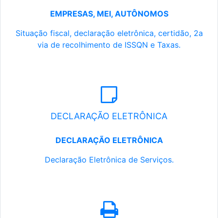
EMPRESAS, MEI, AUTÔNOMOS
Situação fiscal, declaração eletrônica, certidão, 2a
via de recolhimento de ISSQN e Taxas.
DECLARAÇÃO ELETRÔNICA
DECLARAÇÃO ELETRÔNICA
Declaração Eletrônica de Serviços.