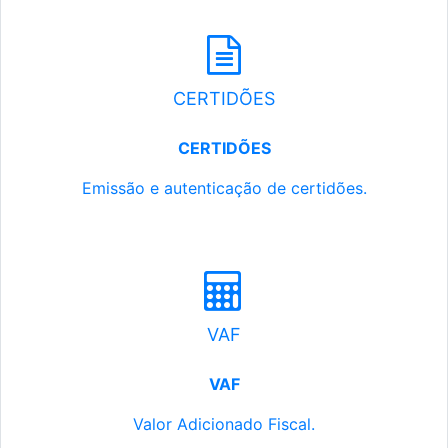
CERTIDÕES
CERTIDÕES
Emissão e autenticação de certidões.
VAF
VAF
Valor Adicionado Fiscal.