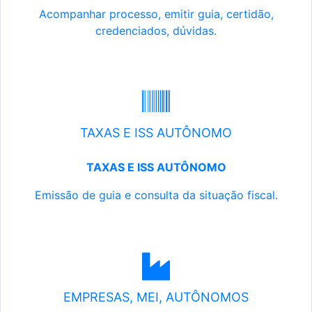
Acompanhar processo, emitir guia, certidão,
credenciados, dúvidas.
TAXAS E ISS AUTÔNOMO
TAXAS E ISS AUTÔNOMO
Emissão de guia e consulta da situação fiscal.
EMPRESAS, MEI, AUTÔNOMOS