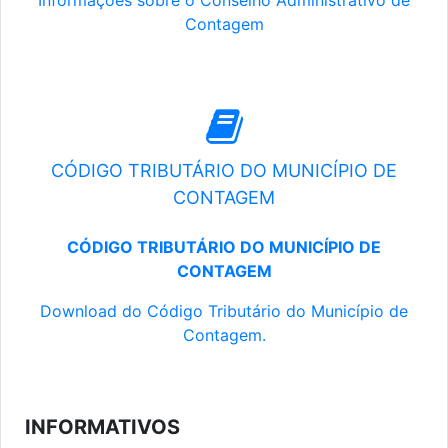
Informações sobre o Conselho Administrativo de
Contagem
CÓDIGO TRIBUTÁRIO DO MUNICÍPIO DE
CONTAGEM
CÓDIGO TRIBUTÁRIO DO MUNICÍPIO DE
CONTAGEM
Download do Código Tributário do Município de
Contagem.
INFORMATIVOS