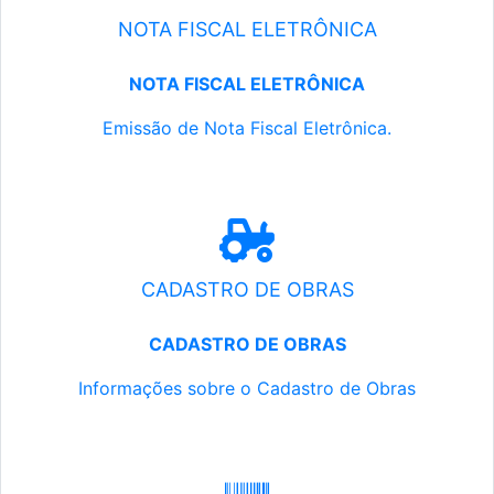
NOTA FISCAL ELETRÔNICA
NOTA FISCAL ELETRÔNICA
Emissão de Nota Fiscal Eletrônica.
CADASTRO DE OBRAS
CADASTRO DE OBRAS
Informações sobre o Cadastro de Obras