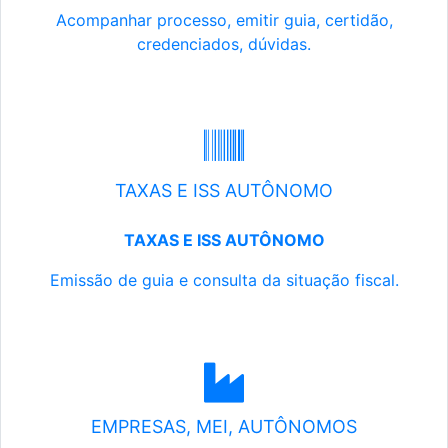
Acompanhar processo, emitir guia, certidão,
credenciados, dúvidas.
TAXAS E ISS AUTÔNOMO
TAXAS E ISS AUTÔNOMO
Emissão de guia e consulta da situação fiscal.
EMPRESAS, MEI, AUTÔNOMOS