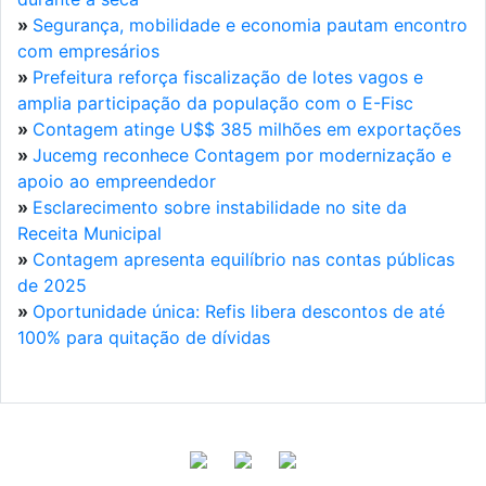
»
Segurança, mobilidade e economia pautam encontro
com empresários
»
Prefeitura reforça fiscalização de lotes vagos e
amplia participação da população com o E-Fisc
»
Contagem atinge U$$ 385 milhões em exportações
»
Jucemg reconhece Contagem por modernização e
apoio ao empreendedor
»
Esclarecimento sobre instabilidade no site da
Receita Municipal
»
Contagem apresenta equilíbrio nas contas públicas
de 2025
»
Oportunidade única: Refis libera descontos de até
100% para quitação de dívidas