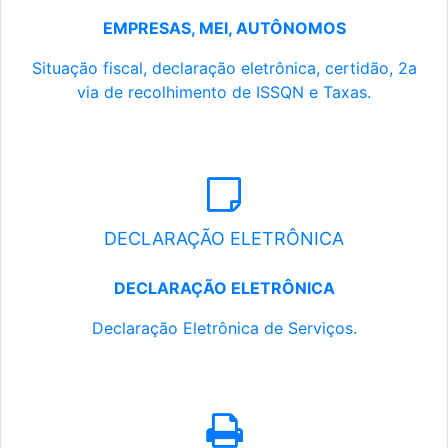
EMPRESAS, MEI, AUTÔNOMOS
Situação fiscal, declaração eletrônica, certidão, 2a
via de recolhimento de ISSQN e Taxas.
DECLARAÇÃO ELETRÔNICA
DECLARAÇÃO ELETRÔNICA
Declaração Eletrônica de Serviços.