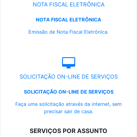
NOTA FISCAL ELETRÔNICA
NOTA FISCAL ELETRÔNICA
Emissão de Nota Fiscal Eletrônica.
SOLICITAÇÃO ON-LINE DE SERVIÇOS
SOLICITAÇÃO ON-LINE DE SERVIÇOS
Faça uma solicitação através da internet, sem
precisar sair de casa.
SERVIÇOS POR ASSUNTO