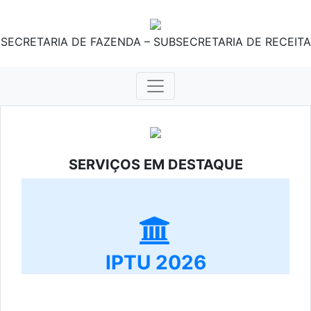
SECRETARIA DE FAZENDA – SUBSECRETARIA DE RECEITA
SERVIÇOS EM DESTAQUE
IPTU 2026