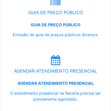
GUIA DE PREÇO PÚBLICO
GUIA DE PREÇO PÚBLICO
Emissão de guia de preços públicos diversos.
AGENDAR ATENDIMENTO PRESENCIAL
AGENDAR ATENDIMENTO PRESENCIAL
O atendimento presencial na Receita precisa ser
previamente agendado.