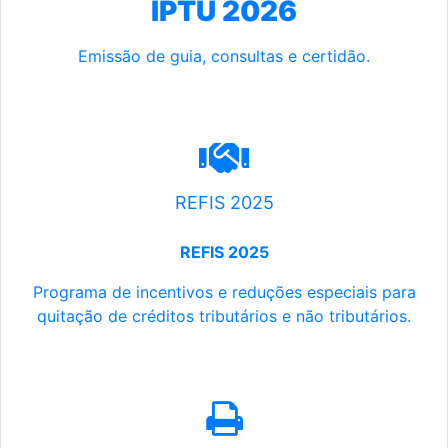
IPTU 2026
Emissão de guia, consultas e certidão.
REFIS 2025
REFIS 2025
Programa de incentivos e reduções especiais para
quitação de créditos tributários e não tributários.