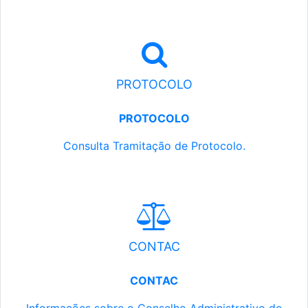
PROTOCOLO
PROTOCOLO
Consulta Tramitação de Protocolo.
CONTAC
CONTAC