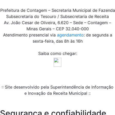
Prefeitura de Contagem – Secretaria Municipal de Fazenda
Subsecretaria do Tesouro / Subsecretaria de Receita
Av. João Cesar de Oliveira, 6.620 – Sede – Contagem –
Minas Gerais – CEP 32.040-000
Atendimento presencial via
agendamento
: de segunda a
sexta-feira, das 8h às 16h
Saiba como chegar:
:: Site desenvolvido pela Superintendência de Informação
e Inovação da Receita Municipal ::
Segurança e confiabilidade