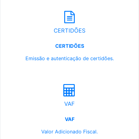
CERTIDÕES
CERTIDÕES
Emissão e autenticação de certidões.
VAF
VAF
Valor Adicionado Fiscal.