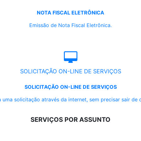
NOTA FISCAL ELETRÔNICA
Emissão de Nota Fiscal Eletrônica.
SOLICITAÇÃO ON-LINE DE SERVIÇOS
SOLICITAÇÃO ON-LINE DE SERVIÇOS
 uma solicitação através da internet, sem precisar sair de 
SERVIÇOS POR ASSUNTO