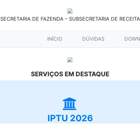
SECRETARIA DE FAZENDA – SUBSECRETARIA DE RECEITA
(CURRENT)
INÍCIO
DÚVIDAS
DOWN
SERVIÇOS EM DESTAQUE
IPTU 2026