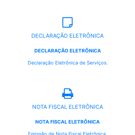
DECLARAÇÃO ELETRÔNICA
DECLARAÇÃO ELETRÔNICA
Declaração Eletrônica de Serviços.
NOTA FISCAL ELETRÔNICA
NOTA FISCAL ELETRÔNICA
Emissão de Nota Fiscal Eletrônica.