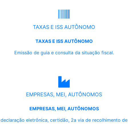
TAXAS E ISS AUTÔNOMO
TAXAS E ISS AUTÔNOMO
Emissão de guia e consulta da situação fiscal.
EMPRESAS, MEI, AUTÔNOMOS
EMPRESAS, MEI, AUTÔNOMOS
, declaração eletrônica, certidão, 2a via de recolhimento d