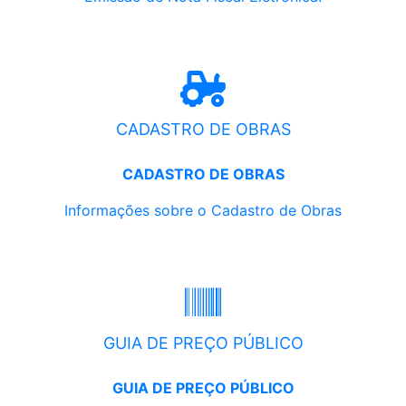
CADASTRO DE OBRAS
CADASTRO DE OBRAS
Informações sobre o Cadastro de Obras
GUIA DE PREÇO PÚBLICO
GUIA DE PREÇO PÚBLICO