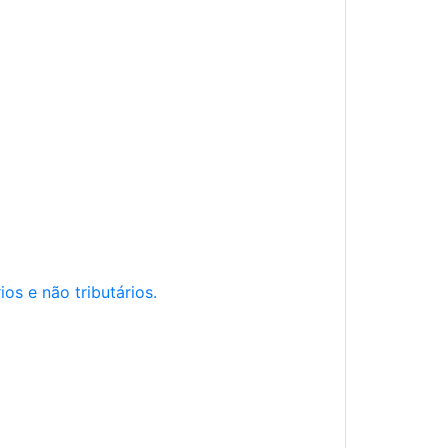
os e não tributários.