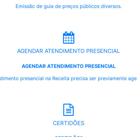
Emissão de guia de preços públicos diversos.
AGENDAR ATENDIMENTO PRESENCIAL
AGENDAR ATENDIMENTO PRESENCIAL
dimento presencial na Receita precisa ser previamente ag
CERTIDÕES