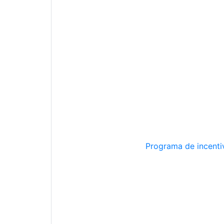
Programa de incentiv