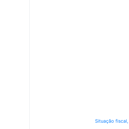
Situação fiscal