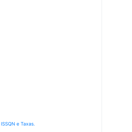
e ISSQN e Taxas.