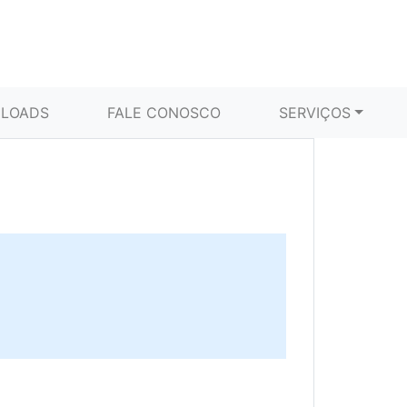
LOADS
FALE CONOSCO
SERVIÇOS