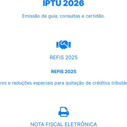
IPTU 2026
Emissão de guia, consultas e certidão.
REFIS 2025
REFIS 2025
os e reduções especiais para quitação de créditos tributári
NOTA FISCAL ELETRÔNICA