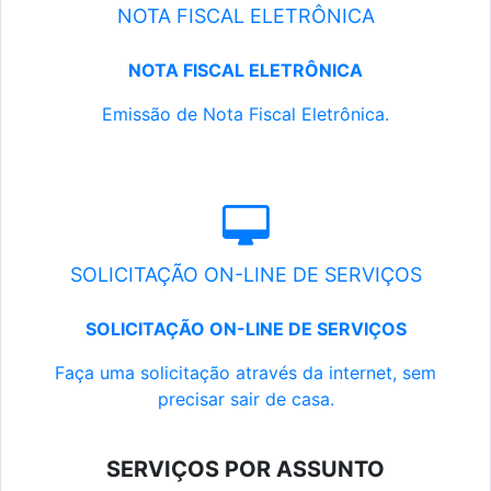
NOTA FISCAL ELETRÔNICA
NOTA FISCAL ELETRÔNICA
Emissão de Nota Fiscal Eletrônica.
SOLICITAÇÃO ON-LINE DE SERVIÇOS
SOLICITAÇÃO ON-LINE DE SERVIÇOS
Faça uma solicitação através da internet, sem
precisar sair de casa.
SERVIÇOS POR ASSUNTO