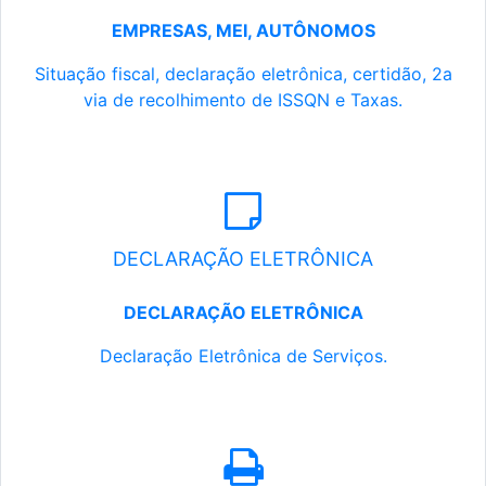
EMPRESAS, MEI, AUTÔNOMOS
Situação fiscal, declaração eletrônica, certidão, 2a
via de recolhimento de ISSQN e Taxas.
DECLARAÇÃO ELETRÔNICA
DECLARAÇÃO ELETRÔNICA
Declaração Eletrônica de Serviços.