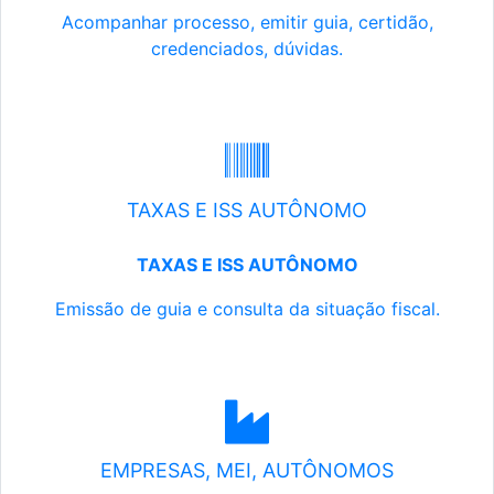
Acompanhar processo, emitir guia, certidão,
credenciados, dúvidas.
TAXAS E ISS AUTÔNOMO
TAXAS E ISS AUTÔNOMO
Emissão de guia e consulta da situação fiscal.
EMPRESAS, MEI, AUTÔNOMOS