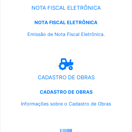
NOTA FISCAL ELETRÔNICA
NOTA FISCAL ELETRÔNICA
Emissão de Nota Fiscal Eletrônica.
CADASTRO DE OBRAS
CADASTRO DE OBRAS
Informações sobre o Cadastro de Obras