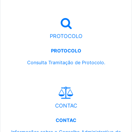
PROTOCOLO
PROTOCOLO
Consulta Tramitação de Protocolo.
CONTAC
CONTAC