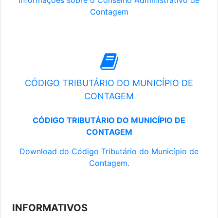
Informações sobre o Conselho Administrativo de
Contagem
CÓDIGO TRIBUTÁRIO DO MUNICÍPIO DE
CONTAGEM
CÓDIGO TRIBUTÁRIO DO MUNICÍPIO DE
CONTAGEM
Download do Código Tributário do Município de
Contagem.
INFORMATIVOS