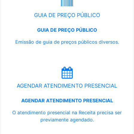
GUIA DE PREÇO PÚBLICO
GUIA DE PREÇO PÚBLICO
Emissão de guia de preços públicos diversos.
AGENDAR ATENDIMENTO PRESENCIAL
AGENDAR ATENDIMENTO PRESENCIAL
O atendimento presencial na Receita precisa ser
previamente agendado.