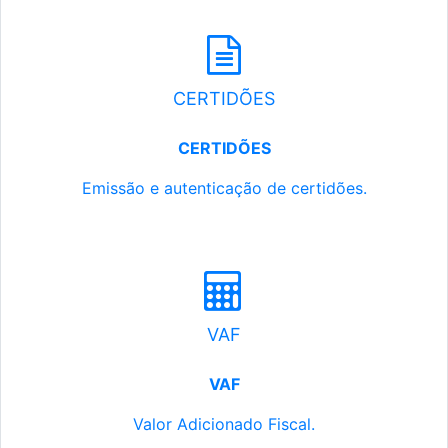
CERTIDÕES
CERTIDÕES
Emissão e autenticação de certidões.
VAF
VAF
Valor Adicionado Fiscal.