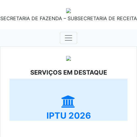
SECRETARIA DE FAZENDA – SUBSECRETARIA DE RECEITA
SERVIÇOS EM DESTAQUE
IPTU 2026