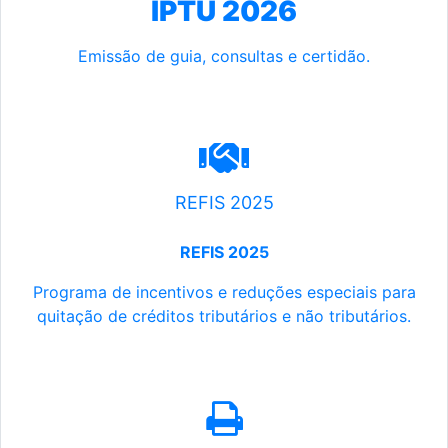
IPTU 2026
Emissão de guia, consultas e certidão.
REFIS 2025
REFIS 2025
Programa de incentivos e reduções especiais para
quitação de créditos tributários e não tributários.