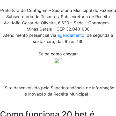
Prefeitura de Contagem – Secretaria Municipal de Fazenda
Subsecretaria do Tesouro / Subsecretaria de Receita
Av. João Cesar de Oliveira, 6.620 – Sede – Contagem –
Minas Gerais – CEP 32.040-000
Atendimento presencial via
agendamento
: de segunda a
sexta-feira, das 8h às 16h
Saiba como chegar:
:: Site desenvolvido pela Superintendência de Informação
e Inovação da Receita Municipal ::
Como funciona 20 bet é