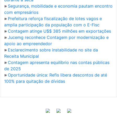
»
Segurança, mobilidade e economia pautam encontro
com empresários
»
Prefeitura reforça fiscalização de lotes vagos e
amplia participação da população com o E-Fisc
»
Contagem atinge U$$ 385 milhões em exportações
»
Jucemg reconhece Contagem por modernização e
apoio ao empreendedor
»
Esclarecimento sobre instabilidade no site da
Receita Municipal
»
Contagem apresenta equilíbrio nas contas públicas
de 2025
»
Oportunidade única: Refis libera descontos de até
100% para quitação de dívidas