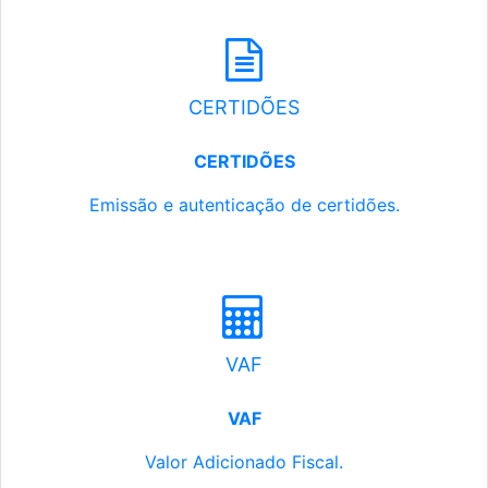
CERTIDÕES
CERTIDÕES
Emissão e autenticação de certidões.
VAF
VAF
Valor Adicionado Fiscal.