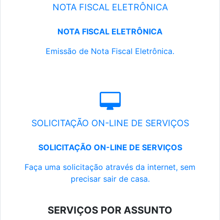
NOTA FISCAL ELETRÔNICA
NOTA FISCAL ELETRÔNICA
Emissão de Nota Fiscal Eletrônica.
SOLICITAÇÃO ON-LINE DE SERVIÇOS
SOLICITAÇÃO ON-LINE DE SERVIÇOS
Faça uma solicitação através da internet, sem
precisar sair de casa.
SERVIÇOS POR ASSUNTO