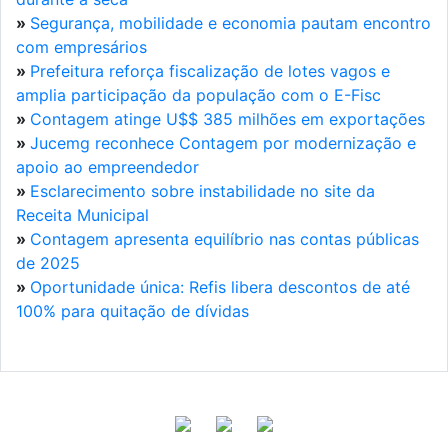
»
Segurança, mobilidade e economia pautam encontro
com empresários
»
Prefeitura reforça fiscalização de lotes vagos e
amplia participação da população com o E-Fisc
»
Contagem atinge U$$ 385 milhões em exportações
»
Jucemg reconhece Contagem por modernização e
apoio ao empreendedor
»
Esclarecimento sobre instabilidade no site da
Receita Municipal
»
Contagem apresenta equilíbrio nas contas públicas
de 2025
»
Oportunidade única: Refis libera descontos de até
100% para quitação de dívidas