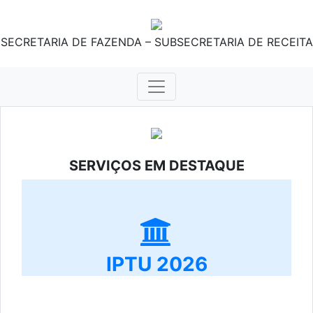
SECRETARIA DE FAZENDA – SUBSECRETARIA DE RECEITA
SERVIÇOS EM DESTAQUE
IPTU 2026