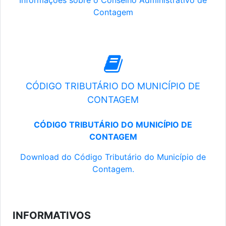
Informações sobre o Conselho Administrativo de
Contagem
CÓDIGO TRIBUTÁRIO DO MUNICÍPIO DE
CONTAGEM
CÓDIGO TRIBUTÁRIO DO MUNICÍPIO DE
CONTAGEM
Download do Código Tributário do Município de
Contagem.
INFORMATIVOS