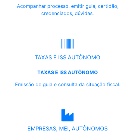
Acompanhar processo, emitir guia, certidão,
credenciados, dúvidas.
TAXAS E ISS AUTÔNOMO
TAXAS E ISS AUTÔNOMO
Emissão de guia e consulta da situação fiscal.
EMPRESAS, MEI, AUTÔNOMOS