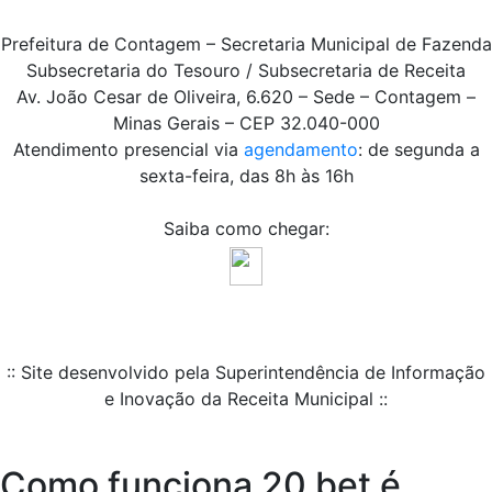
Prefeitura de Contagem – Secretaria Municipal de Fazenda
Subsecretaria do Tesouro / Subsecretaria de Receita
Av. João Cesar de Oliveira, 6.620 – Sede – Contagem –
Minas Gerais – CEP 32.040-000
Atendimento presencial via
agendamento
: de segunda a
sexta-feira, das 8h às 16h
Saiba como chegar:
:: Site desenvolvido pela Superintendência de Informação
e Inovação da Receita Municipal ::
Como funciona 20 bet é