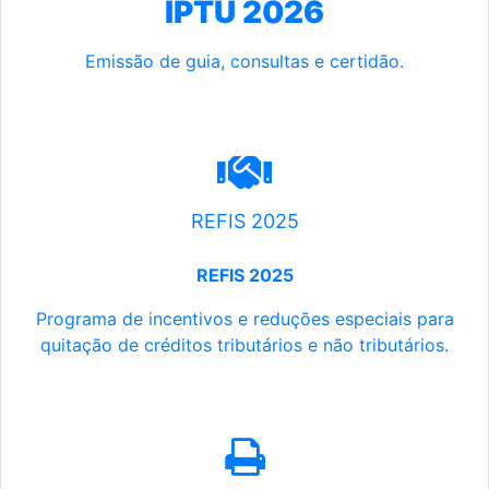
IPTU 2026
Emissão de guia, consultas e certidão.
REFIS 2025
REFIS 2025
Programa de incentivos e reduções especiais para
quitação de créditos tributários e não tributários.