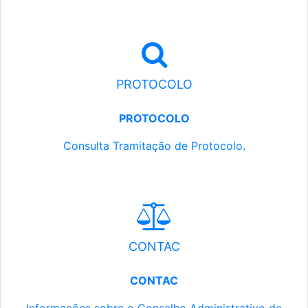
PROTOCOLO
PROTOCOLO
Consulta Tramitação de Protocolo.
CONTAC
CONTAC