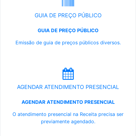
GUIA DE PREÇO PÚBLICO
GUIA DE PREÇO PÚBLICO
Emissão de guia de preços públicos diversos.
AGENDAR ATENDIMENTO PRESENCIAL
AGENDAR ATENDIMENTO PRESENCIAL
O atendimento presencial na Receita precisa ser
previamente agendado.