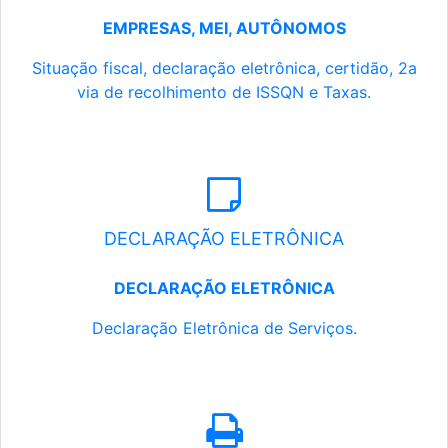
EMPRESAS, MEI, AUTÔNOMOS
Situação fiscal, declaração eletrônica, certidão, 2a
via de recolhimento de ISSQN e Taxas.
DECLARAÇÃO ELETRÔNICA
DECLARAÇÃO ELETRÔNICA
Declaração Eletrônica de Serviços.