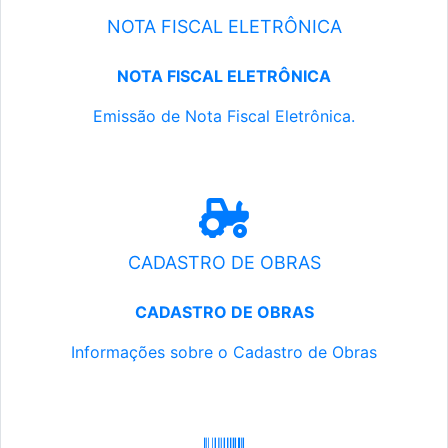
NOTA FISCAL ELETRÔNICA
NOTA FISCAL ELETRÔNICA
Emissão de Nota Fiscal Eletrônica.
CADASTRO DE OBRAS
CADASTRO DE OBRAS
Informações sobre o Cadastro de Obras