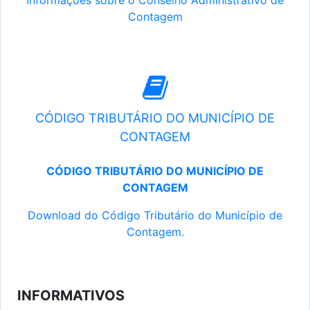
Informações sobre o Conselho Administrativo de
Contagem
CÓDIGO TRIBUTÁRIO DO MUNICÍPIO DE
CONTAGEM
CÓDIGO TRIBUTÁRIO DO MUNICÍPIO DE
CONTAGEM
Download do Código Tributário do Município de
Contagem.
INFORMATIVOS