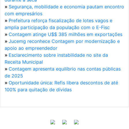
»
Segurança, mobilidade e economia pautam encontro
com empresários
»
Prefeitura reforça fiscalização de lotes vagos e
amplia participação da população com o E-Fisc
»
Contagem atinge U$$ 385 milhões em exportações
»
Jucemg reconhece Contagem por modernização e
apoio ao empreendedor
»
Esclarecimento sobre instabilidade no site da
Receita Municipal
»
Contagem apresenta equilíbrio nas contas públicas
de 2025
»
Oportunidade única: Refis libera descontos de até
100% para quitação de dívidas