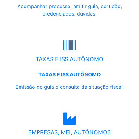
Acompanhar processo, emitir guia, certidão,
credenciados, dúvidas.
TAXAS E ISS AUTÔNOMO
TAXAS E ISS AUTÔNOMO
Emissão de guia e consulta da situação fiscal.
EMPRESAS, MEI, AUTÔNOMOS