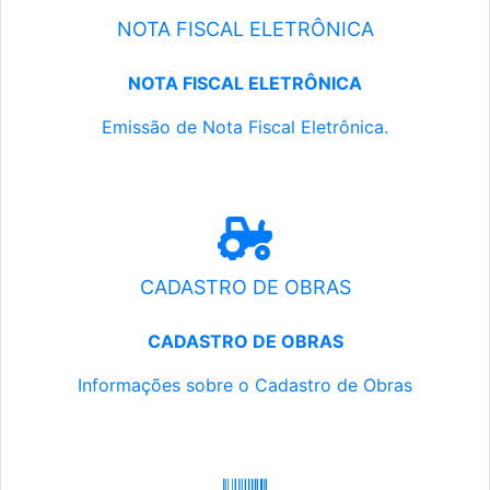
NOTA FISCAL ELETRÔNICA
NOTA FISCAL ELETRÔNICA
Emissão de Nota Fiscal Eletrônica.
CADASTRO DE OBRAS
CADASTRO DE OBRAS
Informações sobre o Cadastro de Obras