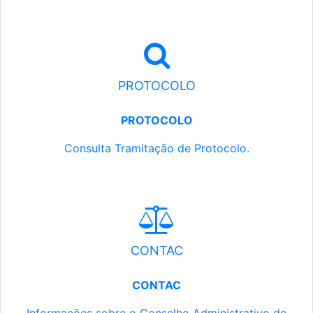
PROTOCOLO
PROTOCOLO
Consulta Tramitação de Protocolo.
CONTAC
CONTAC