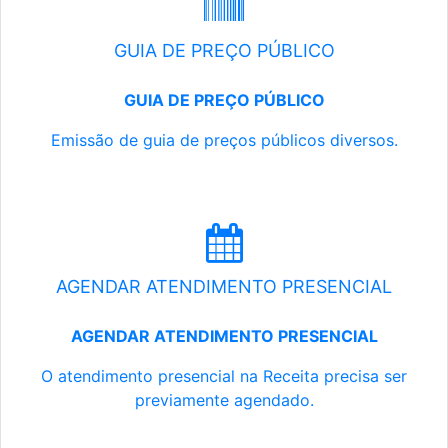
GUIA DE PREÇO PÚBLICO
GUIA DE PREÇO PÚBLICO
Emissão de guia de preços públicos diversos.
AGENDAR ATENDIMENTO PRESENCIAL
AGENDAR ATENDIMENTO PRESENCIAL
O atendimento presencial na Receita precisa ser
previamente agendado.