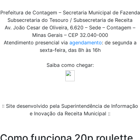
Prefeitura de Contagem – Secretaria Municipal de Fazenda
Subsecretaria do Tesouro / Subsecretaria de Receita
Av. João Cesar de Oliveira, 6.620 – Sede – Contagem –
Minas Gerais – CEP 32.040-000
Atendimento presencial via
agendamento
: de segunda a
sexta-feira, das 8h às 16h
Saiba como chegar:
:: Site desenvolvido pela Superintendência de Informação
e Inovação da Receita Municipal ::
Como funciona 20p roulette