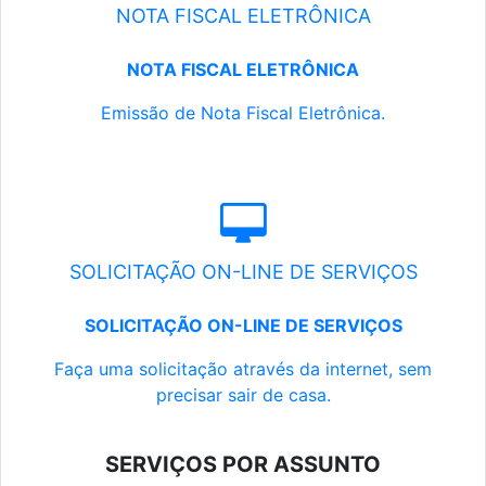
NOTA FISCAL ELETRÔNICA
NOTA FISCAL ELETRÔNICA
Emissão de Nota Fiscal Eletrônica.
SOLICITAÇÃO ON-LINE DE SERVIÇOS
SOLICITAÇÃO ON-LINE DE SERVIÇOS
Faça uma solicitação através da internet, sem
precisar sair de casa.
SERVIÇOS POR ASSUNTO