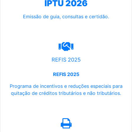
IPTU 2026
Emissão de guia, consultas e certidão.
REFIS 2025
REFIS 2025
Programa de incentivos e reduções especiais para
quitação de créditos tributários e não tributários.