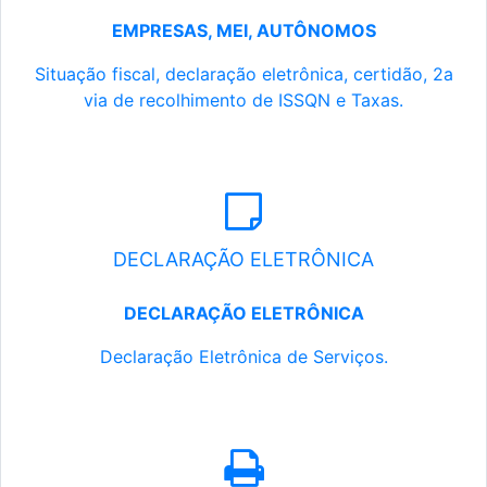
EMPRESAS, MEI, AUTÔNOMOS
Situação fiscal, declaração eletrônica, certidão, 2a
via de recolhimento de ISSQN e Taxas.
DECLARAÇÃO ELETRÔNICA
DECLARAÇÃO ELETRÔNICA
Declaração Eletrônica de Serviços.