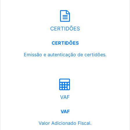
CERTIDÕES
CERTIDÕES
Emissão e autenticação de certidões.
VAF
VAF
Valor Adicionado Fiscal.