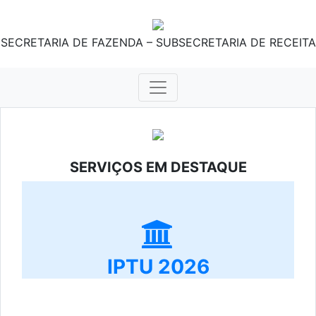
SECRETARIA DE FAZENDA – SUBSECRETARIA DE RECEITA
SERVIÇOS EM DESTAQUE
IPTU 2026