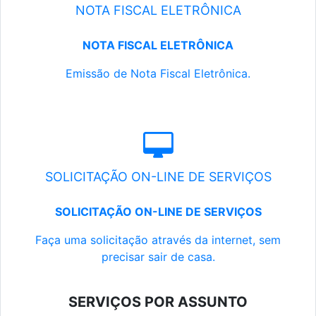
NOTA FISCAL ELETRÔNICA
NOTA FISCAL ELETRÔNICA
Emissão de Nota Fiscal Eletrônica.
SOLICITAÇÃO ON-LINE DE SERVIÇOS
SOLICITAÇÃO ON-LINE DE SERVIÇOS
Faça uma solicitação através da internet, sem
precisar sair de casa.
SERVIÇOS POR ASSUNTO