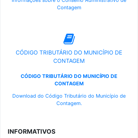
Informações sobre o Conselho Administrativo de
Contagem
CÓDIGO TRIBUTÁRIO DO MUNICÍPIO DE
CONTAGEM
CÓDIGO TRIBUTÁRIO DO MUNICÍPIO DE
CONTAGEM
Download do Código Tributário do Município de
Contagem.
INFORMATIVOS