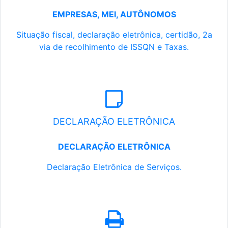
EMPRESAS, MEI, AUTÔNOMOS
Situação fiscal, declaração eletrônica, certidão, 2a
via de recolhimento de ISSQN e Taxas.
DECLARAÇÃO ELETRÔNICA
DECLARAÇÃO ELETRÔNICA
Declaração Eletrônica de Serviços.