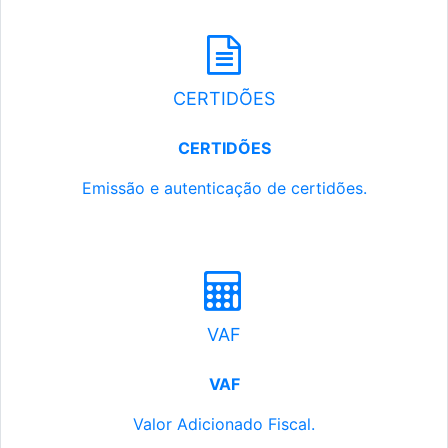
CERTIDÕES
CERTIDÕES
Emissão e autenticação de certidões.
VAF
VAF
Valor Adicionado Fiscal.