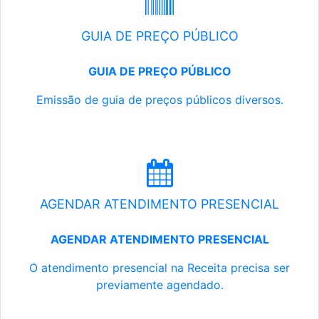
GUIA DE PREÇO PÚBLICO
GUIA DE PREÇO PÚBLICO
Emissão de guia de preços públicos diversos.
AGENDAR ATENDIMENTO PRESENCIAL
AGENDAR ATENDIMENTO PRESENCIAL
O atendimento presencial na Receita precisa ser
previamente agendado.