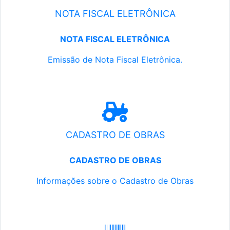
NOTA FISCAL ELETRÔNICA
NOTA FISCAL ELETRÔNICA
Emissão de Nota Fiscal Eletrônica.
CADASTRO DE OBRAS
CADASTRO DE OBRAS
Informações sobre o Cadastro de Obras