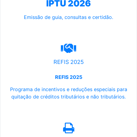
IPTU 2026
Emissão de guia, consultas e certidão.
REFIS 2025
REFIS 2025
Programa de incentivos e reduções especiais para
quitação de créditos tributários e não tributários.