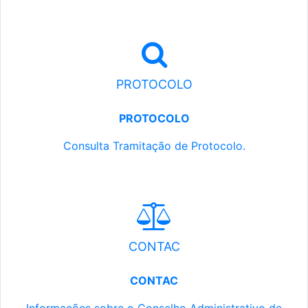
PROTOCOLO
PROTOCOLO
Consulta Tramitação de Protocolo.
CONTAC
CONTAC