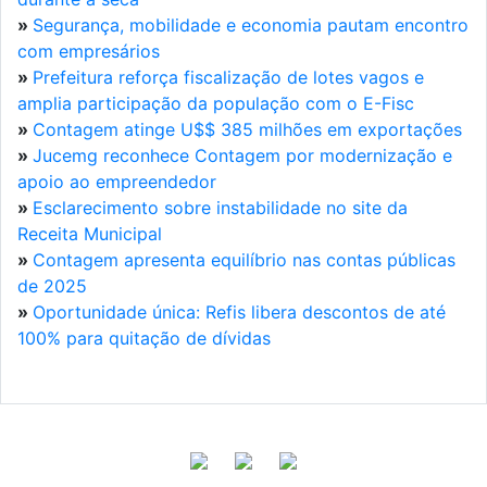
»
Segurança, mobilidade e economia pautam encontro
com empresários
»
Prefeitura reforça fiscalização de lotes vagos e
amplia participação da população com o E-Fisc
»
Contagem atinge U$$ 385 milhões em exportações
»
Jucemg reconhece Contagem por modernização e
apoio ao empreendedor
»
Esclarecimento sobre instabilidade no site da
Receita Municipal
»
Contagem apresenta equilíbrio nas contas públicas
de 2025
»
Oportunidade única: Refis libera descontos de até
100% para quitação de dívidas