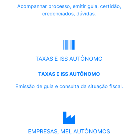
Acompanhar processo, emitir guia, certidão,
credenciados, dúvidas.
TAXAS E ISS AUTÔNOMO
TAXAS E ISS AUTÔNOMO
Emissão de guia e consulta da situação fiscal.
EMPRESAS, MEI, AUTÔNOMOS