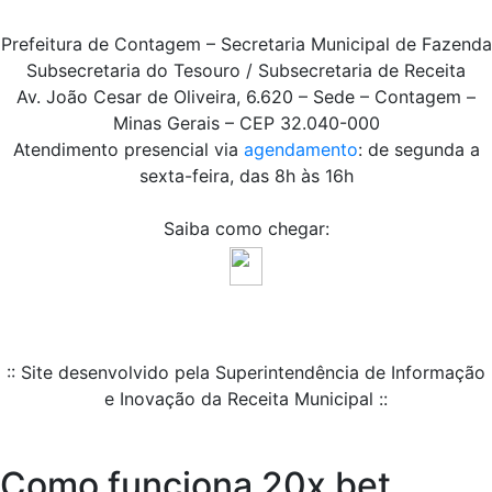
Prefeitura de Contagem – Secretaria Municipal de Fazenda
Subsecretaria do Tesouro / Subsecretaria de Receita
Av. João Cesar de Oliveira, 6.620 – Sede – Contagem –
Minas Gerais – CEP 32.040-000
Atendimento presencial via
agendamento
: de segunda a
sexta-feira, das 8h às 16h
Saiba como chegar:
:: Site desenvolvido pela Superintendência de Informação
e Inovação da Receita Municipal ::
Como funciona 20x bet