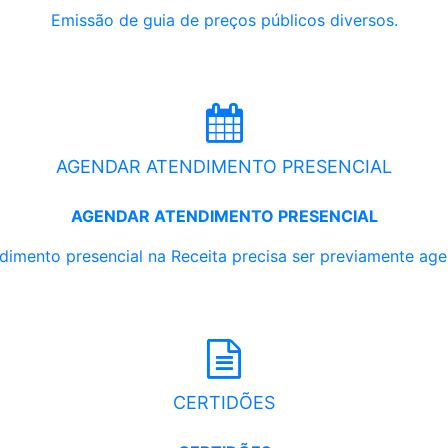
Emissão de guia de preços públicos diversos.
AGENDAR ATENDIMENTO PRESENCIAL
AGENDAR ATENDIMENTO PRESENCIAL
dimento presencial na Receita precisa ser previamente ag
CERTIDÕES