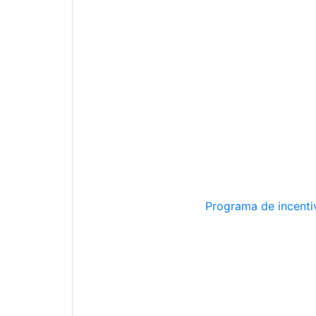
Programa de incentiv