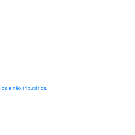
os e não tributários.