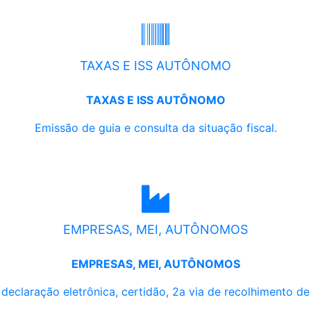
TAXAS E ISS AUTÔNOMO
TAXAS E ISS AUTÔNOMO
Emissão de guia e consulta da situação fiscal.
EMPRESAS, MEI, AUTÔNOMOS
EMPRESAS, MEI, AUTÔNOMOS
, declaração eletrônica, certidão, 2a via de recolhimento d