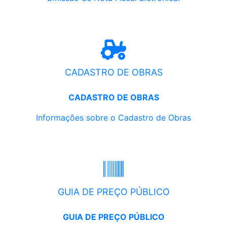
CADASTRO DE OBRAS
CADASTRO DE OBRAS
Informações sobre o Cadastro de Obras
GUIA DE PREÇO PÚBLICO
GUIA DE PREÇO PÚBLICO