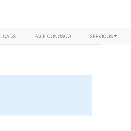
LOADS
FALE CONOSCO
SERVIÇOS