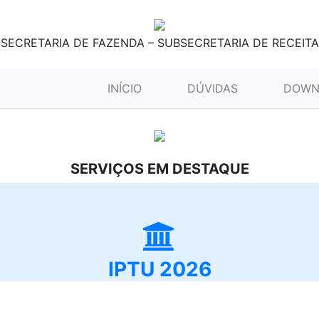
SECRETARIA DE FAZENDA – SUBSECRETARIA DE RECEITA
(CURRENT)
INÍCIO
DÚVIDAS
DOWN
SERVIÇOS EM DESTAQUE
IPTU 2026