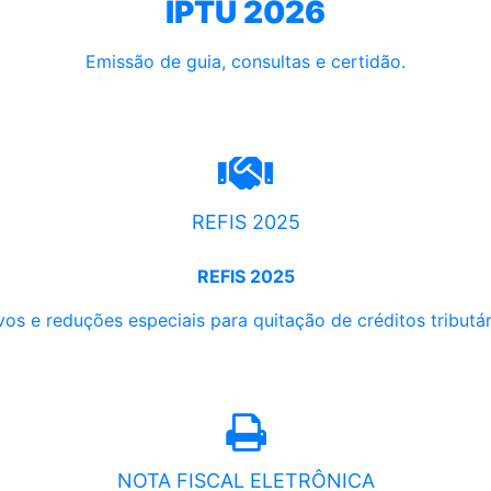
IPTU 2026
Emissão de guia, consultas e certidão.
REFIS 2025
REFIS 2025
os e reduções especiais para quitação de créditos tributári
NOTA FISCAL ELETRÔNICA