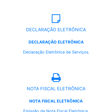
DECLARAÇÃO ELETRÔNICA
DECLARAÇÃO ELETRÔNICA
Declaração Eletrônica de Serviços.
NOTA FISCAL ELETRÔNICA
NOTA FISCAL ELETRÔNICA
Emissão de Nota Fiscal Eletrônica.