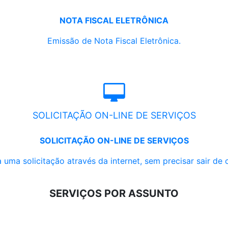
NOTA FISCAL ELETRÔNICA
Emissão de Nota Fiscal Eletrônica.
SOLICITAÇÃO ON-LINE DE SERVIÇOS
SOLICITAÇÃO ON-LINE DE SERVIÇOS
 uma solicitação através da internet, sem precisar sair de 
SERVIÇOS POR ASSUNTO