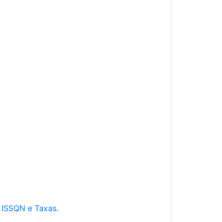
e ISSQN e Taxas.