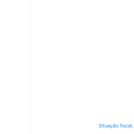
Situação fiscal