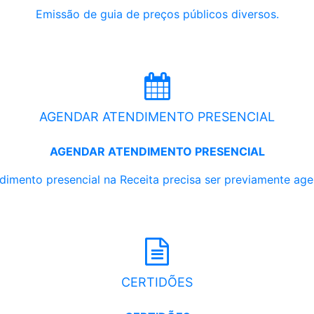
Emissão de guia de preços públicos diversos.
AGENDAR ATENDIMENTO PRESENCIAL
AGENDAR ATENDIMENTO PRESENCIAL
dimento presencial na Receita precisa ser previamente ag
CERTIDÕES