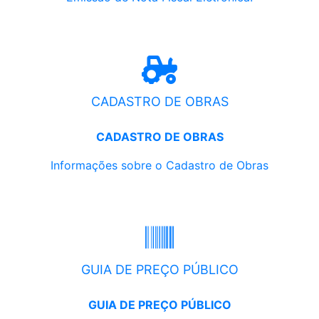
CADASTRO DE OBRAS
CADASTRO DE OBRAS
Informações sobre o Cadastro de Obras
GUIA DE PREÇO PÚBLICO
GUIA DE PREÇO PÚBLICO