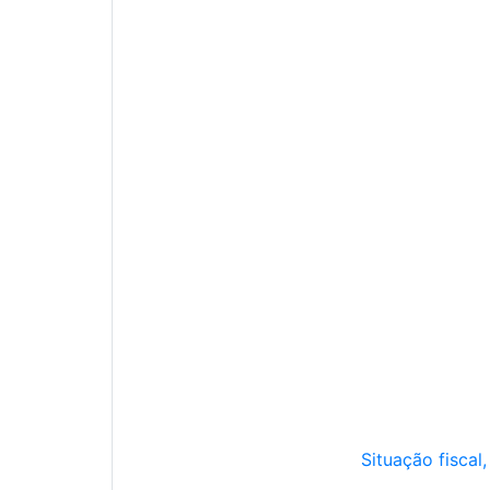
Situação fiscal