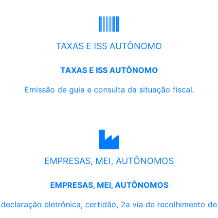
TAXAS E ISS AUTÔNOMO
TAXAS E ISS AUTÔNOMO
Emissão de guia e consulta da situação fiscal.
EMPRESAS, MEI, AUTÔNOMOS
EMPRESAS, MEI, AUTÔNOMOS
, declaração eletrônica, certidão, 2a via de recolhimento d