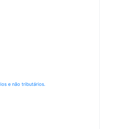
os e não tributários.