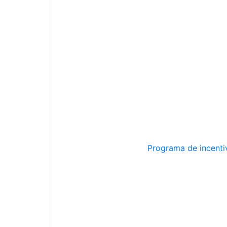
Programa de incentiv