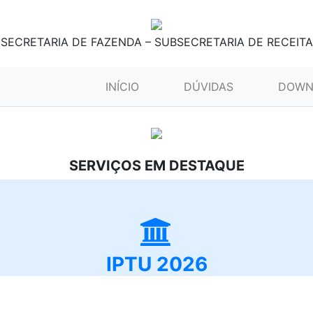
SECRETARIA DE FAZENDA – SUBSECRETARIA DE RECEITA
(CURRENT)
INÍCIO
DÚVIDAS
DOWN
SERVIÇOS EM DESTAQUE
IPTU 2026