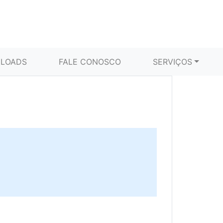
LOADS
FALE CONOSCO
SERVIÇOS