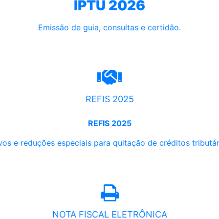
IPTU 2026
Emissão de guia, consultas e certidão.
REFIS 2025
REFIS 2025
os e reduções especiais para quitação de créditos tributári
NOTA FISCAL ELETRÔNICA