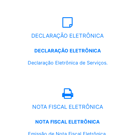
DECLARAÇÃO ELETRÔNICA
DECLARAÇÃO ELETRÔNICA
Declaração Eletrônica de Serviços.
NOTA FISCAL ELETRÔNICA
NOTA FISCAL ELETRÔNICA
Emissão de Nota Fiscal Eletrônica.