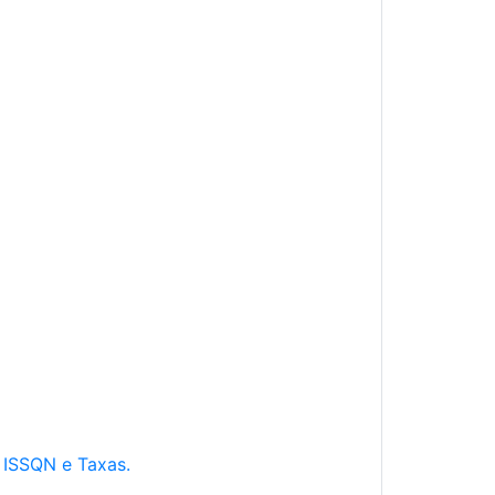
e ISSQN e Taxas.