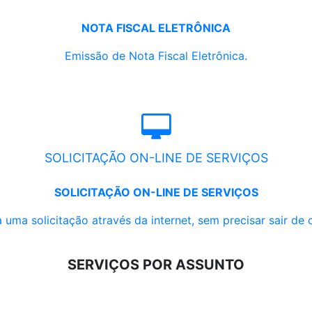
NOTA FISCAL ELETRÔNICA
Emissão de Nota Fiscal Eletrônica.
SOLICITAÇÃO ON-LINE DE SERVIÇOS
SOLICITAÇÃO ON-LINE DE SERVIÇOS
 uma solicitação através da internet, sem precisar sair de 
SERVIÇOS POR ASSUNTO