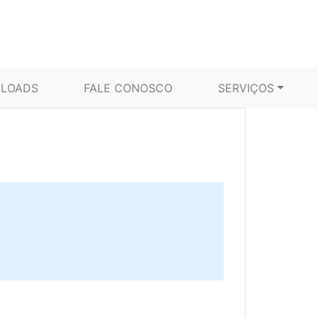
LOADS
FALE CONOSCO
SERVIÇOS