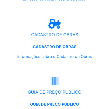
CADASTRO DE OBRAS
CADASTRO DE OBRAS
Informações sobre o Cadastro de Obras
GUIA DE PREÇO PÚBLICO
GUIA DE PREÇO PÚBLICO