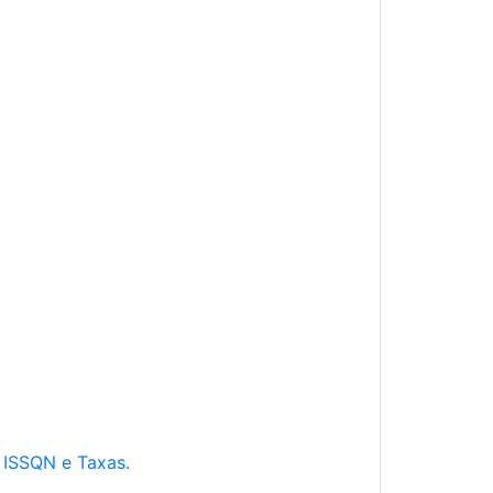
e ISSQN e Taxas.