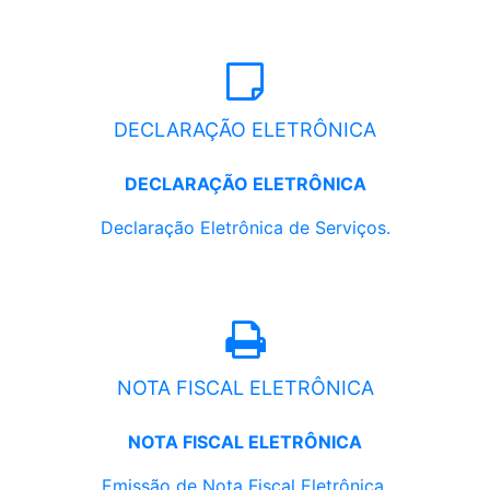
DECLARAÇÃO ELETRÔNICA
DECLARAÇÃO ELETRÔNICA
Declaração Eletrônica de Serviços.
NOTA FISCAL ELETRÔNICA
NOTA FISCAL ELETRÔNICA
Emissão de Nota Fiscal Eletrônica.