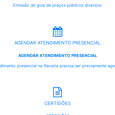
Emissão de guia de preços públicos diversos.
AGENDAR ATENDIMENTO PRESENCIAL
AGENDAR ATENDIMENTO PRESENCIAL
dimento presencial na Receita precisa ser previamente ag
CERTIDÕES