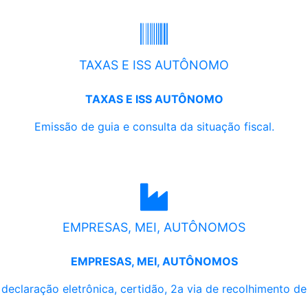
TAXAS E ISS AUTÔNOMO
TAXAS E ISS AUTÔNOMO
Emissão de guia e consulta da situação fiscal.
EMPRESAS, MEI, AUTÔNOMOS
EMPRESAS, MEI, AUTÔNOMOS
, declaração eletrônica, certidão, 2a via de recolhimento d