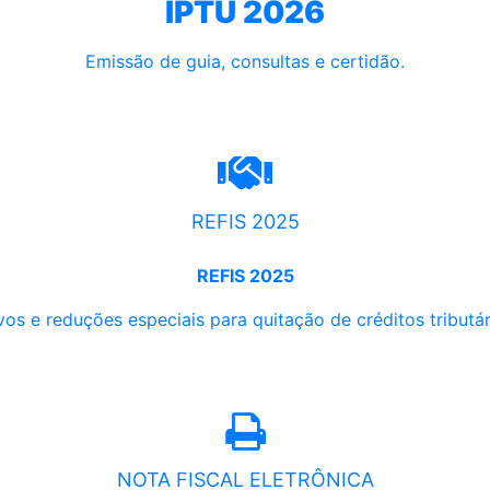
IPTU 2026
Emissão de guia, consultas e certidão.
REFIS 2025
REFIS 2025
os e reduções especiais para quitação de créditos tributári
NOTA FISCAL ELETRÔNICA