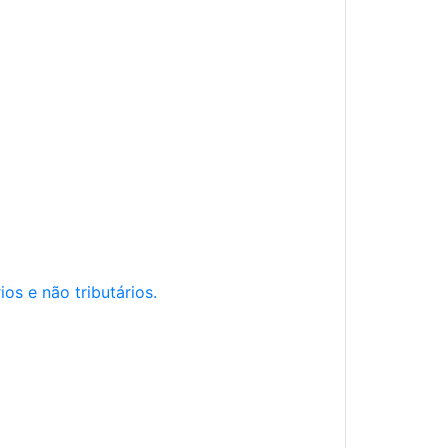
os e não tributários.