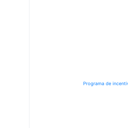
Programa de incentiv