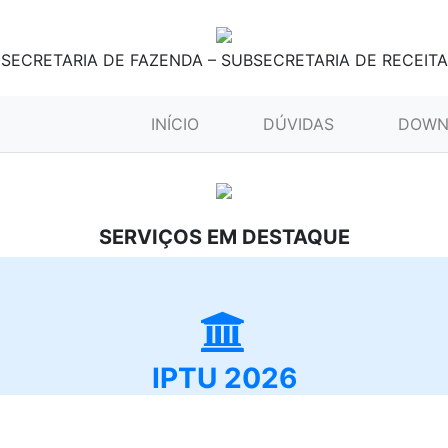
SECRETARIA DE FAZENDA – SUBSECRETARIA DE RECEITA
(CURRENT)
INÍCIO
DÚVIDAS
DOWN
SERVIÇOS EM DESTAQUE
IPTU 2026