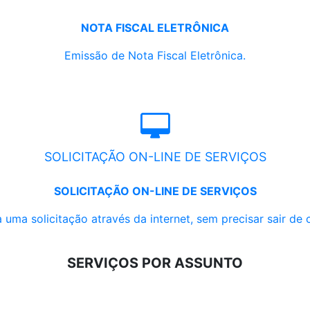
NOTA FISCAL ELETRÔNICA
Emissão de Nota Fiscal Eletrônica.
SOLICITAÇÃO ON-LINE DE SERVIÇOS
SOLICITAÇÃO ON-LINE DE SERVIÇOS
 uma solicitação através da internet, sem precisar sair de 
SERVIÇOS POR ASSUNTO