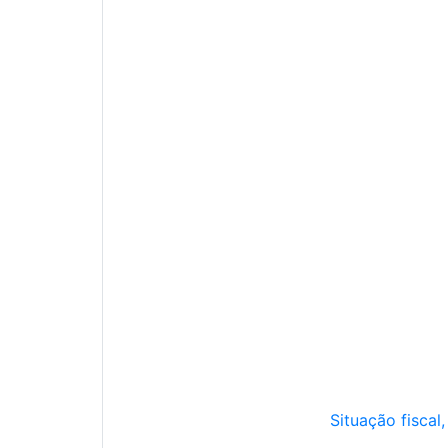
Situação fiscal