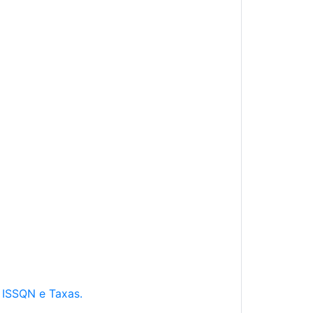
e ISSQN e Taxas.