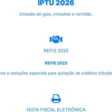
IPTU 2026
Emissão de guia, consultas e certidão.
REFIS 2025
REFIS 2025
os e reduções especiais para quitação de créditos tributári
NOTA FISCAL ELETRÔNICA