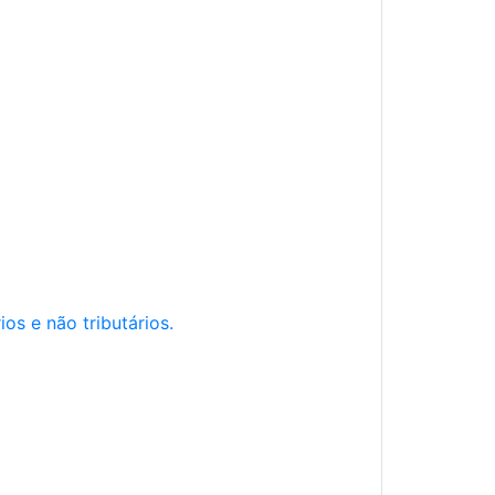
os e não tributários.