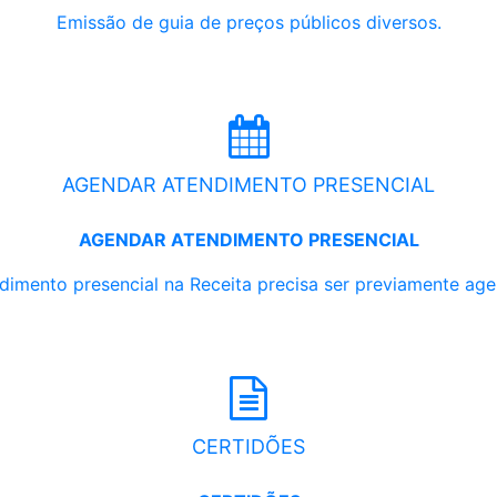
Emissão de guia de preços públicos diversos.
AGENDAR ATENDIMENTO PRESENCIAL
AGENDAR ATENDIMENTO PRESENCIAL
dimento presencial na Receita precisa ser previamente ag
CERTIDÕES