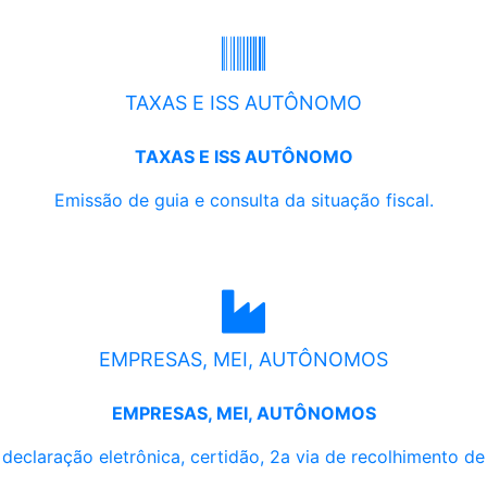
TAXAS E ISS AUTÔNOMO
TAXAS E ISS AUTÔNOMO
Emissão de guia e consulta da situação fiscal.
EMPRESAS, MEI, AUTÔNOMOS
EMPRESAS, MEI, AUTÔNOMOS
, declaração eletrônica, certidão, 2a via de recolhimento d