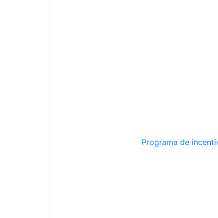
Programa de incentiv