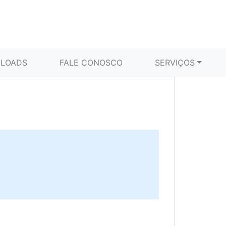
LOADS
FALE CONOSCO
SERVIÇOS