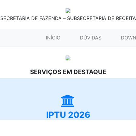
SECRETARIA DE FAZENDA – SUBSECRETARIA DE RECEITA
(CURRENT)
INÍCIO
DÚVIDAS
DOWN
SERVIÇOS EM DESTAQUE
IPTU 2026