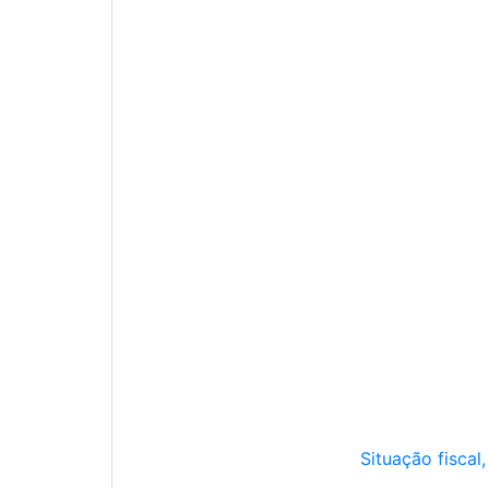
Situação fiscal