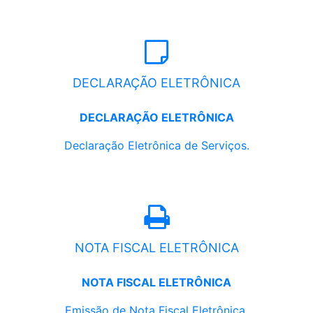
DECLARAÇÃO ELETRÔNICA
DECLARAÇÃO ELETRÔNICA
Declaração Eletrônica de Serviços.
NOTA FISCAL ELETRÔNICA
NOTA FISCAL ELETRÔNICA
Emissão de Nota Fiscal Eletrônica.