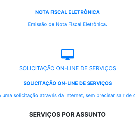
NOTA FISCAL ELETRÔNICA
Emissão de Nota Fiscal Eletrônica.
SOLICITAÇÃO ON-LINE DE SERVIÇOS
SOLICITAÇÃO ON-LINE DE SERVIÇOS
 uma solicitação através da internet, sem precisar sair de 
SERVIÇOS POR ASSUNTO