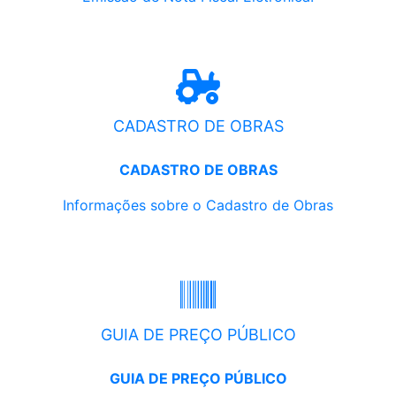
CADASTRO DE OBRAS
CADASTRO DE OBRAS
Informações sobre o Cadastro de Obras
GUIA DE PREÇO PÚBLICO
GUIA DE PREÇO PÚBLICO