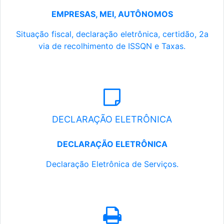
EMPRESAS, MEI, AUTÔNOMOS
Situação fiscal, declaração eletrônica, certidão, 2a
via de recolhimento de ISSQN e Taxas.
DECLARAÇÃO ELETRÔNICA
DECLARAÇÃO ELETRÔNICA
Declaração Eletrônica de Serviços.