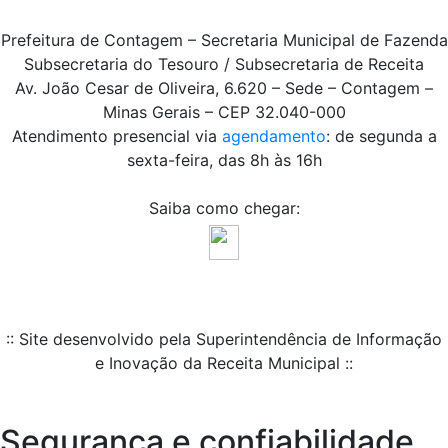
Prefeitura de Contagem – Secretaria Municipal de Fazenda
Subsecretaria do Tesouro / Subsecretaria de Receita
Av. João Cesar de Oliveira, 6.620 – Sede – Contagem –
Minas Gerais – CEP 32.040-000
Atendimento presencial via
agendamento
: de segunda a
sexta-feira, das 8h às 16h
Saiba como chegar:
:: Site desenvolvido pela Superintendência de Informação
e Inovação da Receita Municipal ::
Segurança e confiabilidade