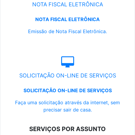
NOTA FISCAL ELETRÔNICA
NOTA FISCAL ELETRÔNICA
Emissão de Nota Fiscal Eletrônica.
SOLICITAÇÃO ON-LINE DE SERVIÇOS
SOLICITAÇÃO ON-LINE DE SERVIÇOS
Faça uma solicitação através da internet, sem
precisar sair de casa.
SERVIÇOS POR ASSUNTO