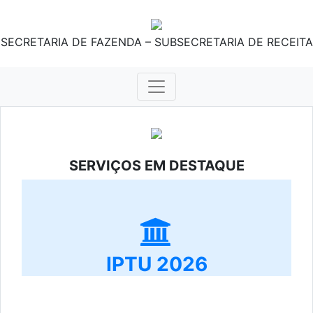
SECRETARIA DE FAZENDA – SUBSECRETARIA DE RECEITA
SERVIÇOS EM DESTAQUE
IPTU 2026