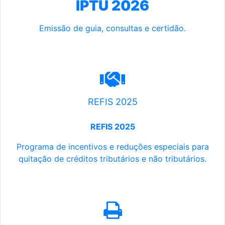
IPTU 2026
Emissão de guia, consultas e certidão.
REFIS 2025
REFIS 2025
Programa de incentivos e reduções especiais para
quitação de créditos tributários e não tributários.