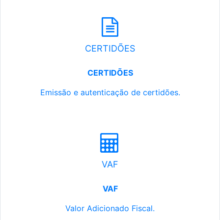
CERTIDÕES
CERTIDÕES
Emissão e autenticação de certidões.
VAF
VAF
Valor Adicionado Fiscal.