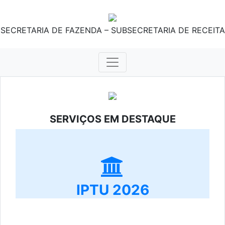
SECRETARIA DE FAZENDA – SUBSECRETARIA DE RECEITA
SERVIÇOS EM DESTAQUE
IPTU 2026