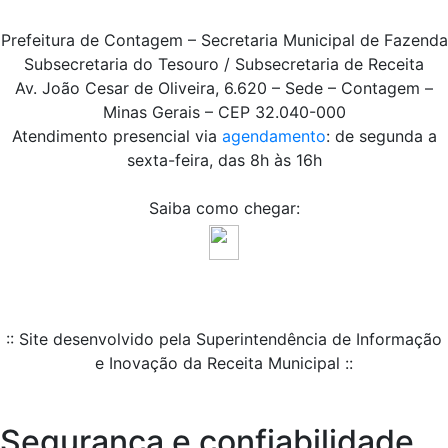
Prefeitura de Contagem – Secretaria Municipal de Fazenda
Subsecretaria do Tesouro / Subsecretaria de Receita
Av. João Cesar de Oliveira, 6.620 – Sede – Contagem –
Minas Gerais – CEP 32.040-000
Atendimento presencial via
agendamento
: de segunda a
sexta-feira, das 8h às 16h
Saiba como chegar:
:: Site desenvolvido pela Superintendência de Informação
e Inovação da Receita Municipal ::
Segurança e confiabilidade