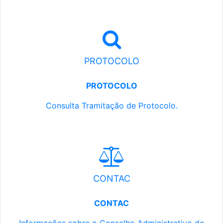
PROTOCOLO
PROTOCOLO
Consulta Tramitação de Protocolo.
CONTAC
CONTAC