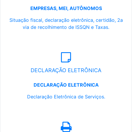
EMPRESAS, MEI, AUTÔNOMOS
Situação fiscal, declaração eletrônica, certidão, 2a
via de recolhimento de ISSQN e Taxas.
DECLARAÇÃO ELETRÔNICA
DECLARAÇÃO ELETRÔNICA
Declaração Eletrônica de Serviços.