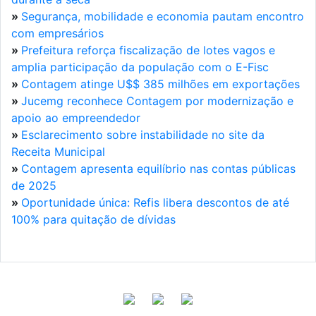
»
Segurança, mobilidade e economia pautam encontro
com empresários
»
Prefeitura reforça fiscalização de lotes vagos e
amplia participação da população com o E-Fisc
»
Contagem atinge U$$ 385 milhões em exportações
»
Jucemg reconhece Contagem por modernização e
apoio ao empreendedor
»
Esclarecimento sobre instabilidade no site da
Receita Municipal
»
Contagem apresenta equilíbrio nas contas públicas
de 2025
»
Oportunidade única: Refis libera descontos de até
100% para quitação de dívidas