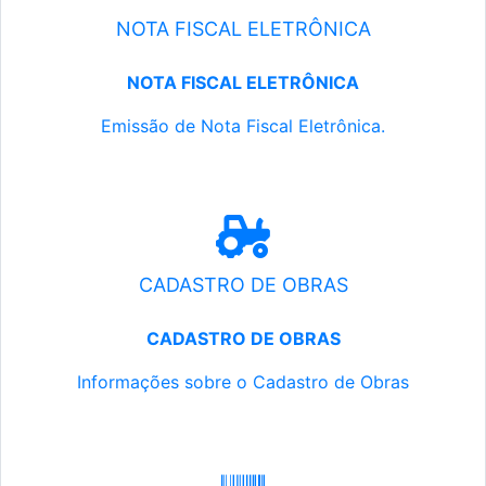
NOTA FISCAL ELETRÔNICA
NOTA FISCAL ELETRÔNICA
Emissão de Nota Fiscal Eletrônica.
CADASTRO DE OBRAS
CADASTRO DE OBRAS
Informações sobre o Cadastro de Obras