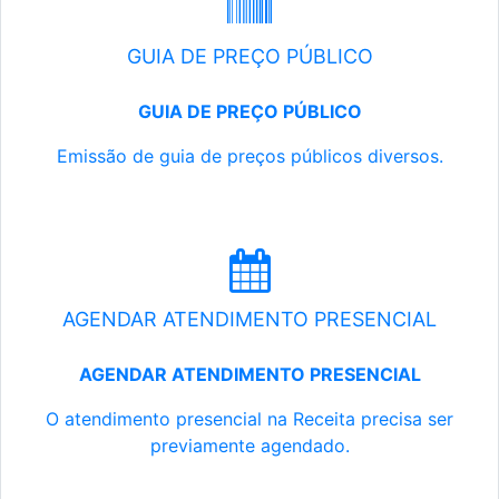
GUIA DE PREÇO PÚBLICO
GUIA DE PREÇO PÚBLICO
Emissão de guia de preços públicos diversos.
AGENDAR ATENDIMENTO PRESENCIAL
AGENDAR ATENDIMENTO PRESENCIAL
O atendimento presencial na Receita precisa ser
previamente agendado.