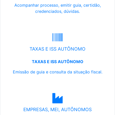
Acompanhar processo, emitir guia, certidão,
credenciados, dúvidas.
TAXAS E ISS AUTÔNOMO
TAXAS E ISS AUTÔNOMO
Emissão de guia e consulta da situação fiscal.
EMPRESAS, MEI, AUTÔNOMOS