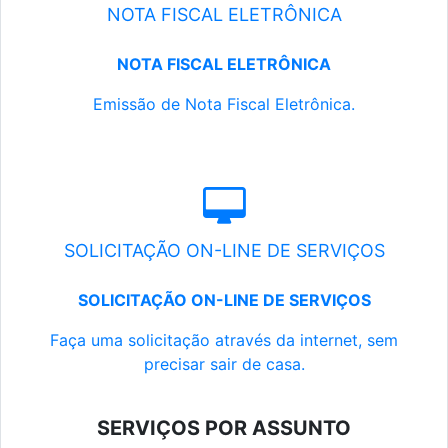
NOTA FISCAL ELETRÔNICA
NOTA FISCAL ELETRÔNICA
Emissão de Nota Fiscal Eletrônica.
SOLICITAÇÃO ON-LINE DE SERVIÇOS
SOLICITAÇÃO ON-LINE DE SERVIÇOS
Faça uma solicitação através da internet, sem
precisar sair de casa.
SERVIÇOS POR ASSUNTO