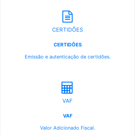
CERTIDÕES
CERTIDÕES
Emissão e autenticação de certidões.
VAF
VAF
Valor Adicionado Fiscal.