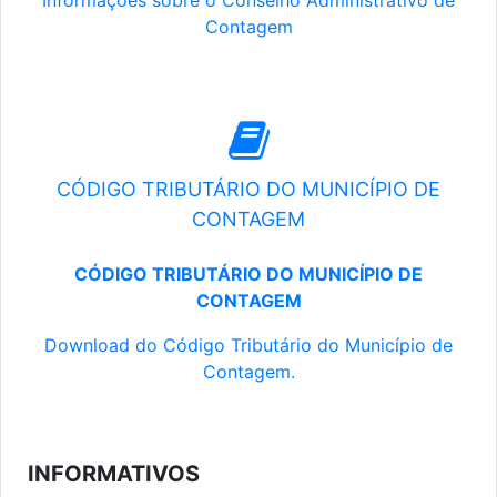
Informações sobre o Conselho Administrativo de
Contagem
CÓDIGO TRIBUTÁRIO DO MUNICÍPIO DE
CONTAGEM
CÓDIGO TRIBUTÁRIO DO MUNICÍPIO DE
CONTAGEM
Download do Código Tributário do Município de
Contagem.
INFORMATIVOS