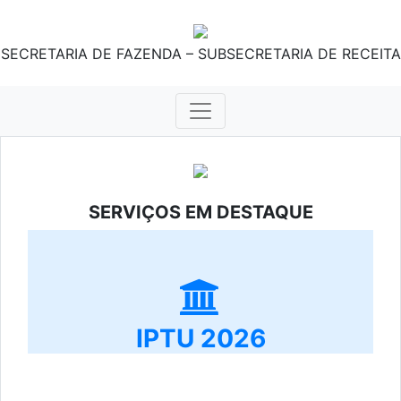
SECRETARIA DE FAZENDA – SUBSECRETARIA DE RECEITA
SERVIÇOS EM DESTAQUE
IPTU 2026