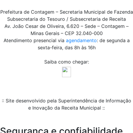
Prefeitura de Contagem – Secretaria Municipal de Fazenda
Subsecretaria do Tesouro / Subsecretaria de Receita
Av. João Cesar de Oliveira, 6.620 – Sede – Contagem –
Minas Gerais – CEP 32.040-000
Atendimento presencial via
agendamento
: de segunda a
sexta-feira, das 8h às 16h
Saiba como chegar:
:: Site desenvolvido pela Superintendência de Informação
e Inovação da Receita Municipal ::
Segurança e confiabilidade