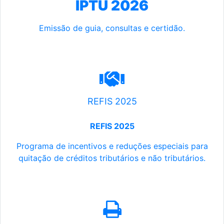
IPTU 2026
Emissão de guia, consultas e certidão.
REFIS 2025
REFIS 2025
Programa de incentivos e reduções especiais para
quitação de créditos tributários e não tributários.