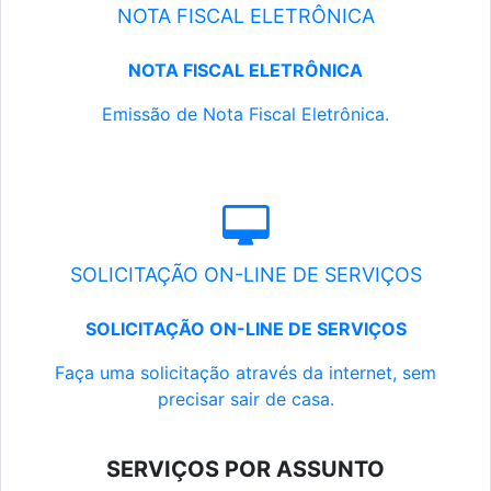
NOTA FISCAL ELETRÔNICA
NOTA FISCAL ELETRÔNICA
Emissão de Nota Fiscal Eletrônica.
SOLICITAÇÃO ON-LINE DE SERVIÇOS
SOLICITAÇÃO ON-LINE DE SERVIÇOS
Faça uma solicitação através da internet, sem
precisar sair de casa.
SERVIÇOS POR ASSUNTO