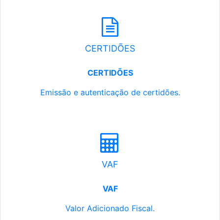
CERTIDÕES
CERTIDÕES
Emissão e autenticação de certidões.
VAF
VAF
Valor Adicionado Fiscal.