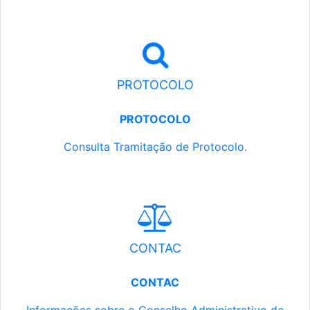
PROTOCOLO
PROTOCOLO
Consulta Tramitação de Protocolo.
CONTAC
CONTAC