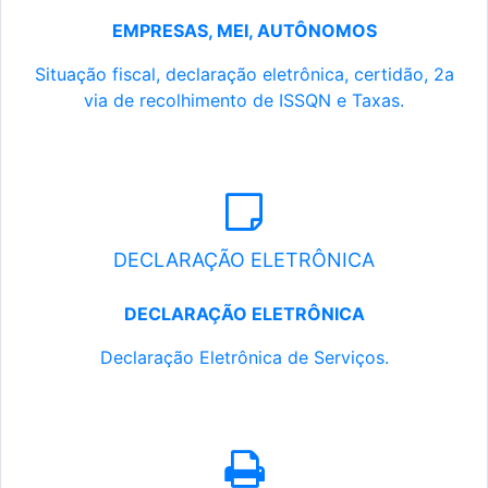
EMPRESAS, MEI, AUTÔNOMOS
Situação fiscal, declaração eletrônica, certidão, 2a
via de recolhimento de ISSQN e Taxas.
DECLARAÇÃO ELETRÔNICA
DECLARAÇÃO ELETRÔNICA
Declaração Eletrônica de Serviços.