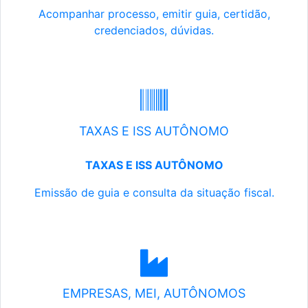
Acompanhar processo, emitir guia, certidão,
credenciados, dúvidas.
TAXAS E ISS AUTÔNOMO
TAXAS E ISS AUTÔNOMO
Emissão de guia e consulta da situação fiscal.
EMPRESAS, MEI, AUTÔNOMOS