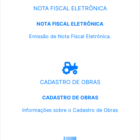
NOTA FISCAL ELETRÔNICA
NOTA FISCAL ELETRÔNICA
Emissão de Nota Fiscal Eletrônica.
CADASTRO DE OBRAS
CADASTRO DE OBRAS
Informações sobre o Cadastro de Obras