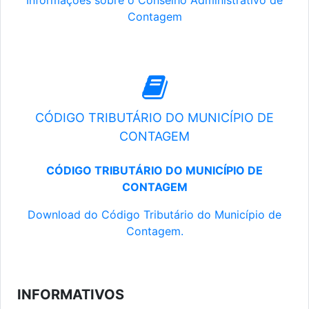
Informações sobre o Conselho Administrativo de
Contagem
CÓDIGO TRIBUTÁRIO DO MUNICÍPIO DE
CONTAGEM
CÓDIGO TRIBUTÁRIO DO MUNICÍPIO DE
CONTAGEM
Download do Código Tributário do Município de
Contagem.
INFORMATIVOS