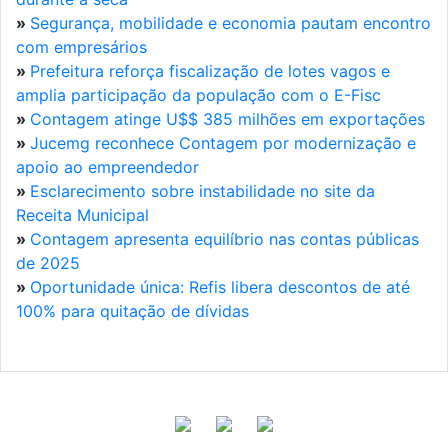
»
Segurança, mobilidade e economia pautam encontro
com empresários
»
Prefeitura reforça fiscalização de lotes vagos e
amplia participação da população com o E-Fisc
»
Contagem atinge U$$ 385 milhões em exportações
»
Jucemg reconhece Contagem por modernização e
apoio ao empreendedor
»
Esclarecimento sobre instabilidade no site da
Receita Municipal
»
Contagem apresenta equilíbrio nas contas públicas
de 2025
»
Oportunidade única: Refis libera descontos de até
100% para quitação de dívidas