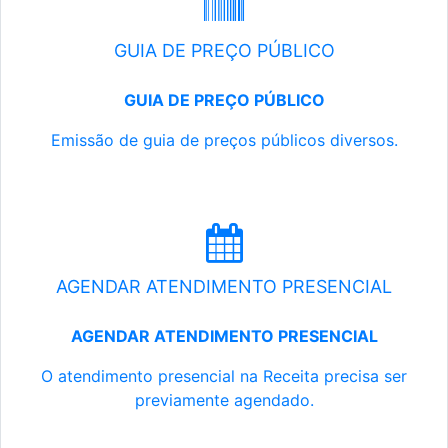
GUIA DE PREÇO PÚBLICO
GUIA DE PREÇO PÚBLICO
Emissão de guia de preços públicos diversos.
AGENDAR ATENDIMENTO PRESENCIAL
AGENDAR ATENDIMENTO PRESENCIAL
O atendimento presencial na Receita precisa ser
previamente agendado.