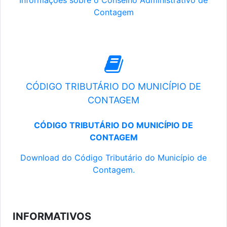
Informações sobre o Conselho Administrativo de
Contagem
CÓDIGO TRIBUTÁRIO DO MUNICÍPIO DE
CONTAGEM
CÓDIGO TRIBUTÁRIO DO MUNICÍPIO DE
CONTAGEM
Download do Código Tributário do Município de
Contagem.
INFORMATIVOS