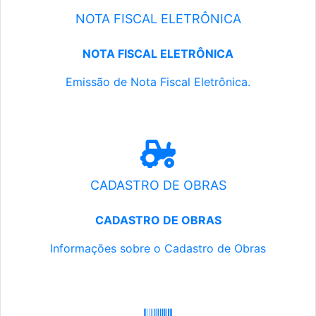
NOTA FISCAL ELETRÔNICA
NOTA FISCAL ELETRÔNICA
Emissão de Nota Fiscal Eletrônica.
CADASTRO DE OBRAS
CADASTRO DE OBRAS
Informações sobre o Cadastro de Obras