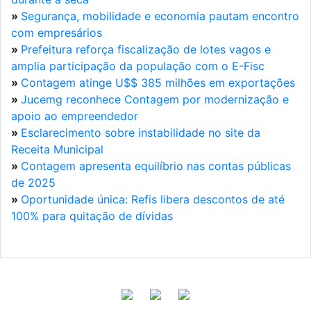
»
Segurança, mobilidade e economia pautam encontro
com empresários
»
Prefeitura reforça fiscalização de lotes vagos e
amplia participação da população com o E-Fisc
»
Contagem atinge U$$ 385 milhões em exportações
»
Jucemg reconhece Contagem por modernização e
apoio ao empreendedor
»
Esclarecimento sobre instabilidade no site da
Receita Municipal
»
Contagem apresenta equilíbrio nas contas públicas
de 2025
»
Oportunidade única: Refis libera descontos de até
100% para quitação de dívidas