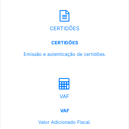
CERTIDÕES
CERTIDÕES
Emissão e autenticação de certidões.
VAF
VAF
Valor Adicionado Fiscal.