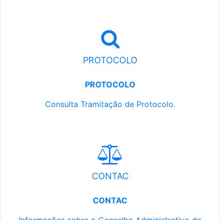
PROTOCOLO
PROTOCOLO
Consulta Tramitação de Protocolo.
CONTAC
CONTAC