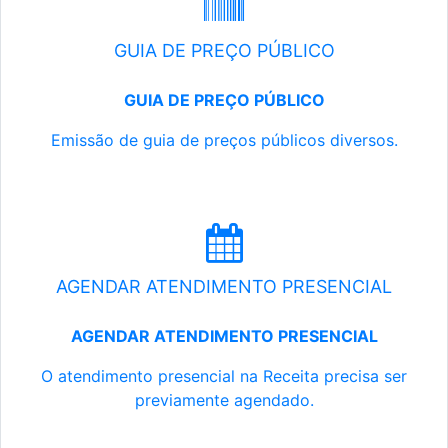
GUIA DE PREÇO PÚBLICO
GUIA DE PREÇO PÚBLICO
Emissão de guia de preços públicos diversos.
AGENDAR ATENDIMENTO PRESENCIAL
AGENDAR ATENDIMENTO PRESENCIAL
O atendimento presencial na Receita precisa ser
previamente agendado.