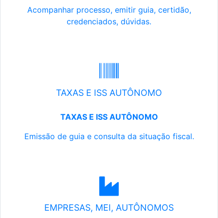
Acompanhar processo, emitir guia, certidão,
credenciados, dúvidas.
TAXAS E ISS AUTÔNOMO
TAXAS E ISS AUTÔNOMO
Emissão de guia e consulta da situação fiscal.
EMPRESAS, MEI, AUTÔNOMOS