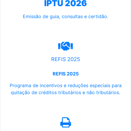
IPTU 2026
Emissão de guia, consultas e certidão.
REFIS 2025
REFIS 2025
Programa de incentivos e reduções especiais para
quitação de créditos tributários e não tributários.