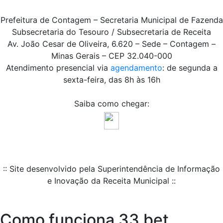
Prefeitura de Contagem – Secretaria Municipal de Fazenda
Subsecretaria do Tesouro / Subsecretaria de Receita
Av. João Cesar de Oliveira, 6.620 – Sede – Contagem –
Minas Gerais – CEP 32.040-000
Atendimento presencial via
agendamento
: de segunda a
sexta-feira, das 8h às 16h
Saiba como chegar:
:: Site desenvolvido pela Superintendência de Informação
e Inovação da Receita Municipal ::
Como funciona 33 bet