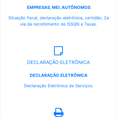
EMPRESAS, MEI, AUTÔNOMOS
Situação fiscal, declaração eletrônica, certidão, 2a
via de recolhimento de ISSQN e Taxas.
DECLARAÇÃO ELETRÔNICA
DECLARAÇÃO ELETRÔNICA
Declaração Eletrônica de Serviços.