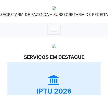
SECRETARIA DE FAZENDA – SUBSECRETARIA DE RECEITA
SERVIÇOS EM DESTAQUE
IPTU 2026