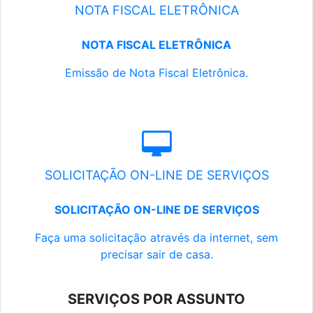
NOTA FISCAL ELETRÔNICA
NOTA FISCAL ELETRÔNICA
Emissão de Nota Fiscal Eletrônica.
SOLICITAÇÃO ON-LINE DE SERVIÇOS
SOLICITAÇÃO ON-LINE DE SERVIÇOS
Faça uma solicitação através da internet, sem
precisar sair de casa.
SERVIÇOS POR ASSUNTO