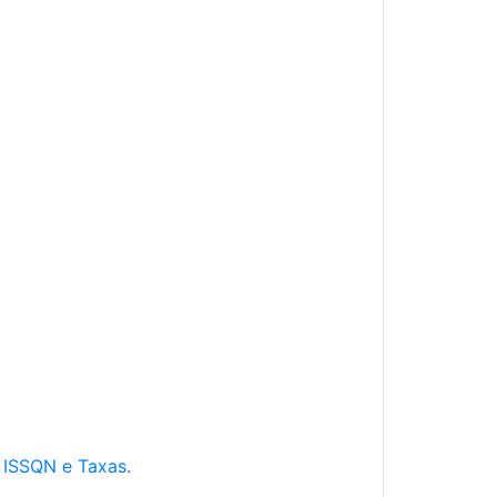
e ISSQN e Taxas.