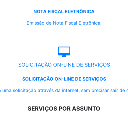
NOTA FISCAL ELETRÔNICA
Emissão de Nota Fiscal Eletrônica.
SOLICITAÇÃO ON-LINE DE SERVIÇOS
SOLICITAÇÃO ON-LINE DE SERVIÇOS
 uma solicitação através da internet, sem precisar sair de 
SERVIÇOS POR ASSUNTO