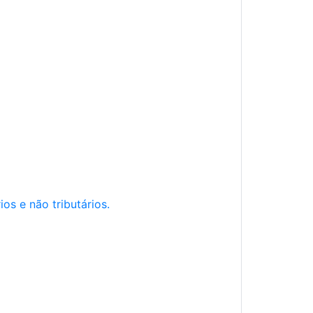
os e não tributários.