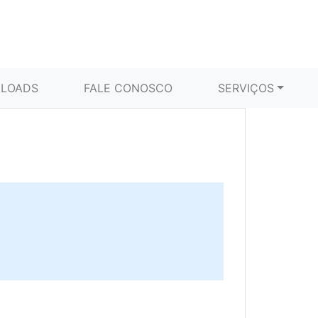
LOADS
FALE CONOSCO
SERVIÇOS