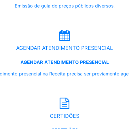
Emissão de guia de preços públicos diversos.
AGENDAR ATENDIMENTO PRESENCIAL
AGENDAR ATENDIMENTO PRESENCIAL
dimento presencial na Receita precisa ser previamente ag
CERTIDÕES