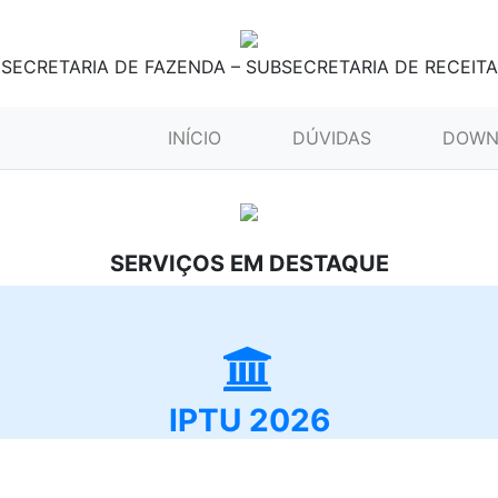
SECRETARIA DE FAZENDA – SUBSECRETARIA DE RECEITA
(CURRENT)
INÍCIO
DÚVIDAS
DOWN
SERVIÇOS EM DESTAQUE
IPTU 2026