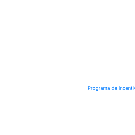
Programa de incentiv