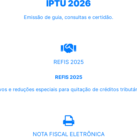
IPTU 2026
Emissão de guia, consultas e certidão.
REFIS 2025
REFIS 2025
os e reduções especiais para quitação de créditos tributári
NOTA FISCAL ELETRÔNICA