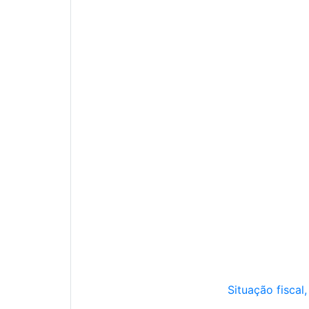
Situação fiscal