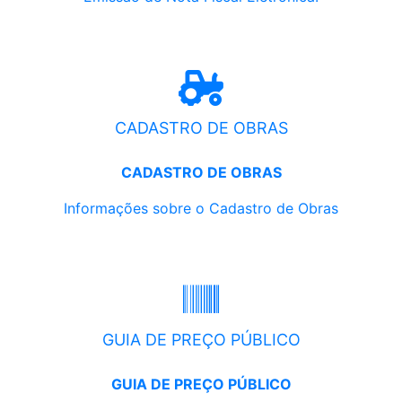
CADASTRO DE OBRAS
CADASTRO DE OBRAS
Informações sobre o Cadastro de Obras
GUIA DE PREÇO PÚBLICO
GUIA DE PREÇO PÚBLICO