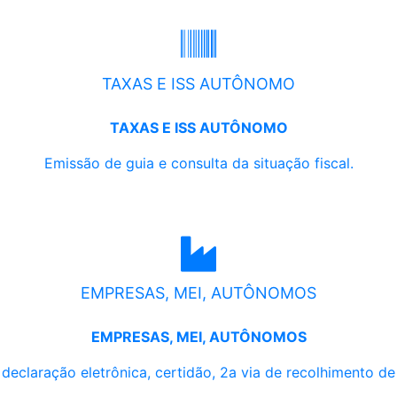
TAXAS E ISS AUTÔNOMO
TAXAS E ISS AUTÔNOMO
Emissão de guia e consulta da situação fiscal.
EMPRESAS, MEI, AUTÔNOMOS
EMPRESAS, MEI, AUTÔNOMOS
, declaração eletrônica, certidão, 2a via de recolhimento d