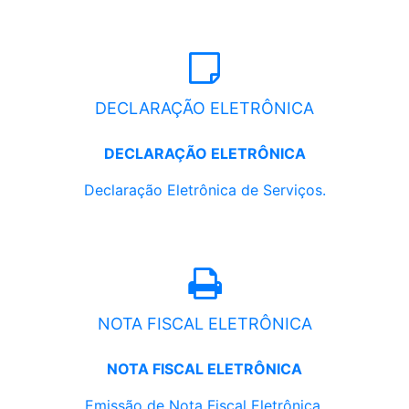
DECLARAÇÃO ELETRÔNICA
DECLARAÇÃO ELETRÔNICA
Declaração Eletrônica de Serviços.
NOTA FISCAL ELETRÔNICA
NOTA FISCAL ELETRÔNICA
Emissão de Nota Fiscal Eletrônica.