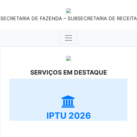
SECRETARIA DE FAZENDA – SUBSECRETARIA DE RECEITA
SERVIÇOS EM DESTAQUE
IPTU 2026