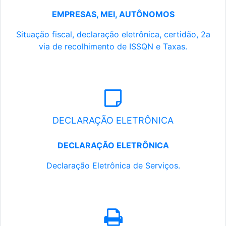
EMPRESAS, MEI, AUTÔNOMOS
Situação fiscal, declaração eletrônica, certidão, 2a
via de recolhimento de ISSQN e Taxas.
DECLARAÇÃO ELETRÔNICA
DECLARAÇÃO ELETRÔNICA
Declaração Eletrônica de Serviços.