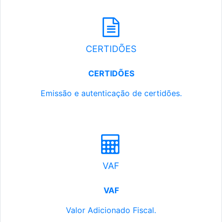
CERTIDÕES
CERTIDÕES
Emissão e autenticação de certidões.
VAF
VAF
Valor Adicionado Fiscal.