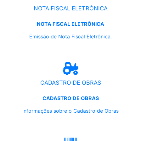
NOTA FISCAL ELETRÔNICA
NOTA FISCAL ELETRÔNICA
Emissão de Nota Fiscal Eletrônica.
CADASTRO DE OBRAS
CADASTRO DE OBRAS
Informações sobre o Cadastro de Obras