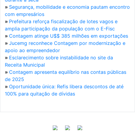
»
Segurança, mobilidade e economia pautam encontro
com empresários
»
Prefeitura reforça fiscalização de lotes vagos e
amplia participação da população com o E-Fisc
»
Contagem atinge U$$ 385 milhões em exportações
»
Jucemg reconhece Contagem por modernização e
apoio ao empreendedor
»
Esclarecimento sobre instabilidade no site da
Receita Municipal
»
Contagem apresenta equilíbrio nas contas públicas
de 2025
»
Oportunidade única: Refis libera descontos de até
100% para quitação de dívidas