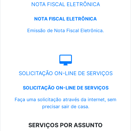
NOTA FISCAL ELETRÔNICA
NOTA FISCAL ELETRÔNICA
Emissão de Nota Fiscal Eletrônica.
SOLICITAÇÃO ON-LINE DE SERVIÇOS
SOLICITAÇÃO ON-LINE DE SERVIÇOS
Faça uma solicitação através da internet, sem
precisar sair de casa.
SERVIÇOS POR ASSUNTO