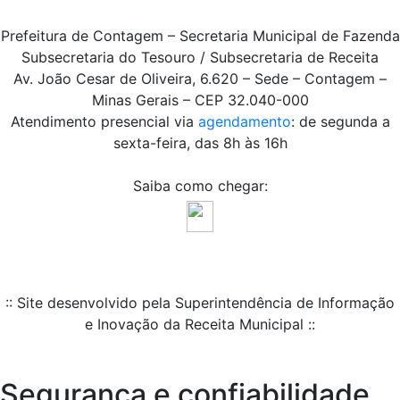
Prefeitura de Contagem – Secretaria Municipal de Fazenda
Subsecretaria do Tesouro / Subsecretaria de Receita
Av. João Cesar de Oliveira, 6.620 – Sede – Contagem –
Minas Gerais – CEP 32.040-000
Atendimento presencial via
agendamento
: de segunda a
sexta-feira, das 8h às 16h
Saiba como chegar:
:: Site desenvolvido pela Superintendência de Informação
e Inovação da Receita Municipal ::
Segurança e confiabilidade