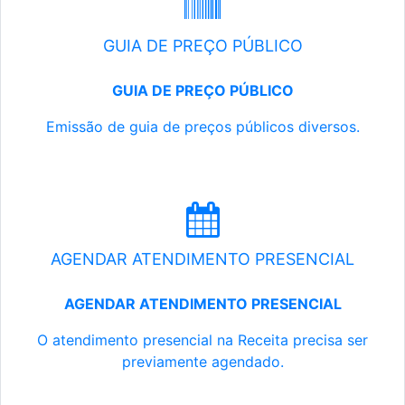
GUIA DE PREÇO PÚBLICO
GUIA DE PREÇO PÚBLICO
Emissão de guia de preços públicos diversos.
AGENDAR ATENDIMENTO PRESENCIAL
AGENDAR ATENDIMENTO PRESENCIAL
O atendimento presencial na Receita precisa ser
previamente agendado.