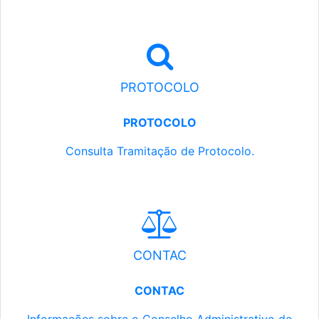
PROTOCOLO
PROTOCOLO
Consulta Tramitação de Protocolo.
CONTAC
CONTAC