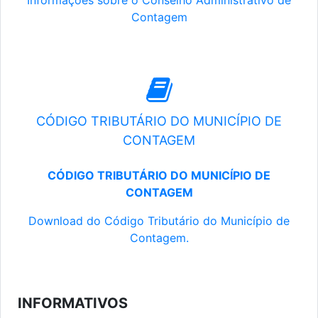
Informações sobre o Conselho Administrativo de
Contagem
CÓDIGO TRIBUTÁRIO DO MUNICÍPIO DE
CONTAGEM
CÓDIGO TRIBUTÁRIO DO MUNICÍPIO DE
CONTAGEM
Download do Código Tributário do Município de
Contagem.
INFORMATIVOS