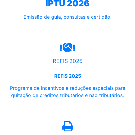
IPTU 2026
Emissão de guia, consultas e certidão.
REFIS 2025
REFIS 2025
Programa de incentivos e reduções especiais para
quitação de créditos tributários e não tributários.