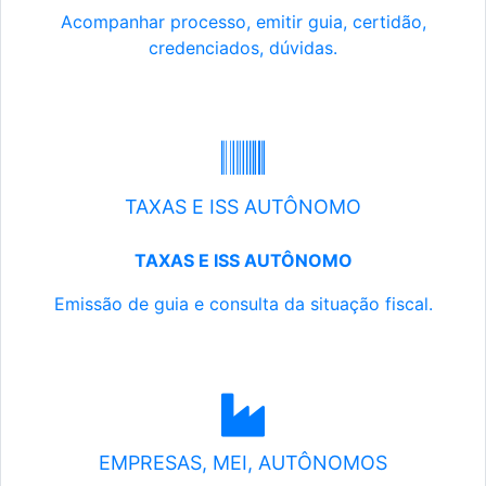
Acompanhar processo, emitir guia, certidão,
credenciados, dúvidas.
TAXAS E ISS AUTÔNOMO
TAXAS E ISS AUTÔNOMO
Emissão de guia e consulta da situação fiscal.
EMPRESAS, MEI, AUTÔNOMOS