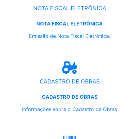
NOTA FISCAL ELETRÔNICA
NOTA FISCAL ELETRÔNICA
Emissão de Nota Fiscal Eletrônica.
CADASTRO DE OBRAS
CADASTRO DE OBRAS
Informações sobre o Cadastro de Obras