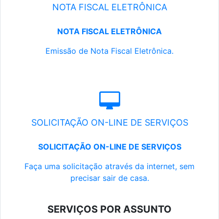
NOTA FISCAL ELETRÔNICA
NOTA FISCAL ELETRÔNICA
Emissão de Nota Fiscal Eletrônica.
SOLICITAÇÃO ON-LINE DE SERVIÇOS
SOLICITAÇÃO ON-LINE DE SERVIÇOS
Faça uma solicitação através da internet, sem
precisar sair de casa.
SERVIÇOS POR ASSUNTO