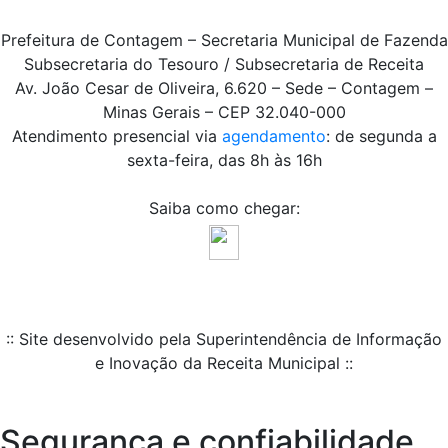
Prefeitura de Contagem – Secretaria Municipal de Fazenda
Subsecretaria do Tesouro / Subsecretaria de Receita
Av. João Cesar de Oliveira, 6.620 – Sede – Contagem –
Minas Gerais – CEP 32.040-000
Atendimento presencial via
agendamento
: de segunda a
sexta-feira, das 8h às 16h
Saiba como chegar:
:: Site desenvolvido pela Superintendência de Informação
e Inovação da Receita Municipal ::
Segurança e confiabilidade