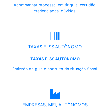
Acompanhar processo, emitir guia, certidão,
credenciados, dúvidas.
TAXAS E ISS AUTÔNOMO
TAXAS E ISS AUTÔNOMO
Emissão de guia e consulta da situação fiscal.
EMPRESAS, MEI, AUTÔNOMOS