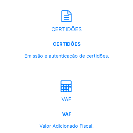
CERTIDÕES
CERTIDÕES
Emissão e autenticação de certidões.
VAF
VAF
Valor Adicionado Fiscal.