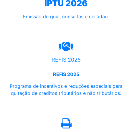
IPTU 2026
Emissão de guia, consultas e certidão.
REFIS 2025
REFIS 2025
Programa de incentivos e reduções especiais para
quitação de créditos tributários e não tributários.