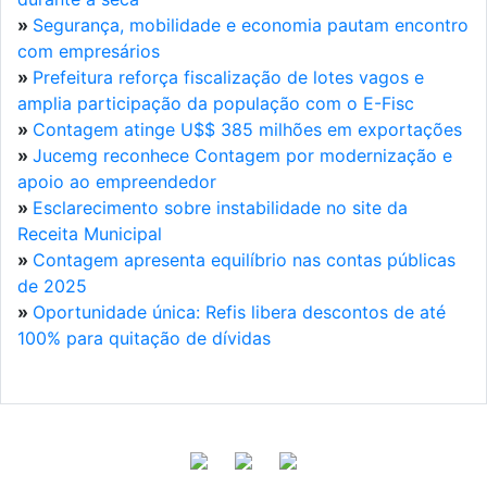
»
Segurança, mobilidade e economia pautam encontro
com empresários
»
Prefeitura reforça fiscalização de lotes vagos e
amplia participação da população com o E-Fisc
»
Contagem atinge U$$ 385 milhões em exportações
»
Jucemg reconhece Contagem por modernização e
apoio ao empreendedor
»
Esclarecimento sobre instabilidade no site da
Receita Municipal
»
Contagem apresenta equilíbrio nas contas públicas
de 2025
»
Oportunidade única: Refis libera descontos de até
100% para quitação de dívidas