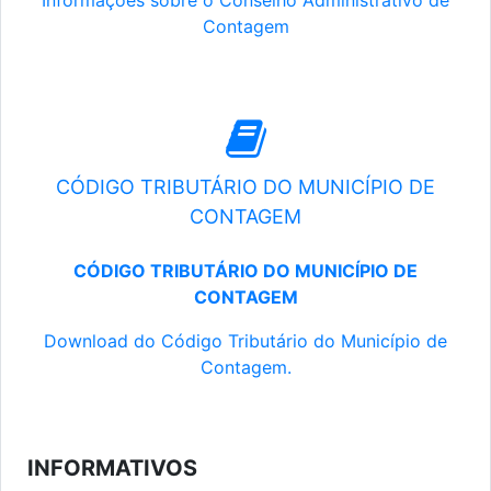
Informações sobre o Conselho Administrativo de
Contagem
CÓDIGO TRIBUTÁRIO DO MUNICÍPIO DE
CONTAGEM
CÓDIGO TRIBUTÁRIO DO MUNICÍPIO DE
CONTAGEM
Download do Código Tributário do Município de
Contagem.
INFORMATIVOS