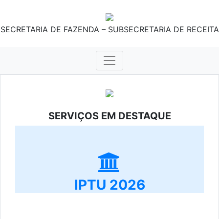
SECRETARIA DE FAZENDA – SUBSECRETARIA DE RECEITA
SERVIÇOS EM DESTAQUE
IPTU 2026