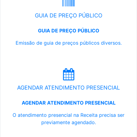
GUIA DE PREÇO PÚBLICO
GUIA DE PREÇO PÚBLICO
Emissão de guia de preços públicos diversos.
AGENDAR ATENDIMENTO PRESENCIAL
AGENDAR ATENDIMENTO PRESENCIAL
O atendimento presencial na Receita precisa ser
previamente agendado.