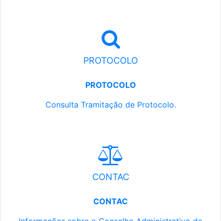
PROTOCOLO
PROTOCOLO
Consulta Tramitação de Protocolo.
CONTAC
CONTAC