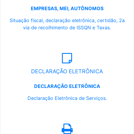
EMPRESAS, MEI, AUTÔNOMOS
Situação fiscal, declaração eletrônica, certidão, 2a
via de recolhimento de ISSQN e Taxas.
DECLARAÇÃO ELETRÔNICA
DECLARAÇÃO ELETRÔNICA
Declaração Eletrônica de Serviços.