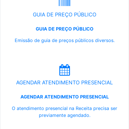
GUIA DE PREÇO PÚBLICO
GUIA DE PREÇO PÚBLICO
Emissão de guia de preços públicos diversos.
AGENDAR ATENDIMENTO PRESENCIAL
AGENDAR ATENDIMENTO PRESENCIAL
O atendimento presencial na Receita precisa ser
previamente agendado.