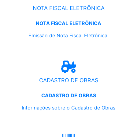
NOTA FISCAL ELETRÔNICA
NOTA FISCAL ELETRÔNICA
Emissão de Nota Fiscal Eletrônica.
CADASTRO DE OBRAS
CADASTRO DE OBRAS
Informações sobre o Cadastro de Obras