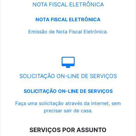
NOTA FISCAL ELETRÔNICA
NOTA FISCAL ELETRÔNICA
Emissão de Nota Fiscal Eletrônica.
SOLICITAÇÃO ON-LINE DE SERVIÇOS
SOLICITAÇÃO ON-LINE DE SERVIÇOS
Faça uma solicitação através da internet, sem
precisar sair de casa.
SERVIÇOS POR ASSUNTO