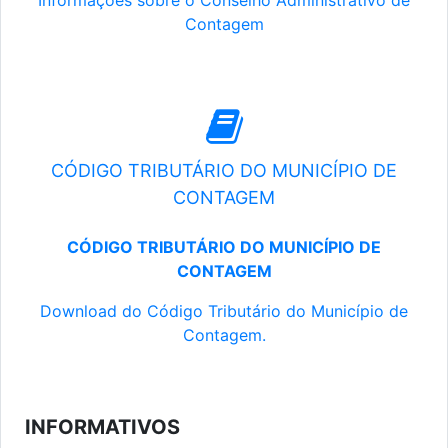
Informações sobre o Conselho Administrativo de
Contagem
CÓDIGO TRIBUTÁRIO DO MUNICÍPIO DE
CONTAGEM
CÓDIGO TRIBUTÁRIO DO MUNICÍPIO DE
CONTAGEM
Download do Código Tributário do Município de
Contagem.
INFORMATIVOS