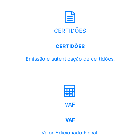
CERTIDÕES
CERTIDÕES
Emissão e autenticação de certidões.
VAF
VAF
Valor Adicionado Fiscal.