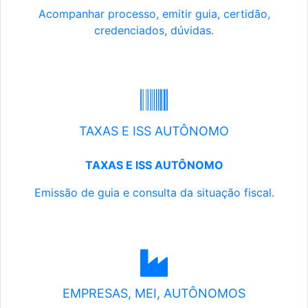
Acompanhar processo, emitir guia, certidão,
credenciados, dúvidas.
TAXAS E ISS AUTÔNOMO
TAXAS E ISS AUTÔNOMO
Emissão de guia e consulta da situação fiscal.
EMPRESAS, MEI, AUTÔNOMOS