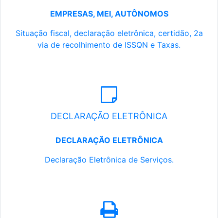
EMPRESAS, MEI, AUTÔNOMOS
Situação fiscal, declaração eletrônica, certidão, 2a
via de recolhimento de ISSQN e Taxas.
DECLARAÇÃO ELETRÔNICA
DECLARAÇÃO ELETRÔNICA
Declaração Eletrônica de Serviços.