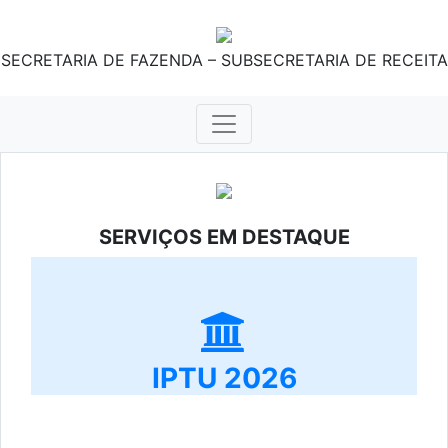
SECRETARIA DE FAZENDA – SUBSECRETARIA DE RECEITA
SERVIÇOS EM DESTAQUE
IPTU 2026