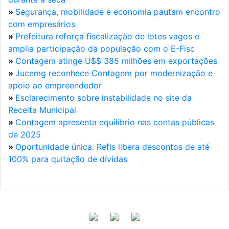
»
Segurança, mobilidade e economia pautam encontro
com empresários
»
Prefeitura reforça fiscalização de lotes vagos e
amplia participação da população com o E-Fisc
»
Contagem atinge U$$ 385 milhões em exportações
»
Jucemg reconhece Contagem por modernização e
apoio ao empreendedor
»
Esclarecimento sobre instabilidade no site da
Receita Municipal
»
Contagem apresenta equilíbrio nas contas públicas
de 2025
»
Oportunidade única: Refis libera descontos de até
100% para quitação de dívidas