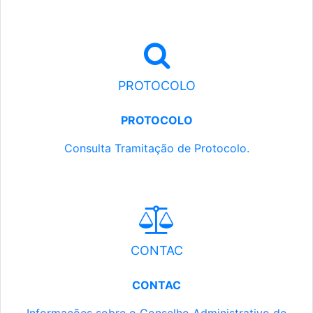
PROTOCOLO
PROTOCOLO
Consulta Tramitação de Protocolo.
CONTAC
CONTAC