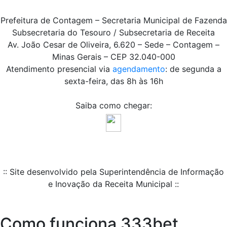
Prefeitura de Contagem – Secretaria Municipal de Fazenda
Subsecretaria do Tesouro / Subsecretaria de Receita
Av. João Cesar de Oliveira, 6.620 – Sede – Contagem –
Minas Gerais – CEP 32.040-000
Atendimento presencial via
agendamento
: de segunda a
sexta-feira, das 8h às 16h
Saiba como chegar:
:: Site desenvolvido pela Superintendência de Informação
e Inovação da Receita Municipal ::
Como funciona 333bet