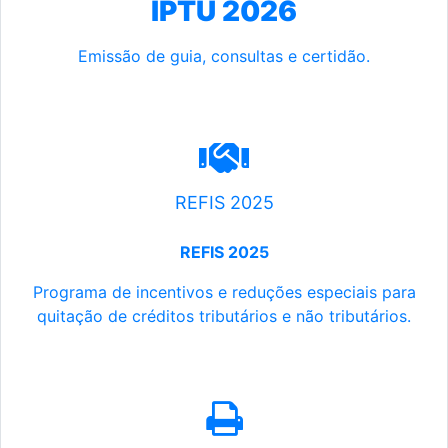
IPTU 2026
Emissão de guia, consultas e certidão.
REFIS 2025
REFIS 2025
Programa de incentivos e reduções especiais para
quitação de créditos tributários e não tributários.