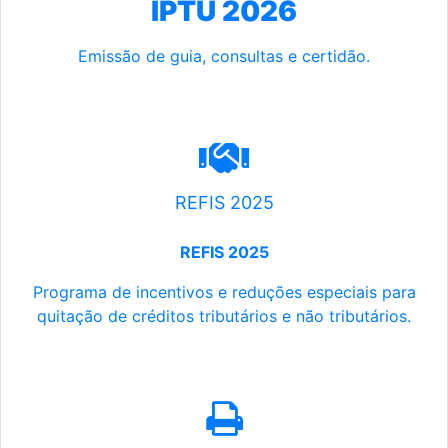
IPTU 2026
Emissão de guia, consultas e certidão.
REFIS 2025
REFIS 2025
Programa de incentivos e reduções especiais para
quitação de créditos tributários e não tributários.