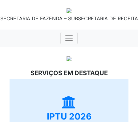
SECRETARIA DE FAZENDA – SUBSECRETARIA DE RECEITA
SERVIÇOS EM DESTAQUE
IPTU 2026