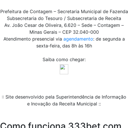
Prefeitura de Contagem – Secretaria Municipal de Fazenda
Subsecretaria do Tesouro / Subsecretaria de Receita
Av. João Cesar de Oliveira, 6.620 – Sede – Contagem –
Minas Gerais – CEP 32.040-000
Atendimento presencial via
agendamento
: de segunda a
sexta-feira, das 8h às 16h
Saiba como chegar:
:: Site desenvolvido pela Superintendência de Informação
e Inovação da Receita Municipal ::
Como funciona 333bet com