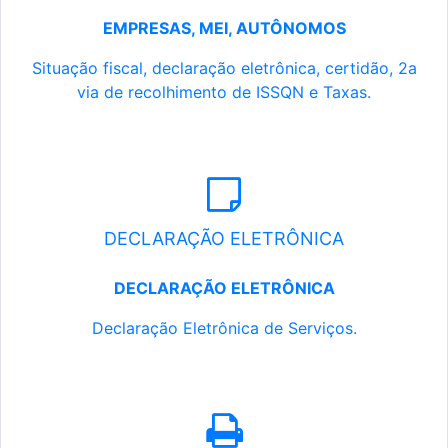
EMPRESAS, MEI, AUTÔNOMOS
Situação fiscal, declaração eletrônica, certidão, 2a
via de recolhimento de ISSQN e Taxas.
DECLARAÇÃO ELETRÔNICA
DECLARAÇÃO ELETRÔNICA
Declaração Eletrônica de Serviços.