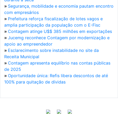
»
Segurança, mobilidade e economia pautam encontro
com empresários
»
Prefeitura reforça fiscalização de lotes vagos e
amplia participação da população com o E-Fisc
»
Contagem atinge U$$ 385 milhões em exportações
»
Jucemg reconhece Contagem por modernização e
apoio ao empreendedor
»
Esclarecimento sobre instabilidade no site da
Receita Municipal
»
Contagem apresenta equilíbrio nas contas públicas
de 2025
»
Oportunidade única: Refis libera descontos de até
100% para quitação de dívidas