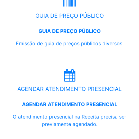
GUIA DE PREÇO PÚBLICO
GUIA DE PREÇO PÚBLICO
Emissão de guia de preços públicos diversos.
AGENDAR ATENDIMENTO PRESENCIAL
AGENDAR ATENDIMENTO PRESENCIAL
O atendimento presencial na Receita precisa ser
previamente agendado.