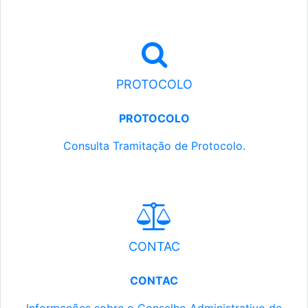
PROTOCOLO
PROTOCOLO
Consulta Tramitação de Protocolo.
CONTAC
CONTAC