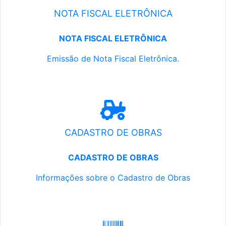
NOTA FISCAL ELETRÔNICA
NOTA FISCAL ELETRÔNICA
Emissão de Nota Fiscal Eletrônica.
CADASTRO DE OBRAS
CADASTRO DE OBRAS
Informações sobre o Cadastro de Obras