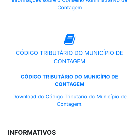
Informações sobre o Conselho Administrativo de
Contagem
CÓDIGO TRIBUTÁRIO DO MUNICÍPIO DE
CONTAGEM
CÓDIGO TRIBUTÁRIO DO MUNICÍPIO DE
CONTAGEM
Download do Código Tributário do Município de
Contagem.
INFORMATIVOS