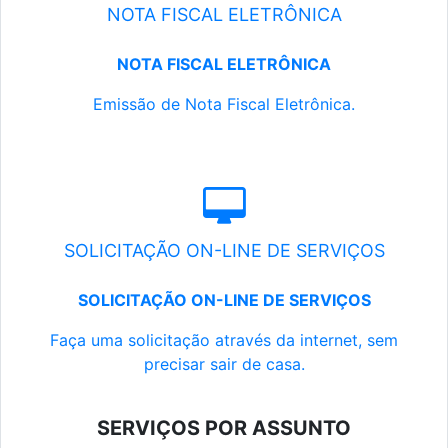
NOTA FISCAL ELETRÔNICA
NOTA FISCAL ELETRÔNICA
Emissão de Nota Fiscal Eletrônica.
SOLICITAÇÃO ON-LINE DE SERVIÇOS
SOLICITAÇÃO ON-LINE DE SERVIÇOS
Faça uma solicitação através da internet, sem
precisar sair de casa.
SERVIÇOS POR ASSUNTO