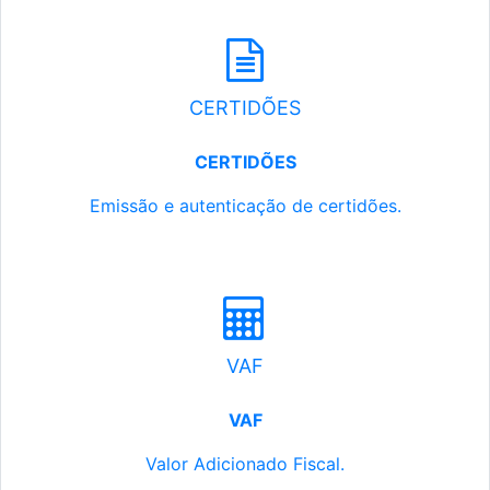
CERTIDÕES
CERTIDÕES
Emissão e autenticação de certidões.
VAF
VAF
Valor Adicionado Fiscal.