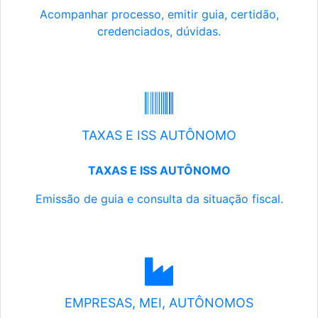
Acompanhar processo, emitir guia, certidão,
credenciados, dúvidas.
TAXAS E ISS AUTÔNOMO
TAXAS E ISS AUTÔNOMO
Emissão de guia e consulta da situação fiscal.
EMPRESAS, MEI, AUTÔNOMOS