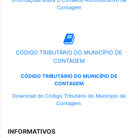
Informações sobre o Conselho Administrativo de
Contagem
CÓDIGO TRIBUTÁRIO DO MUNICÍPIO DE
CONTAGEM
CÓDIGO TRIBUTÁRIO DO MUNICÍPIO DE
CONTAGEM
Download do Código Tributário do Município de
Contagem.
INFORMATIVOS