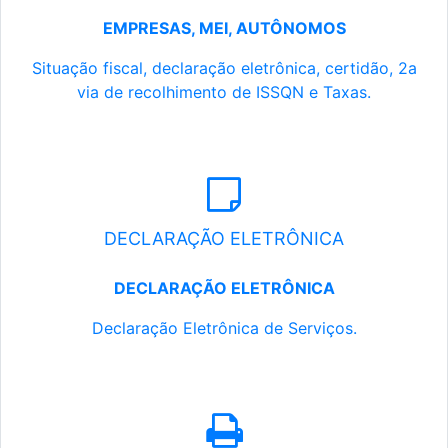
EMPRESAS, MEI, AUTÔNOMOS
Situação fiscal, declaração eletrônica, certidão, 2a
via de recolhimento de ISSQN e Taxas.
DECLARAÇÃO ELETRÔNICA
DECLARAÇÃO ELETRÔNICA
Declaração Eletrônica de Serviços.