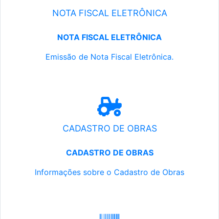
NOTA FISCAL ELETRÔNICA
NOTA FISCAL ELETRÔNICA
Emissão de Nota Fiscal Eletrônica.
CADASTRO DE OBRAS
CADASTRO DE OBRAS
Informações sobre o Cadastro de Obras