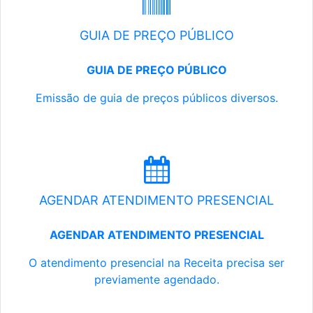
GUIA DE PREÇO PÚBLICO
GUIA DE PREÇO PÚBLICO
Emissão de guia de preços públicos diversos.
AGENDAR ATENDIMENTO PRESENCIAL
AGENDAR ATENDIMENTO PRESENCIAL
O atendimento presencial na Receita precisa ser
previamente agendado.