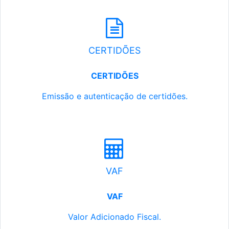
CERTIDÕES
CERTIDÕES
Emissão e autenticação de certidões.
VAF
VAF
Valor Adicionado Fiscal.