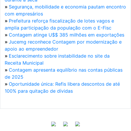
»
Segurança, mobilidade e economia pautam encontro
com empresários
»
Prefeitura reforça fiscalização de lotes vagos e
amplia participação da população com o E-Fisc
»
Contagem atinge U$$ 385 milhões em exportações
»
Jucemg reconhece Contagem por modernização e
apoio ao empreendedor
»
Esclarecimento sobre instabilidade no site da
Receita Municipal
»
Contagem apresenta equilíbrio nas contas públicas
de 2025
»
Oportunidade única: Refis libera descontos de até
100% para quitação de dívidas