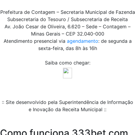
Prefeitura de Contagem – Secretaria Municipal de Fazenda
Subsecretaria do Tesouro / Subsecretaria de Receita
Av. João Cesar de Oliveira, 6.620 – Sede – Contagem –
Minas Gerais – CEP 32.040-000
Atendimento presencial via
agendamento
: de segunda a
sexta-feira, das 8h às 16h
Saiba como chegar:
:: Site desenvolvido pela Superintendência de Informação
e Inovação da Receita Municipal ::
Como funciona 333bet com