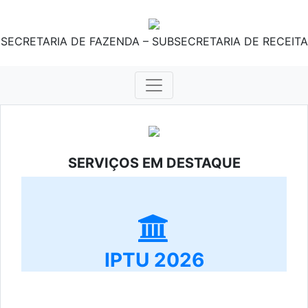
SECRETARIA DE FAZENDA – SUBSECRETARIA DE RECEITA
SERVIÇOS EM DESTAQUE
IPTU 2026