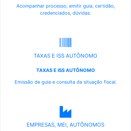
Acompanhar processo, emitir guia, certidão,
credenciados, dúvidas.
TAXAS E ISS AUTÔNOMO
TAXAS E ISS AUTÔNOMO
Emissão de guia e consulta da situação fiscal.
EMPRESAS, MEI, AUTÔNOMOS