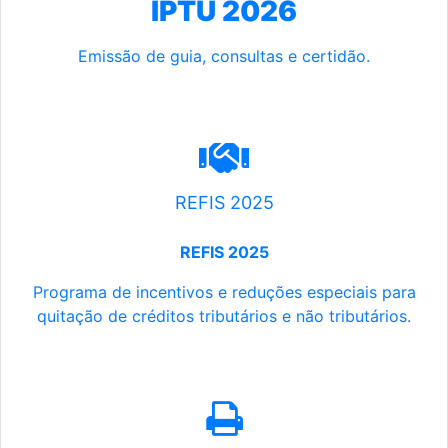
IPTU 2026
Emissão de guia, consultas e certidão.
REFIS 2025
REFIS 2025
Programa de incentivos e reduções especiais para
quitação de créditos tributários e não tributários.