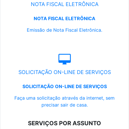
NOTA FISCAL ELETRÔNICA
NOTA FISCAL ELETRÔNICA
Emissão de Nota Fiscal Eletrônica.
SOLICITAÇÃO ON-LINE DE SERVIÇOS
SOLICITAÇÃO ON-LINE DE SERVIÇOS
Faça uma solicitação através da internet, sem
precisar sair de casa.
SERVIÇOS POR ASSUNTO