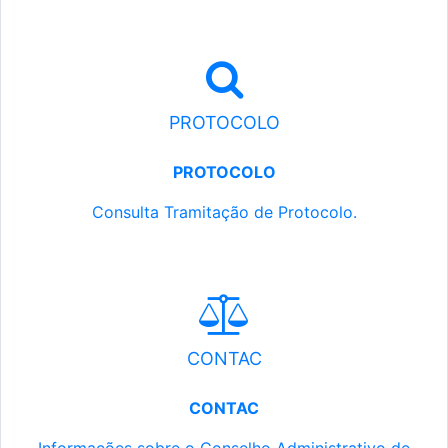
PROTOCOLO
PROTOCOLO
Consulta Tramitação de Protocolo.
CONTAC
CONTAC