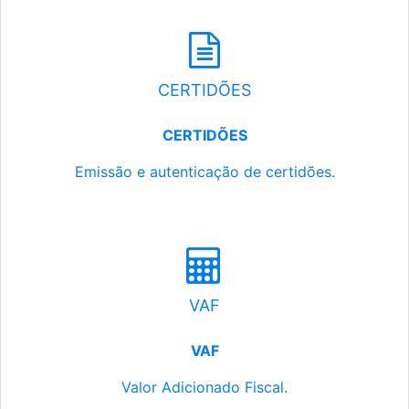
CERTIDÕES
CERTIDÕES
Emissão e autenticação de certidões.
VAF
VAF
Valor Adicionado Fiscal.