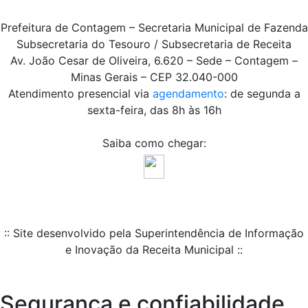
Prefeitura de Contagem – Secretaria Municipal de Fazenda
Subsecretaria do Tesouro / Subsecretaria de Receita
Av. João Cesar de Oliveira, 6.620 – Sede – Contagem –
Minas Gerais – CEP 32.040-000
Atendimento presencial via
agendamento
: de segunda a
sexta-feira, das 8h às 16h
Saiba como chegar:
:: Site desenvolvido pela Superintendência de Informação
e Inovação da Receita Municipal ::
Segurança e confiabilidade