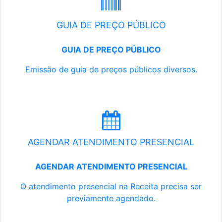
GUIA DE PREÇO PÚBLICO
GUIA DE PREÇO PÚBLICO
Emissão de guia de preços públicos diversos.
AGENDAR ATENDIMENTO PRESENCIAL
AGENDAR ATENDIMENTO PRESENCIAL
O atendimento presencial na Receita precisa ser
previamente agendado.