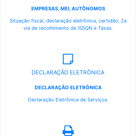
EMPRESAS, MEI, AUTÔNOMOS
Situação fiscal, declaração eletrônica, certidão, 2a
via de recolhimento de ISSQN e Taxas.
DECLARAÇÃO ELETRÔNICA
DECLARAÇÃO ELETRÔNICA
Declaração Eletrônica de Serviços.