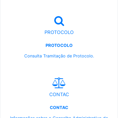
PROTOCOLO
PROTOCOLO
Consulta Tramitação de Protocolo.
CONTAC
CONTAC