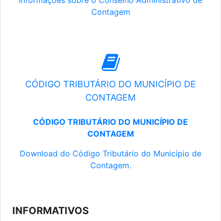
Informações sobre o Conselho Administrativo de
Contagem
CÓDIGO TRIBUTÁRIO DO MUNICÍPIO DE
CONTAGEM
CÓDIGO TRIBUTÁRIO DO MUNICÍPIO DE
CONTAGEM
Download do Código Tributário do Município de
Contagem.
INFORMATIVOS