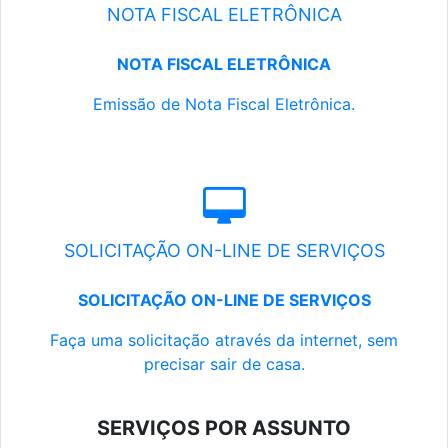
NOTA FISCAL ELETRÔNICA
NOTA FISCAL ELETRÔNICA
Emissão de Nota Fiscal Eletrônica.
SOLICITAÇÃO ON-LINE DE SERVIÇOS
SOLICITAÇÃO ON-LINE DE SERVIÇOS
Faça uma solicitação através da internet, sem
precisar sair de casa.
SERVIÇOS POR ASSUNTO