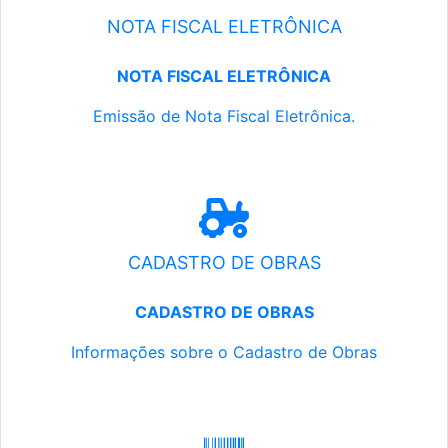
NOTA FISCAL ELETRÔNICA
NOTA FISCAL ELETRÔNICA
Emissão de Nota Fiscal Eletrônica.
CADASTRO DE OBRAS
CADASTRO DE OBRAS
Informações sobre o Cadastro de Obras