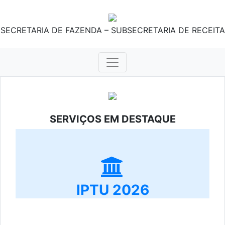
SECRETARIA DE FAZENDA – SUBSECRETARIA DE RECEITA
SERVIÇOS EM DESTAQUE
IPTU 2026