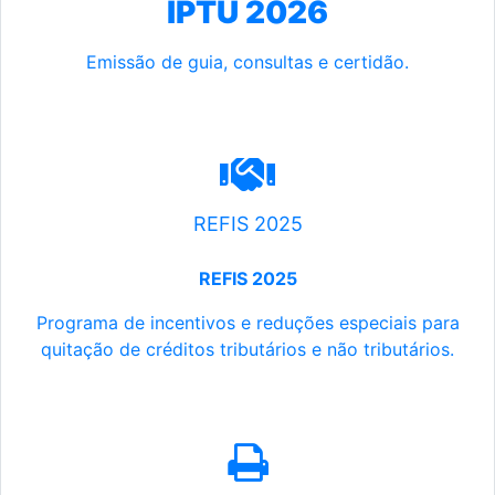
IPTU 2026
Emissão de guia, consultas e certidão.
REFIS 2025
REFIS 2025
Programa de incentivos e reduções especiais para
quitação de créditos tributários e não tributários.