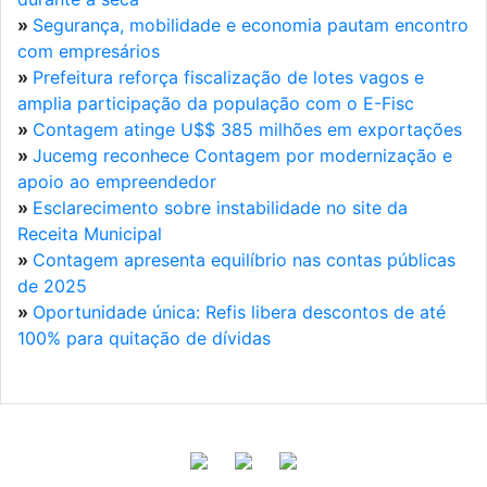
»
Segurança, mobilidade e economia pautam encontro
com empresários
»
Prefeitura reforça fiscalização de lotes vagos e
amplia participação da população com o E-Fisc
»
Contagem atinge U$$ 385 milhões em exportações
»
Jucemg reconhece Contagem por modernização e
apoio ao empreendedor
»
Esclarecimento sobre instabilidade no site da
Receita Municipal
»
Contagem apresenta equilíbrio nas contas públicas
de 2025
»
Oportunidade única: Refis libera descontos de até
100% para quitação de dívidas