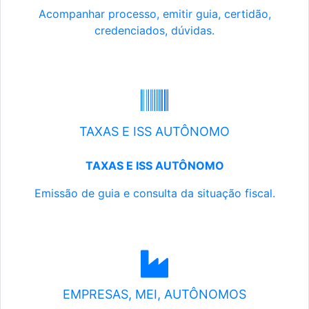
Acompanhar processo, emitir guia, certidão,
credenciados, dúvidas.
TAXAS E ISS AUTÔNOMO
TAXAS E ISS AUTÔNOMO
Emissão de guia e consulta da situação fiscal.
EMPRESAS, MEI, AUTÔNOMOS