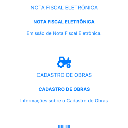
NOTA FISCAL ELETRÔNICA
NOTA FISCAL ELETRÔNICA
Emissão de Nota Fiscal Eletrônica.
CADASTRO DE OBRAS
CADASTRO DE OBRAS
Informações sobre o Cadastro de Obras