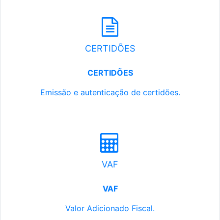
CERTIDÕES
CERTIDÕES
Emissão e autenticação de certidões.
VAF
VAF
Valor Adicionado Fiscal.