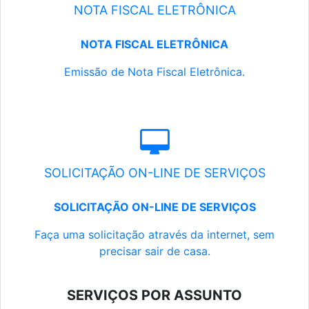
NOTA FISCAL ELETRÔNICA
NOTA FISCAL ELETRÔNICA
Emissão de Nota Fiscal Eletrônica.
SOLICITAÇÃO ON-LINE DE SERVIÇOS
SOLICITAÇÃO ON-LINE DE SERVIÇOS
Faça uma solicitação através da internet, sem
precisar sair de casa.
SERVIÇOS POR ASSUNTO