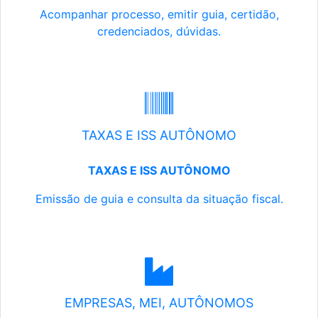
Acompanhar processo, emitir guia, certidão,
credenciados, dúvidas.
TAXAS E ISS AUTÔNOMO
TAXAS E ISS AUTÔNOMO
Emissão de guia e consulta da situação fiscal.
EMPRESAS, MEI, AUTÔNOMOS