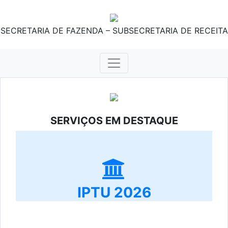
SECRETARIA DE FAZENDA – SUBSECRETARIA DE RECEITA
SERVIÇOS EM DESTAQUE
IPTU 2026