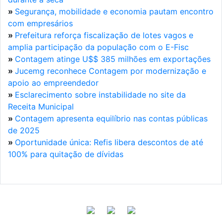
»
Segurança, mobilidade e economia pautam encontro
com empresários
»
Prefeitura reforça fiscalização de lotes vagos e
amplia participação da população com o E-Fisc
»
Contagem atinge U$$ 385 milhões em exportações
»
Jucemg reconhece Contagem por modernização e
apoio ao empreendedor
»
Esclarecimento sobre instabilidade no site da
Receita Municipal
»
Contagem apresenta equilíbrio nas contas públicas
de 2025
»
Oportunidade única: Refis libera descontos de até
100% para quitação de dívidas