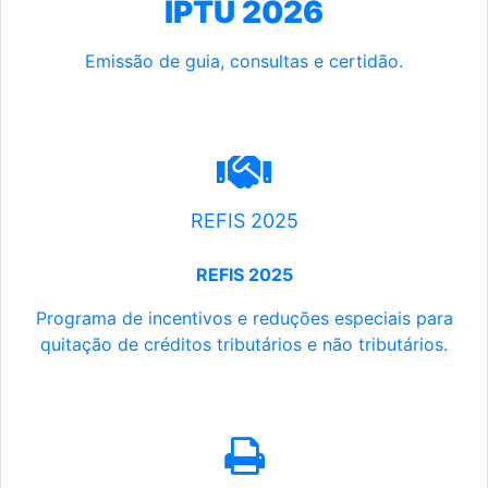
IPTU 2026
Emissão de guia, consultas e certidão.
REFIS 2025
REFIS 2025
Programa de incentivos e reduções especiais para
quitação de créditos tributários e não tributários.