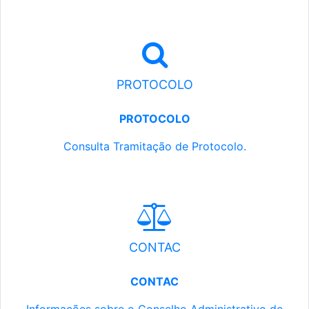
PROTOCOLO
PROTOCOLO
Consulta Tramitação de Protocolo.
CONTAC
CONTAC