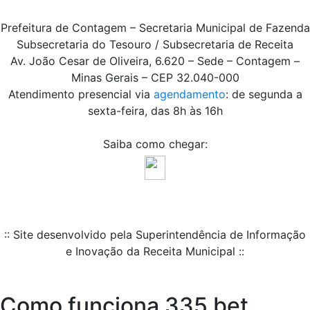
Prefeitura de Contagem – Secretaria Municipal de Fazenda
Subsecretaria do Tesouro / Subsecretaria de Receita
Av. João Cesar de Oliveira, 6.620 – Sede – Contagem –
Minas Gerais – CEP 32.040-000
Atendimento presencial via
agendamento
: de segunda a
sexta-feira, das 8h às 16h
Saiba como chegar:
:: Site desenvolvido pela Superintendência de Informação
e Inovação da Receita Municipal ::
Como funciona 335 bet