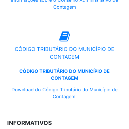
Informações sobre o Conselho Administrativo de
Contagem
CÓDIGO TRIBUTÁRIO DO MUNICÍPIO DE
CONTAGEM
CÓDIGO TRIBUTÁRIO DO MUNICÍPIO DE
CONTAGEM
Download do Código Tributário do Município de
Contagem.
INFORMATIVOS