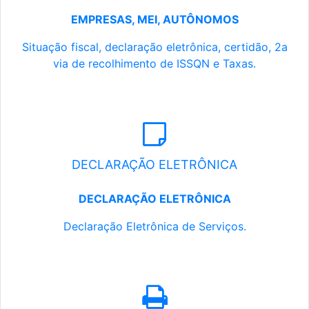
EMPRESAS, MEI, AUTÔNOMOS
Situação fiscal, declaração eletrônica, certidão, 2a
via de recolhimento de ISSQN e Taxas.
DECLARAÇÃO ELETRÔNICA
DECLARAÇÃO ELETRÔNICA
Declaração Eletrônica de Serviços.