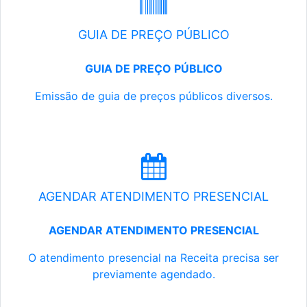
GUIA DE PREÇO PÚBLICO
GUIA DE PREÇO PÚBLICO
Emissão de guia de preços públicos diversos.
AGENDAR ATENDIMENTO PRESENCIAL
AGENDAR ATENDIMENTO PRESENCIAL
O atendimento presencial na Receita precisa ser
previamente agendado.