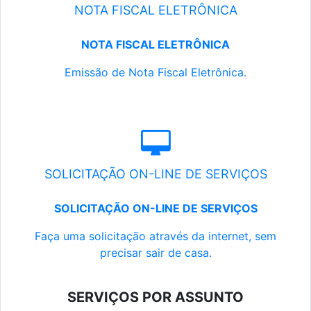
NOTA FISCAL ELETRÔNICA
NOTA FISCAL ELETRÔNICA
Emissão de Nota Fiscal Eletrônica.
SOLICITAÇÃO ON-LINE DE SERVIÇOS
SOLICITAÇÃO ON-LINE DE SERVIÇOS
Faça uma solicitação através da internet, sem
precisar sair de casa.
SERVIÇOS POR ASSUNTO