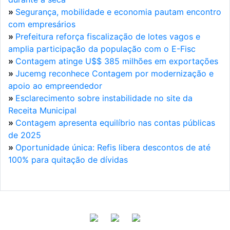
»
Segurança, mobilidade e economia pautam encontro
com empresários
»
Prefeitura reforça fiscalização de lotes vagos e
amplia participação da população com o E-Fisc
»
Contagem atinge U$$ 385 milhões em exportações
»
Jucemg reconhece Contagem por modernização e
apoio ao empreendedor
»
Esclarecimento sobre instabilidade no site da
Receita Municipal
»
Contagem apresenta equilíbrio nas contas públicas
de 2025
»
Oportunidade única: Refis libera descontos de até
100% para quitação de dívidas