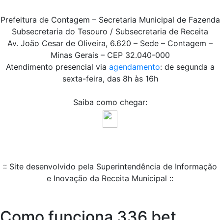
Prefeitura de Contagem – Secretaria Municipal de Fazenda
Subsecretaria do Tesouro / Subsecretaria de Receita
Av. João Cesar de Oliveira, 6.620 – Sede – Contagem –
Minas Gerais – CEP 32.040-000
Atendimento presencial via
agendamento
: de segunda a
sexta-feira, das 8h às 16h
Saiba como chegar:
:: Site desenvolvido pela Superintendência de Informação
e Inovação da Receita Municipal ::
Como funciona 336 bet