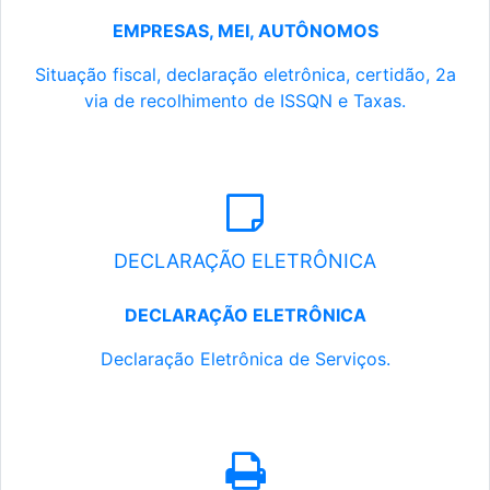
EMPRESAS, MEI, AUTÔNOMOS
Situação fiscal, declaração eletrônica, certidão, 2a
via de recolhimento de ISSQN e Taxas.
DECLARAÇÃO ELETRÔNICA
DECLARAÇÃO ELETRÔNICA
Declaração Eletrônica de Serviços.