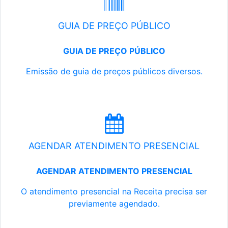
GUIA DE PREÇO PÚBLICO
GUIA DE PREÇO PÚBLICO
Emissão de guia de preços públicos diversos.
AGENDAR ATENDIMENTO PRESENCIAL
AGENDAR ATENDIMENTO PRESENCIAL
O atendimento presencial na Receita precisa ser
previamente agendado.