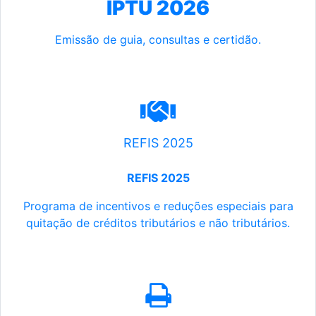
IPTU 2026
Emissão de guia, consultas e certidão.
REFIS 2025
REFIS 2025
Programa de incentivos e reduções especiais para
quitação de créditos tributários e não tributários.