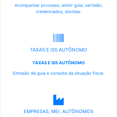
Acompanhar processo, emitir guia, certidão,
credenciados, dúvidas.
TAXAS E ISS AUTÔNOMO
TAXAS E ISS AUTÔNOMO
Emissão de guia e consulta da situação fiscal.
EMPRESAS, MEI, AUTÔNOMOS