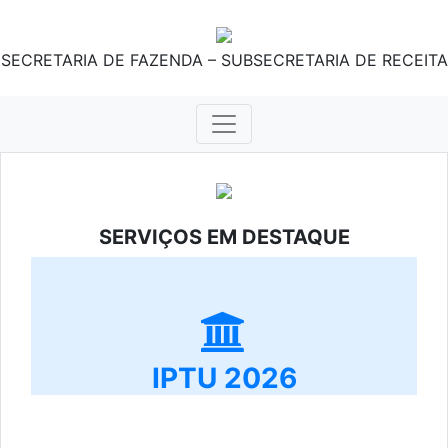
SECRETARIA DE FAZENDA – SUBSECRETARIA DE RECEITA
SERVIÇOS EM DESTAQUE
IPTU 2026