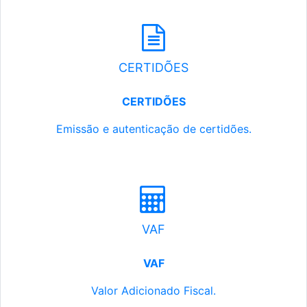
CERTIDÕES
CERTIDÕES
Emissão e autenticação de certidões.
VAF
VAF
Valor Adicionado Fiscal.