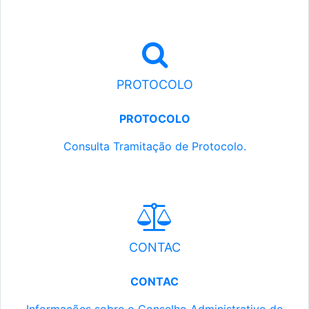
PROTOCOLO
PROTOCOLO
Consulta Tramitação de Protocolo.
CONTAC
CONTAC