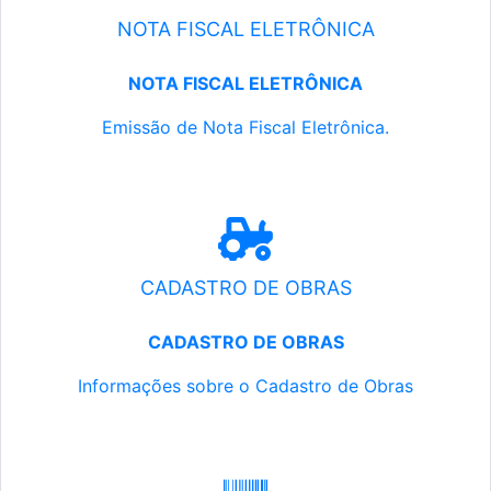
NOTA FISCAL ELETRÔNICA
NOTA FISCAL ELETRÔNICA
Emissão de Nota Fiscal Eletrônica.
CADASTRO DE OBRAS
CADASTRO DE OBRAS
Informações sobre o Cadastro de Obras