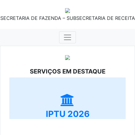
SECRETARIA DE FAZENDA – SUBSECRETARIA DE RECEITA
SERVIÇOS EM DESTAQUE
IPTU 2026