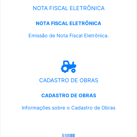
NOTA FISCAL ELETRÔNICA
NOTA FISCAL ELETRÔNICA
Emissão de Nota Fiscal Eletrônica.
CADASTRO DE OBRAS
CADASTRO DE OBRAS
Informações sobre o Cadastro de Obras