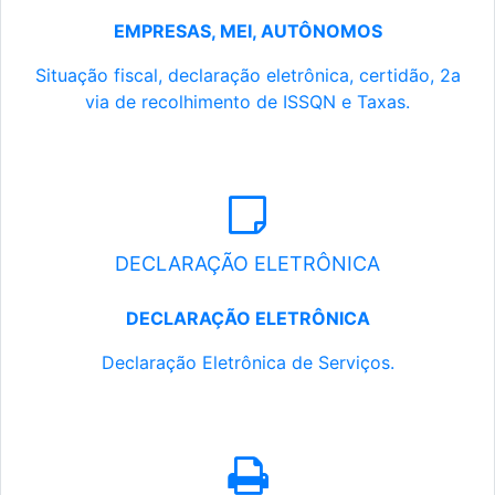
EMPRESAS, MEI, AUTÔNOMOS
Situação fiscal, declaração eletrônica, certidão, 2a
via de recolhimento de ISSQN e Taxas.
DECLARAÇÃO ELETRÔNICA
DECLARAÇÃO ELETRÔNICA
Declaração Eletrônica de Serviços.