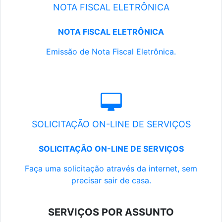
NOTA FISCAL ELETRÔNICA
NOTA FISCAL ELETRÔNICA
Emissão de Nota Fiscal Eletrônica.
SOLICITAÇÃO ON-LINE DE SERVIÇOS
SOLICITAÇÃO ON-LINE DE SERVIÇOS
Faça uma solicitação através da internet, sem
precisar sair de casa.
SERVIÇOS POR ASSUNTO