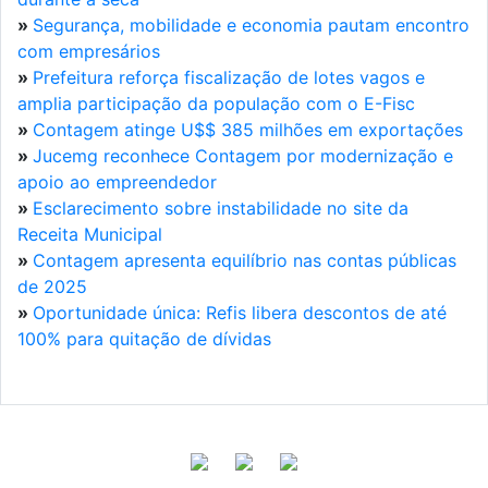
»
Segurança, mobilidade e economia pautam encontro
com empresários
»
Prefeitura reforça fiscalização de lotes vagos e
amplia participação da população com o E-Fisc
»
Contagem atinge U$$ 385 milhões em exportações
»
Jucemg reconhece Contagem por modernização e
apoio ao empreendedor
»
Esclarecimento sobre instabilidade no site da
Receita Municipal
»
Contagem apresenta equilíbrio nas contas públicas
de 2025
»
Oportunidade única: Refis libera descontos de até
100% para quitação de dívidas