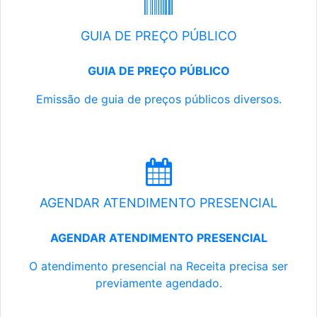
GUIA DE PREÇO PÚBLICO
GUIA DE PREÇO PÚBLICO
Emissão de guia de preços públicos diversos.
AGENDAR ATENDIMENTO PRESENCIAL
AGENDAR ATENDIMENTO PRESENCIAL
O atendimento presencial na Receita precisa ser
previamente agendado.