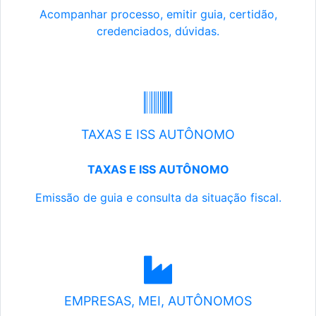
Acompanhar processo, emitir guia, certidão,
credenciados, dúvidas.
TAXAS E ISS AUTÔNOMO
TAXAS E ISS AUTÔNOMO
Emissão de guia e consulta da situação fiscal.
EMPRESAS, MEI, AUTÔNOMOS