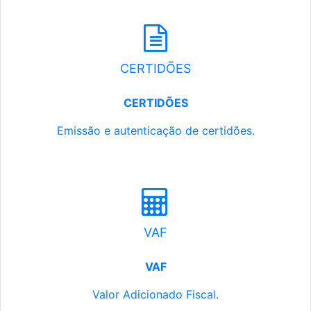
CERTIDÕES
CERTIDÕES
Emissão e autenticação de certidões.
VAF
VAF
Valor Adicionado Fiscal.