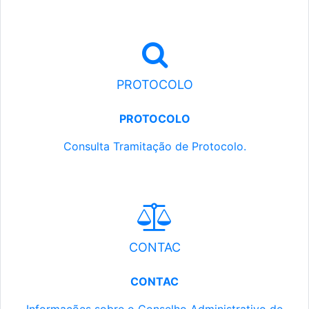
PROTOCOLO
PROTOCOLO
Consulta Tramitação de Protocolo.
CONTAC
CONTAC