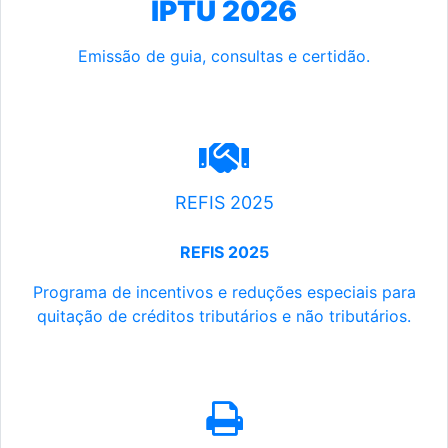
IPTU 2026
Emissão de guia, consultas e certidão.
REFIS 2025
REFIS 2025
Programa de incentivos e reduções especiais para
quitação de créditos tributários e não tributários.