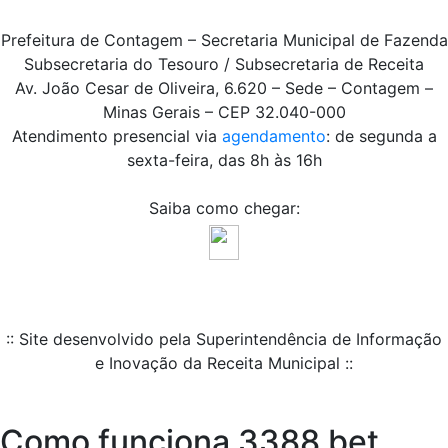
Prefeitura de Contagem – Secretaria Municipal de Fazenda
Subsecretaria do Tesouro / Subsecretaria de Receita
Av. João Cesar de Oliveira, 6.620 – Sede – Contagem –
Minas Gerais – CEP 32.040-000
Atendimento presencial via
agendamento
: de segunda a
sexta-feira, das 8h às 16h
Saiba como chegar:
:: Site desenvolvido pela Superintendência de Informação
e Inovação da Receita Municipal ::
Como funciona 3388 bet