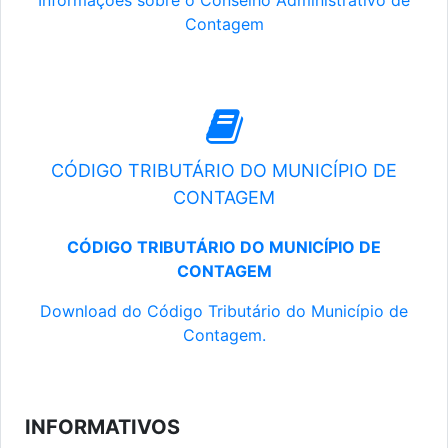
Informações sobre o Conselho Administrativo de
Contagem
CÓDIGO TRIBUTÁRIO DO MUNICÍPIO DE
CONTAGEM
CÓDIGO TRIBUTÁRIO DO MUNICÍPIO DE
CONTAGEM
Download do Código Tributário do Município de
Contagem.
INFORMATIVOS