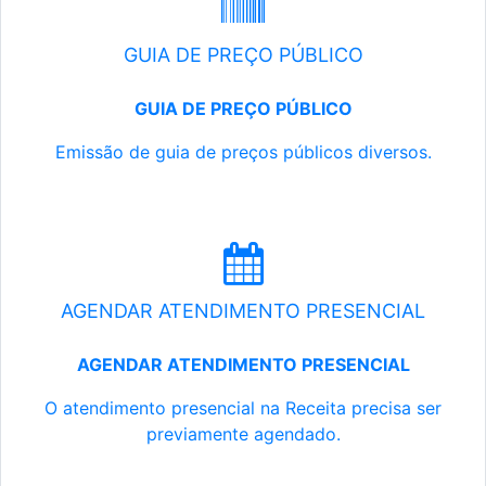
GUIA DE PREÇO PÚBLICO
GUIA DE PREÇO PÚBLICO
Emissão de guia de preços públicos diversos.
AGENDAR ATENDIMENTO PRESENCIAL
AGENDAR ATENDIMENTO PRESENCIAL
O atendimento presencial na Receita precisa ser
previamente agendado.