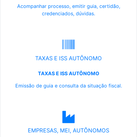
Acompanhar processo, emitir guia, certidão,
credenciados, dúvidas.
TAXAS E ISS AUTÔNOMO
TAXAS E ISS AUTÔNOMO
Emissão de guia e consulta da situação fiscal.
EMPRESAS, MEI, AUTÔNOMOS