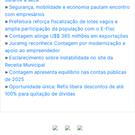
»
Segurança, mobilidade e economia pautam encontro
com empresários
»
Prefeitura reforça fiscalização de lotes vagos e
amplia participação da população com o E-Fisc
»
Contagem atinge U$$ 385 milhões em exportações
»
Jucemg reconhece Contagem por modernização e
apoio ao empreendedor
»
Esclarecimento sobre instabilidade no site da
Receita Municipal
»
Contagem apresenta equilíbrio nas contas públicas
de 2025
»
Oportunidade única: Refis libera descontos de até
100% para quitação de dívidas