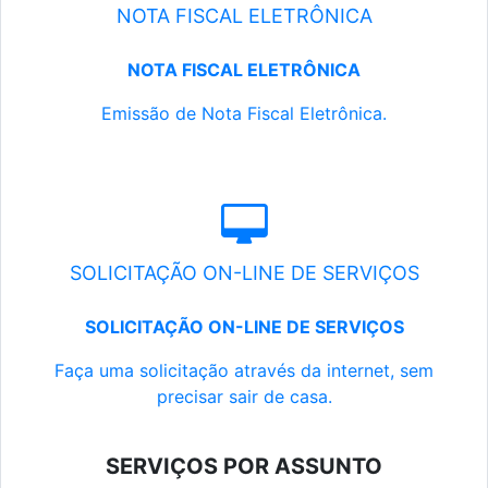
NOTA FISCAL ELETRÔNICA
NOTA FISCAL ELETRÔNICA
Emissão de Nota Fiscal Eletrônica.
SOLICITAÇÃO ON-LINE DE SERVIÇOS
SOLICITAÇÃO ON-LINE DE SERVIÇOS
Faça uma solicitação através da internet, sem
precisar sair de casa.
SERVIÇOS POR ASSUNTO