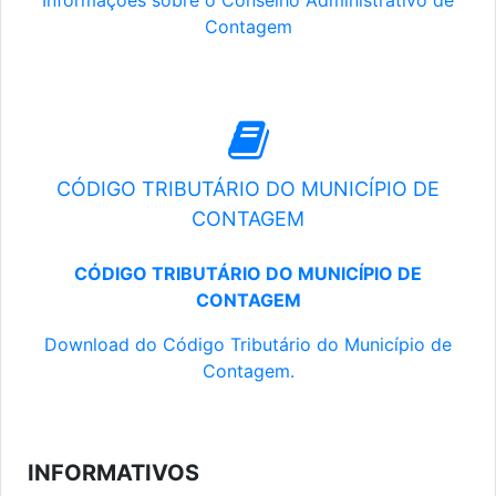
Informações sobre o Conselho Administrativo de
Contagem
CÓDIGO TRIBUTÁRIO DO MUNICÍPIO DE
CONTAGEM
CÓDIGO TRIBUTÁRIO DO MUNICÍPIO DE
CONTAGEM
Download do Código Tributário do Município de
Contagem.
INFORMATIVOS