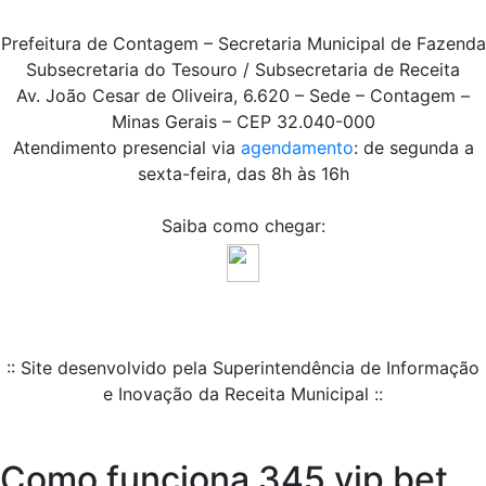
Prefeitura de Contagem – Secretaria Municipal de Fazenda
Subsecretaria do Tesouro / Subsecretaria de Receita
Av. João Cesar de Oliveira, 6.620 – Sede – Contagem –
Minas Gerais – CEP 32.040-000
Atendimento presencial via
agendamento
: de segunda a
sexta-feira, das 8h às 16h
Saiba como chegar:
:: Site desenvolvido pela Superintendência de Informação
e Inovação da Receita Municipal ::
Como funciona 345 vip bet