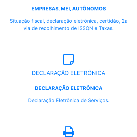
EMPRESAS, MEI, AUTÔNOMOS
Situação fiscal, declaração eletrônica, certidão, 2a
via de recolhimento de ISSQN e Taxas.
DECLARAÇÃO ELETRÔNICA
DECLARAÇÃO ELETRÔNICA
Declaração Eletrônica de Serviços.