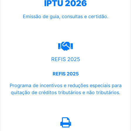
IPTU 2026
Emissão de guia, consultas e certidão.
REFIS 2025
REFIS 2025
Programa de incentivos e reduções especiais para
quitação de créditos tributários e não tributários.