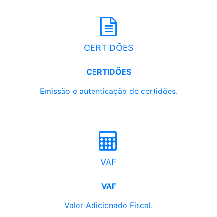
CERTIDÕES
CERTIDÕES
Emissão e autenticação de certidões.
VAF
VAF
Valor Adicionado Fiscal.