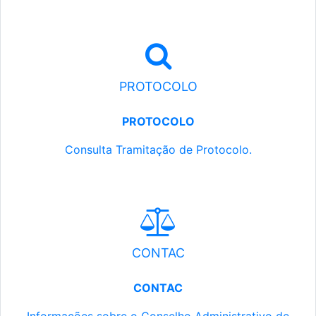
PROTOCOLO
PROTOCOLO
Consulta Tramitação de Protocolo.
CONTAC
CONTAC