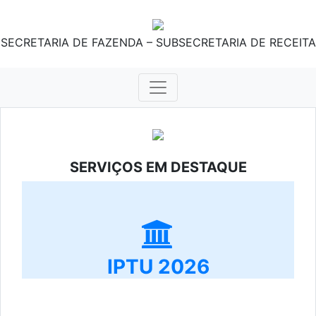
SECRETARIA DE FAZENDA – SUBSECRETARIA DE RECEITA
SERVIÇOS EM DESTAQUE
IPTU 2026