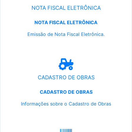
NOTA FISCAL ELETRÔNICA
NOTA FISCAL ELETRÔNICA
Emissão de Nota Fiscal Eletrônica.
CADASTRO DE OBRAS
CADASTRO DE OBRAS
Informações sobre o Cadastro de Obras