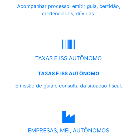
Acompanhar processo, emitir guia, certidão,
credenciados, dúvidas.
TAXAS E ISS AUTÔNOMO
TAXAS E ISS AUTÔNOMO
Emissão de guia e consulta da situação fiscal.
EMPRESAS, MEI, AUTÔNOMOS