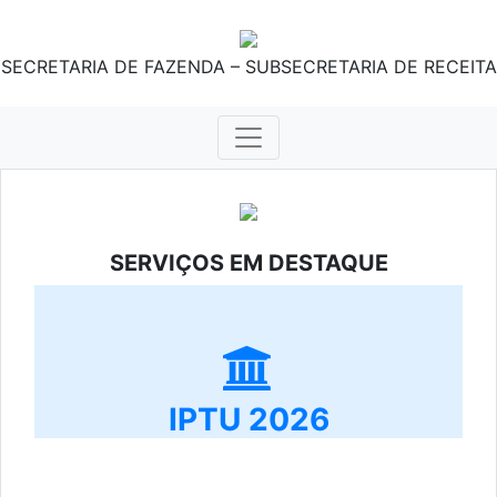
SECRETARIA DE FAZENDA – SUBSECRETARIA DE RECEITA
SERVIÇOS EM DESTAQUE
IPTU 2026