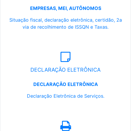
EMPRESAS, MEI, AUTÔNOMOS
Situação fiscal, declaração eletrônica, certidão, 2a
via de recolhimento de ISSQN e Taxas.
DECLARAÇÃO ELETRÔNICA
DECLARAÇÃO ELETRÔNICA
Declaração Eletrônica de Serviços.