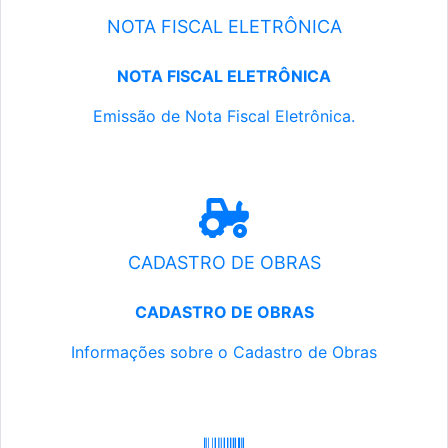
NOTA FISCAL ELETRÔNICA
NOTA FISCAL ELETRÔNICA
Emissão de Nota Fiscal Eletrônica.
CADASTRO DE OBRAS
CADASTRO DE OBRAS
Informações sobre o Cadastro de Obras