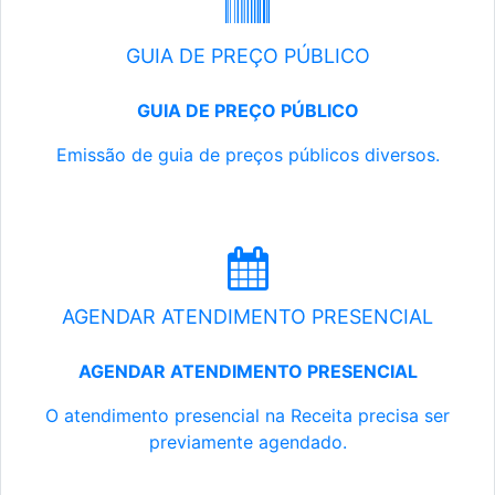
GUIA DE PREÇO PÚBLICO
GUIA DE PREÇO PÚBLICO
Emissão de guia de preços públicos diversos.
AGENDAR ATENDIMENTO PRESENCIAL
AGENDAR ATENDIMENTO PRESENCIAL
O atendimento presencial na Receita precisa ser
previamente agendado.