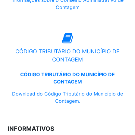
Informações sobre o Conselho Administrativo de
Contagem
CÓDIGO TRIBUTÁRIO DO MUNICÍPIO DE
CONTAGEM
CÓDIGO TRIBUTÁRIO DO MUNICÍPIO DE
CONTAGEM
Download do Código Tributário do Município de
Contagem.
INFORMATIVOS