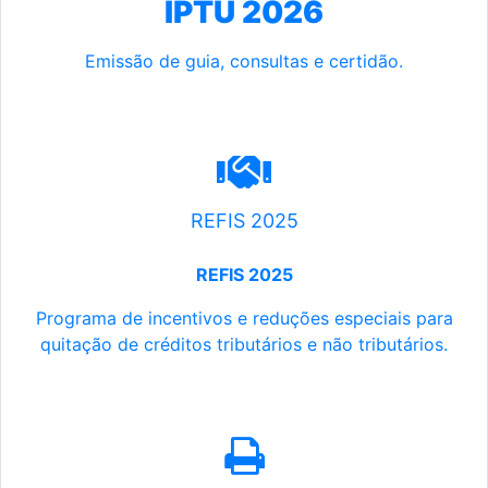
IPTU 2026
Emissão de guia, consultas e certidão.
REFIS 2025
REFIS 2025
Programa de incentivos e reduções especiais para
quitação de créditos tributários e não tributários.