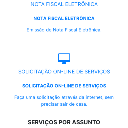
NOTA FISCAL ELETRÔNICA
NOTA FISCAL ELETRÔNICA
Emissão de Nota Fiscal Eletrônica.
SOLICITAÇÃO ON-LINE DE SERVIÇOS
SOLICITAÇÃO ON-LINE DE SERVIÇOS
Faça uma solicitação através da internet, sem
precisar sair de casa.
SERVIÇOS POR ASSUNTO