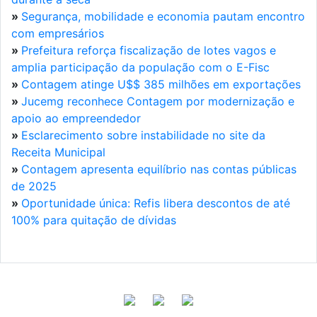
»
Segurança, mobilidade e economia pautam encontro
com empresários
»
Prefeitura reforça fiscalização de lotes vagos e
amplia participação da população com o E-Fisc
»
Contagem atinge U$$ 385 milhões em exportações
»
Jucemg reconhece Contagem por modernização e
apoio ao empreendedor
»
Esclarecimento sobre instabilidade no site da
Receita Municipal
»
Contagem apresenta equilíbrio nas contas públicas
de 2025
»
Oportunidade única: Refis libera descontos de até
100% para quitação de dívidas