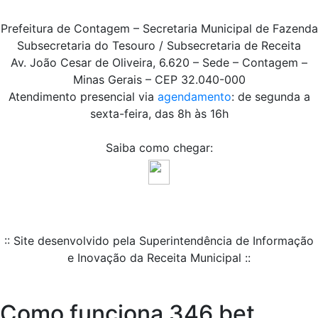
Prefeitura de Contagem – Secretaria Municipal de Fazenda
Subsecretaria do Tesouro / Subsecretaria de Receita
Av. João Cesar de Oliveira, 6.620 – Sede – Contagem –
Minas Gerais – CEP 32.040-000
Atendimento presencial via
agendamento
: de segunda a
sexta-feira, das 8h às 16h
Saiba como chegar:
:: Site desenvolvido pela Superintendência de Informação
e Inovação da Receita Municipal ::
Como funciona 346 bet