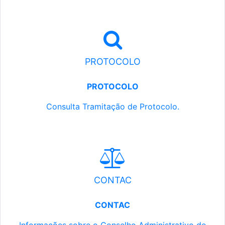
PROTOCOLO
PROTOCOLO
Consulta Tramitação de Protocolo.
CONTAC
CONTAC