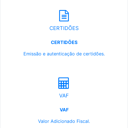
CERTIDÕES
CERTIDÕES
Emissão e autenticação de certidões.
VAF
VAF
Valor Adicionado Fiscal.