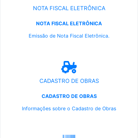
NOTA FISCAL ELETRÔNICA
NOTA FISCAL ELETRÔNICA
Emissão de Nota Fiscal Eletrônica.
CADASTRO DE OBRAS
CADASTRO DE OBRAS
Informações sobre o Cadastro de Obras