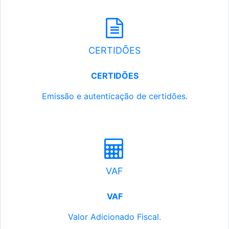
CERTIDÕES
CERTIDÕES
Emissão e autenticação de certidões.
VAF
VAF
Valor Adicionado Fiscal.