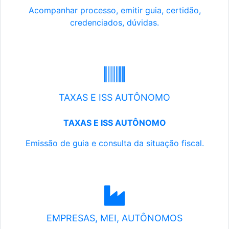
Acompanhar processo, emitir guia, certidão,
credenciados, dúvidas.
TAXAS E ISS AUTÔNOMO
TAXAS E ISS AUTÔNOMO
Emissão de guia e consulta da situação fiscal.
EMPRESAS, MEI, AUTÔNOMOS