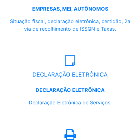
EMPRESAS, MEI, AUTÔNOMOS
Situação fiscal, declaração eletrônica, certidão, 2a
via de recolhimento de ISSQN e Taxas.
DECLARAÇÃO ELETRÔNICA
DECLARAÇÃO ELETRÔNICA
Declaração Eletrônica de Serviços.