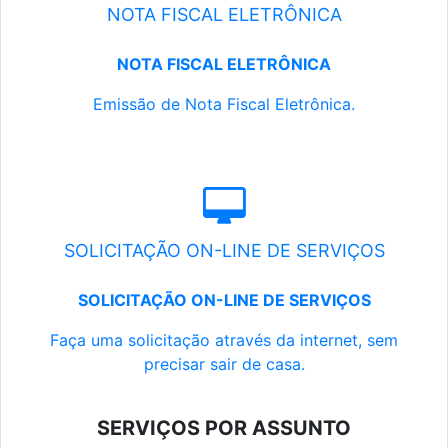
NOTA FISCAL ELETRÔNICA
NOTA FISCAL ELETRÔNICA
Emissão de Nota Fiscal Eletrônica.
SOLICITAÇÃO ON-LINE DE SERVIÇOS
SOLICITAÇÃO ON-LINE DE SERVIÇOS
Faça uma solicitação através da internet, sem
precisar sair de casa.
SERVIÇOS POR ASSUNTO