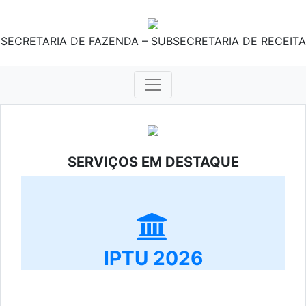
SECRETARIA DE FAZENDA – SUBSECRETARIA DE RECEITA
SERVIÇOS EM DESTAQUE
IPTU 2026