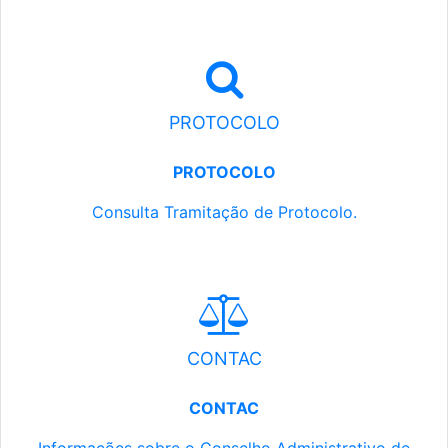
PROTOCOLO
PROTOCOLO
Consulta Tramitação de Protocolo.
CONTAC
CONTAC