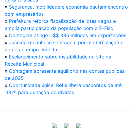
»
Segurança, mobilidade e economia pautam encontro
com empresários
»
Prefeitura reforça fiscalização de lotes vagos e
amplia participação da população com o E-Fisc
»
Contagem atinge U$$ 385 milhões em exportações
»
Jucemg reconhece Contagem por modernização e
apoio ao empreendedor
»
Esclarecimento sobre instabilidade no site da
Receita Municipal
»
Contagem apresenta equilíbrio nas contas públicas
de 2025
»
Oportunidade única: Refis libera descontos de até
100% para quitação de dívidas