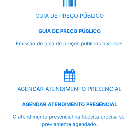
GUIA DE PREÇO PÚBLICO
GUIA DE PREÇO PÚBLICO
Emissão de guia de preços públicos diversos.
AGENDAR ATENDIMENTO PRESENCIAL
AGENDAR ATENDIMENTO PRESENCIAL
O atendimento presencial na Receita precisa ser
previamente agendado.