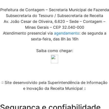
Prefeitura de Contagem – Secretaria Municipal de Fazenda
Subsecretaria do Tesouro / Subsecretaria de Receita
Av. João Cesar de Oliveira, 6.620 – Sede – Contagem –
Minas Gerais – CEP 32.040-000
Atendimento presencial via
agendamento
: de segunda a
sexta-feira, das 8h às 16h
Saiba como chegar:
:: Site desenvolvido pela Superintendência de Informação
e Inovação da Receita Municipal ::
Segurança e confiabilidade