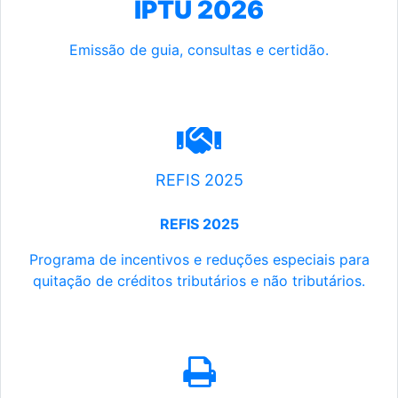
IPTU 2026
Emissão de guia, consultas e certidão.
REFIS 2025
REFIS 2025
Programa de incentivos e reduções especiais para
quitação de créditos tributários e não tributários.