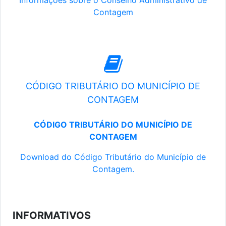
Informações sobre o Conselho Administrativo de
Contagem
CÓDIGO TRIBUTÁRIO DO MUNICÍPIO DE
CONTAGEM
CÓDIGO TRIBUTÁRIO DO MUNICÍPIO DE
CONTAGEM
Download do Código Tributário do Município de
Contagem.
INFORMATIVOS