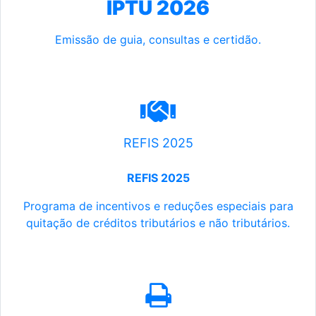
IPTU 2026
Emissão de guia, consultas e certidão.
REFIS 2025
REFIS 2025
Programa de incentivos e reduções especiais para
quitação de créditos tributários e não tributários.