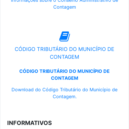
Informações sobre o Conselho Administrativo de
Contagem
CÓDIGO TRIBUTÁRIO DO MUNICÍPIO DE
CONTAGEM
CÓDIGO TRIBUTÁRIO DO MUNICÍPIO DE
CONTAGEM
Download do Código Tributário do Município de
Contagem.
INFORMATIVOS