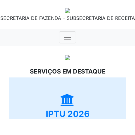
SECRETARIA DE FAZENDA – SUBSECRETARIA DE RECEITA
SERVIÇOS EM DESTAQUE
IPTU 2026