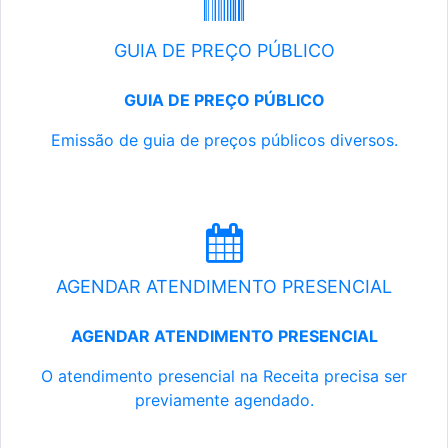
GUIA DE PREÇO PÚBLICO
GUIA DE PREÇO PÚBLICO
Emissão de guia de preços públicos diversos.
AGENDAR ATENDIMENTO PRESENCIAL
AGENDAR ATENDIMENTO PRESENCIAL
O atendimento presencial na Receita precisa ser
previamente agendado.