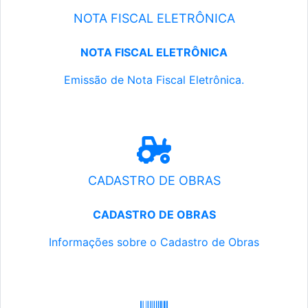
NOTA FISCAL ELETRÔNICA
NOTA FISCAL ELETRÔNICA
Emissão de Nota Fiscal Eletrônica.
CADASTRO DE OBRAS
CADASTRO DE OBRAS
Informações sobre o Cadastro de Obras