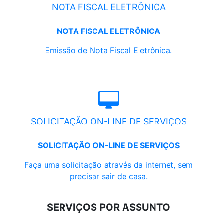
NOTA FISCAL ELETRÔNICA
NOTA FISCAL ELETRÔNICA
Emissão de Nota Fiscal Eletrônica.
SOLICITAÇÃO ON-LINE DE SERVIÇOS
SOLICITAÇÃO ON-LINE DE SERVIÇOS
Faça uma solicitação através da internet, sem
precisar sair de casa.
SERVIÇOS POR ASSUNTO