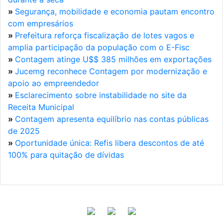
»
Segurança, mobilidade e economia pautam encontro
com empresários
»
Prefeitura reforça fiscalização de lotes vagos e
amplia participação da população com o E-Fisc
»
Contagem atinge U$$ 385 milhões em exportações
»
Jucemg reconhece Contagem por modernização e
apoio ao empreendedor
»
Esclarecimento sobre instabilidade no site da
Receita Municipal
»
Contagem apresenta equilíbrio nas contas públicas
de 2025
»
Oportunidade única: Refis libera descontos de até
100% para quitação de dívidas