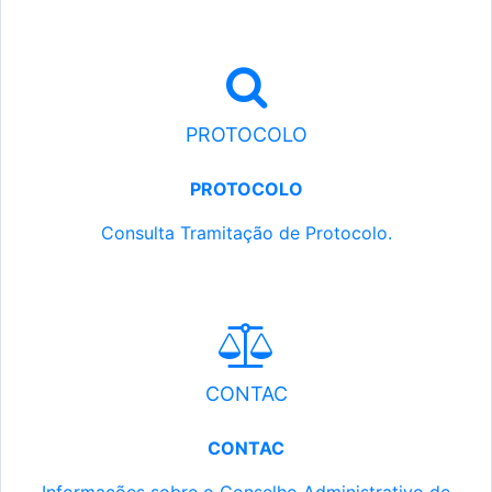
PROTOCOLO
PROTOCOLO
Consulta Tramitação de Protocolo.
CONTAC
CONTAC