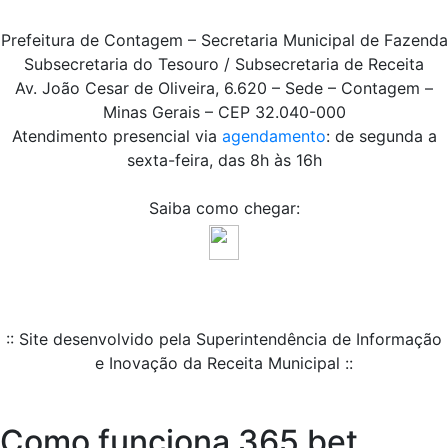
Prefeitura de Contagem – Secretaria Municipal de Fazenda
Subsecretaria do Tesouro / Subsecretaria de Receita
Av. João Cesar de Oliveira, 6.620 – Sede – Contagem –
Minas Gerais – CEP 32.040-000
Atendimento presencial via
agendamento
: de segunda a
sexta-feira, das 8h às 16h
Saiba como chegar:
:: Site desenvolvido pela Superintendência de Informação
e Inovação da Receita Municipal ::
Como funciona 365 bet