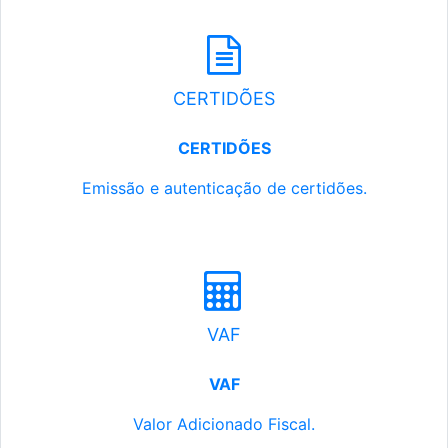
CERTIDÕES
CERTIDÕES
Emissão e autenticação de certidões.
VAF
VAF
Valor Adicionado Fiscal.