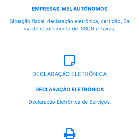
EMPRESAS, MEI, AUTÔNOMOS
Situação fiscal, declaração eletrônica, certidão, 2a
via de recolhimento de ISSQN e Taxas.
DECLARAÇÃO ELETRÔNICA
DECLARAÇÃO ELETRÔNICA
Declaração Eletrônica de Serviços.