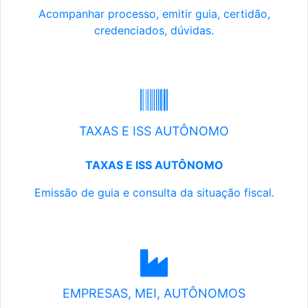
Acompanhar processo, emitir guia, certidão,
credenciados, dúvidas.
TAXAS E ISS AUTÔNOMO
TAXAS E ISS AUTÔNOMO
Emissão de guia e consulta da situação fiscal.
EMPRESAS, MEI, AUTÔNOMOS