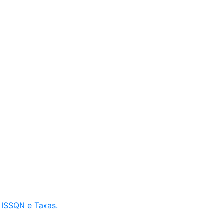
e ISSQN e Taxas.