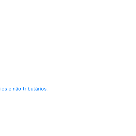
os e não tributários.