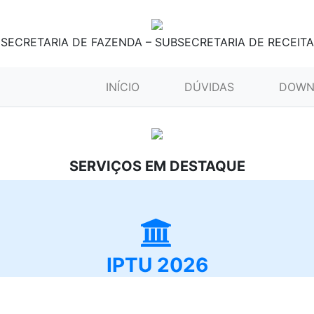
SECRETARIA DE FAZENDA – SUBSECRETARIA DE RECEITA
(CURRENT)
INÍCIO
DÚVIDAS
DOWN
SERVIÇOS EM DESTAQUE
IPTU 2026