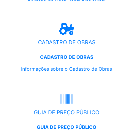
CADASTRO DE OBRAS
CADASTRO DE OBRAS
Informações sobre o Cadastro de Obras
GUIA DE PREÇO PÚBLICO
GUIA DE PREÇO PÚBLICO