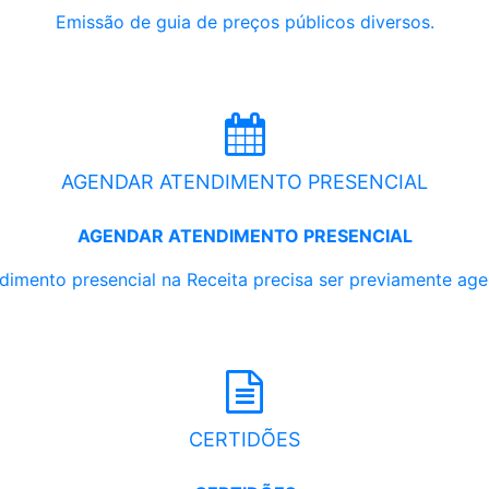
Emissão de guia de preços públicos diversos.
AGENDAR ATENDIMENTO PRESENCIAL
AGENDAR ATENDIMENTO PRESENCIAL
dimento presencial na Receita precisa ser previamente ag
CERTIDÕES