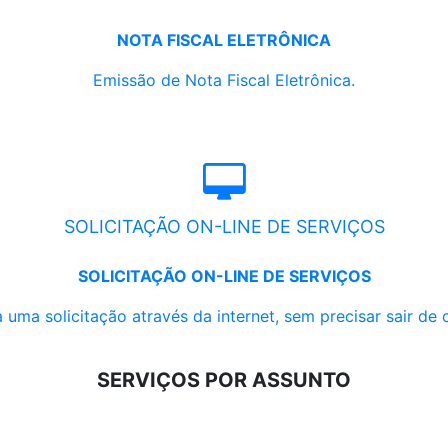
NOTA FISCAL ELETRÔNICA
Emissão de Nota Fiscal Eletrônica.
SOLICITAÇÃO ON-LINE DE SERVIÇOS
SOLICITAÇÃO ON-LINE DE SERVIÇOS
 uma solicitação através da internet, sem precisar sair de 
SERVIÇOS POR ASSUNTO