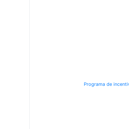
Programa de incentiv