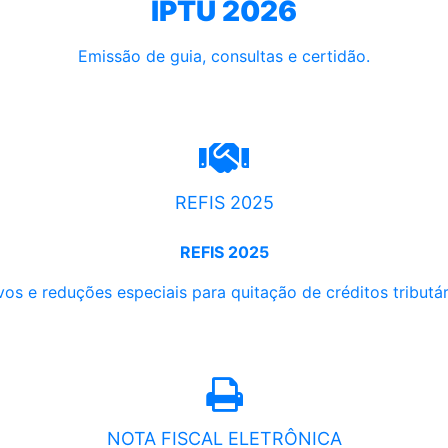
IPTU 2026
Emissão de guia, consultas e certidão.
REFIS 2025
REFIS 2025
os e reduções especiais para quitação de créditos tributári
NOTA FISCAL ELETRÔNICA