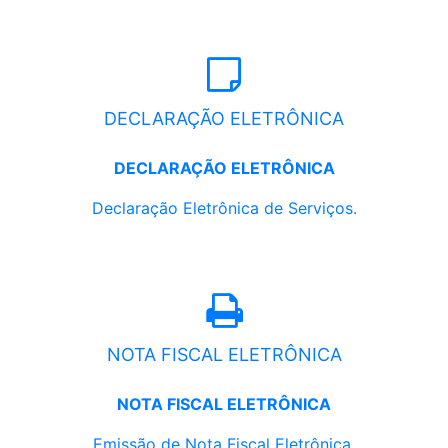
DECLARAÇÃO ELETRÔNICA
DECLARAÇÃO ELETRÔNICA
Declaração Eletrônica de Serviços.
NOTA FISCAL ELETRÔNICA
NOTA FISCAL ELETRÔNICA
Emissão de Nota Fiscal Eletrônica.