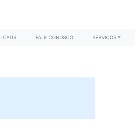
LOADS
FALE CONOSCO
SERVIÇOS