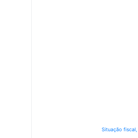
Situação fiscal