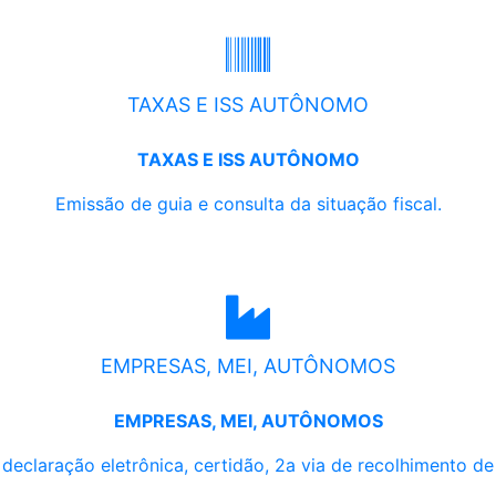
TAXAS E ISS AUTÔNOMO
TAXAS E ISS AUTÔNOMO
Emissão de guia e consulta da situação fiscal.
EMPRESAS, MEI, AUTÔNOMOS
EMPRESAS, MEI, AUTÔNOMOS
, declaração eletrônica, certidão, 2a via de recolhimento d