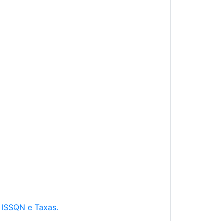
e ISSQN e Taxas.