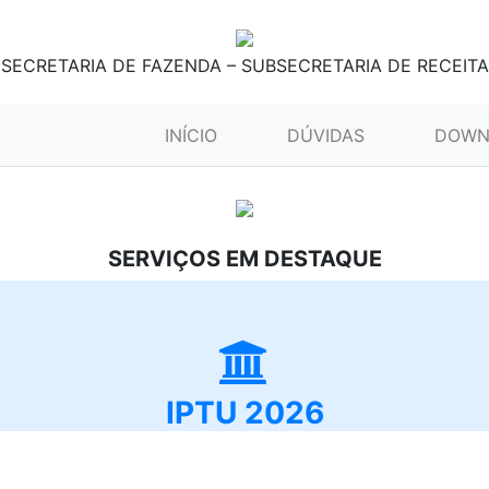
SECRETARIA DE FAZENDA – SUBSECRETARIA DE RECEITA
(CURRENT)
INÍCIO
DÚVIDAS
DOWN
SERVIÇOS EM DESTAQUE
IPTU 2026