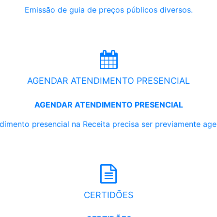
Emissão de guia de preços públicos diversos.
AGENDAR ATENDIMENTO PRESENCIAL
AGENDAR ATENDIMENTO PRESENCIAL
dimento presencial na Receita precisa ser previamente ag
CERTIDÕES