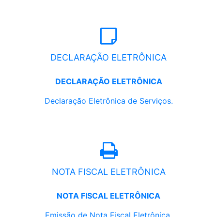
DECLARAÇÃO ELETRÔNICA
DECLARAÇÃO ELETRÔNICA
Declaração Eletrônica de Serviços.
NOTA FISCAL ELETRÔNICA
NOTA FISCAL ELETRÔNICA
Emissão de Nota Fiscal Eletrônica.