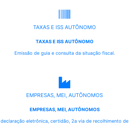
TAXAS E ISS AUTÔNOMO
TAXAS E ISS AUTÔNOMO
Emissão de guia e consulta da situação fiscal.
EMPRESAS, MEI, AUTÔNOMOS
EMPRESAS, MEI, AUTÔNOMOS
, declaração eletrônica, certidão, 2a via de recolhimento d