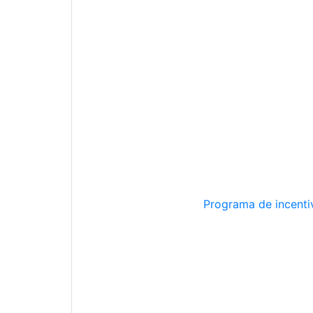
Programa de incentiv