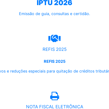
IPTU 2026
Emissão de guia, consultas e certidão.
REFIS 2025
REFIS 2025
os e reduções especiais para quitação de créditos tributári
NOTA FISCAL ELETRÔNICA