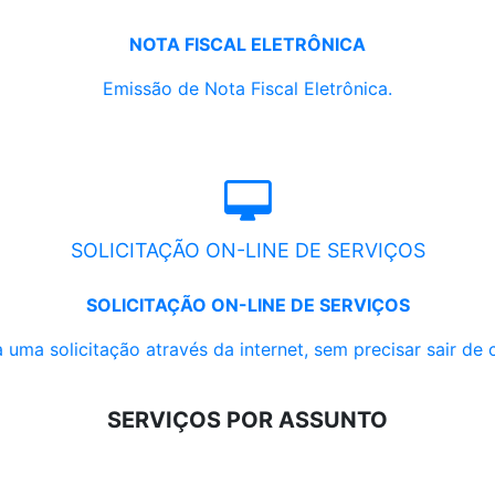
NOTA FISCAL ELETRÔNICA
Emissão de Nota Fiscal Eletrônica.
SOLICITAÇÃO ON-LINE DE SERVIÇOS
SOLICITAÇÃO ON-LINE DE SERVIÇOS
 uma solicitação através da internet, sem precisar sair de 
SERVIÇOS POR ASSUNTO