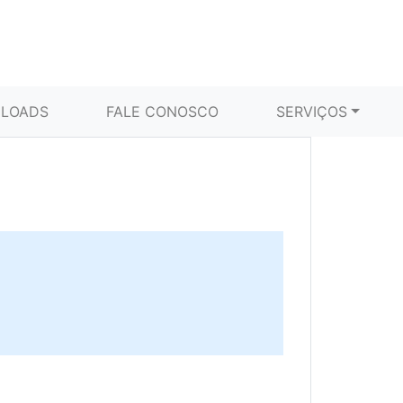
LOADS
FALE CONOSCO
SERVIÇOS