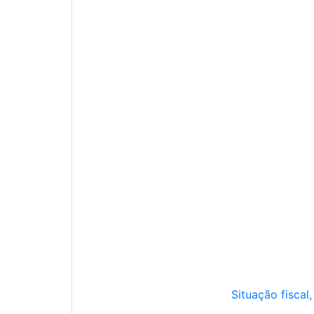
Situação fiscal