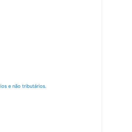
os e não tributários.