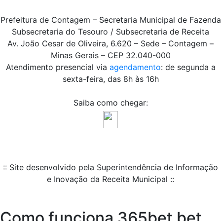
Prefeitura de Contagem – Secretaria Municipal de Fazenda
Subsecretaria do Tesouro / Subsecretaria de Receita
Av. João Cesar de Oliveira, 6.620 – Sede – Contagem –
Minas Gerais – CEP 32.040-000
Atendimento presencial via
agendamento
: de segunda a
sexta-feira, das 8h às 16h
Saiba como chegar:
:: Site desenvolvido pela Superintendência de Informação
e Inovação da Receita Municipal ::
Como funciona 365bet bet