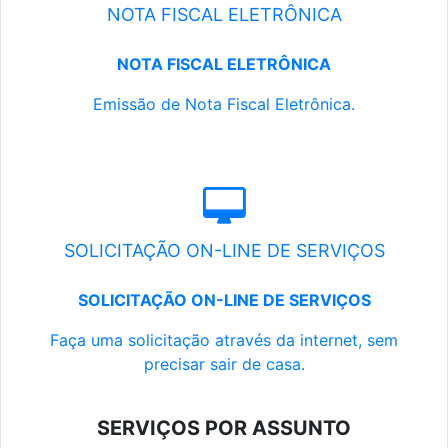
NOTA FISCAL ELETRÔNICA
NOTA FISCAL ELETRÔNICA
Emissão de Nota Fiscal Eletrônica.
SOLICITAÇÃO ON-LINE DE SERVIÇOS
SOLICITAÇÃO ON-LINE DE SERVIÇOS
Faça uma solicitação através da internet, sem
precisar sair de casa.
SERVIÇOS POR ASSUNTO