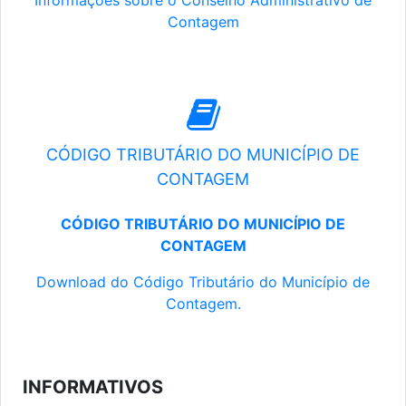
Informações sobre o Conselho Administrativo de
Contagem
CÓDIGO TRIBUTÁRIO DO MUNICÍPIO DE
CONTAGEM
CÓDIGO TRIBUTÁRIO DO MUNICÍPIO DE
CONTAGEM
Download do Código Tributário do Município de
Contagem.
INFORMATIVOS