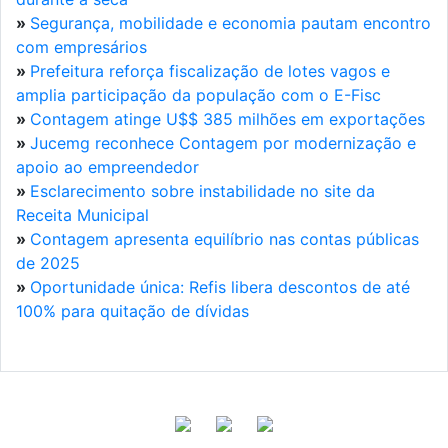
»
Segurança, mobilidade e economia pautam encontro
com empresários
»
Prefeitura reforça fiscalização de lotes vagos e
amplia participação da população com o E-Fisc
»
Contagem atinge U$$ 385 milhões em exportações
»
Jucemg reconhece Contagem por modernização e
apoio ao empreendedor
»
Esclarecimento sobre instabilidade no site da
Receita Municipal
»
Contagem apresenta equilíbrio nas contas públicas
de 2025
»
Oportunidade única: Refis libera descontos de até
100% para quitação de dívidas