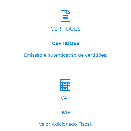
CERTIDÕES
CERTIDÕES
Emissão e autenticação de certidões.
VAF
VAF
Valor Adicionado Fiscal.