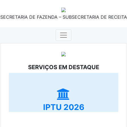
SECRETARIA DE FAZENDA – SUBSECRETARIA DE RECEITA
SERVIÇOS EM DESTAQUE
IPTU 2026