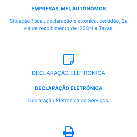
EMPRESAS, MEI, AUTÔNOMOS
Situação fiscal, declaração eletrônica, certidão, 2a
via de recolhimento de ISSQN e Taxas.
DECLARAÇÃO ELETRÔNICA
DECLARAÇÃO ELETRÔNICA
Declaração Eletrônica de Serviços.