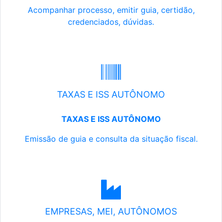
Acompanhar processo, emitir guia, certidão,
credenciados, dúvidas.
TAXAS E ISS AUTÔNOMO
TAXAS E ISS AUTÔNOMO
Emissão de guia e consulta da situação fiscal.
EMPRESAS, MEI, AUTÔNOMOS