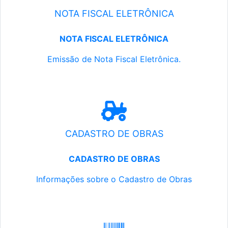
NOTA FISCAL ELETRÔNICA
NOTA FISCAL ELETRÔNICA
Emissão de Nota Fiscal Eletrônica.
CADASTRO DE OBRAS
CADASTRO DE OBRAS
Informações sobre o Cadastro de Obras