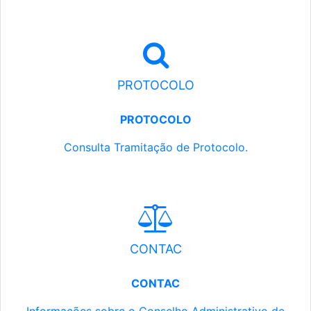
PROTOCOLO
PROTOCOLO
Consulta Tramitação de Protocolo.
CONTAC
CONTAC