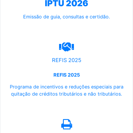
IPTU 2026
Emissão de guia, consultas e certidão.
REFIS 2025
REFIS 2025
Programa de incentivos e reduções especiais para
quitação de créditos tributários e não tributários.