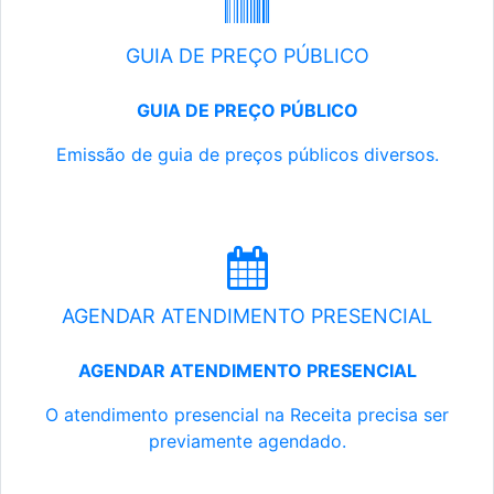
GUIA DE PREÇO PÚBLICO
GUIA DE PREÇO PÚBLICO
Emissão de guia de preços públicos diversos.
AGENDAR ATENDIMENTO PRESENCIAL
AGENDAR ATENDIMENTO PRESENCIAL
O atendimento presencial na Receita precisa ser
previamente agendado.