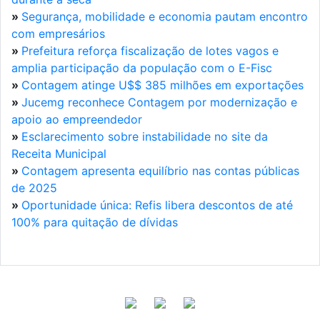
»
Segurança, mobilidade e economia pautam encontro
com empresários
»
Prefeitura reforça fiscalização de lotes vagos e
amplia participação da população com o E-Fisc
»
Contagem atinge U$$ 385 milhões em exportações
»
Jucemg reconhece Contagem por modernização e
apoio ao empreendedor
»
Esclarecimento sobre instabilidade no site da
Receita Municipal
»
Contagem apresenta equilíbrio nas contas públicas
de 2025
»
Oportunidade única: Refis libera descontos de até
100% para quitação de dívidas