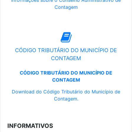
Informações sobre o Conselho Administrativo de
Contagem
CÓDIGO TRIBUTÁRIO DO MUNICÍPIO DE
CONTAGEM
CÓDIGO TRIBUTÁRIO DO MUNICÍPIO DE
CONTAGEM
Download do Código Tributário do Município de
Contagem.
INFORMATIVOS