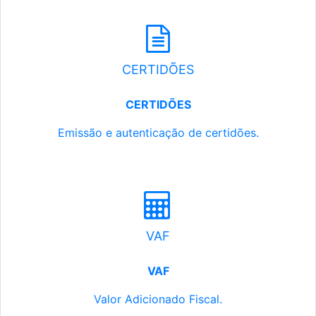
CERTIDÕES
CERTIDÕES
Emissão e autenticação de certidões.
VAF
VAF
Valor Adicionado Fiscal.