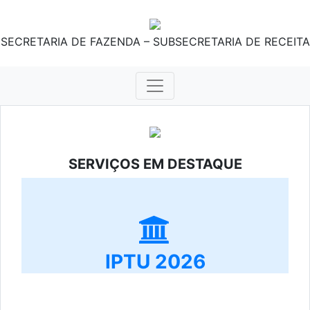
SECRETARIA DE FAZENDA – SUBSECRETARIA DE RECEITA
SERVIÇOS EM DESTAQUE
IPTU 2026