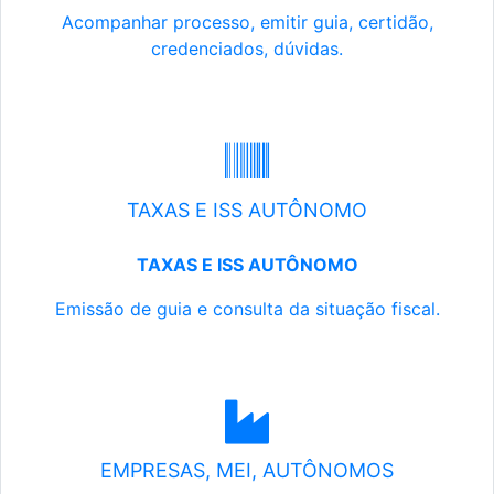
Acompanhar processo, emitir guia, certidão,
credenciados, dúvidas.
TAXAS E ISS AUTÔNOMO
TAXAS E ISS AUTÔNOMO
Emissão de guia e consulta da situação fiscal.
EMPRESAS, MEI, AUTÔNOMOS