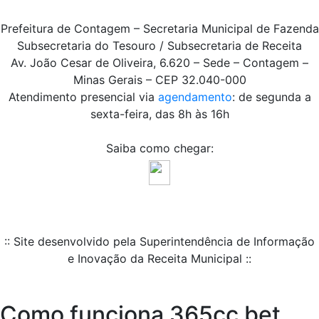
Prefeitura de Contagem – Secretaria Municipal de Fazenda
Subsecretaria do Tesouro / Subsecretaria de Receita
Av. João Cesar de Oliveira, 6.620 – Sede – Contagem –
Minas Gerais – CEP 32.040-000
Atendimento presencial via
agendamento
: de segunda a
sexta-feira, das 8h às 16h
Saiba como chegar:
:: Site desenvolvido pela Superintendência de Informação
e Inovação da Receita Municipal ::
Como funciona 365cc bet