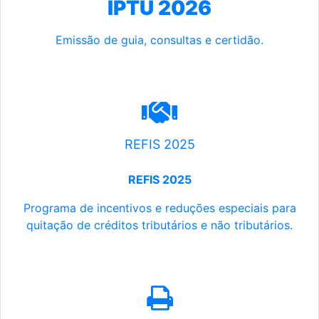
IPTU 2026
Emissão de guia, consultas e certidão.
REFIS 2025
REFIS 2025
Programa de incentivos e reduções especiais para
quitação de créditos tributários e não tributários.