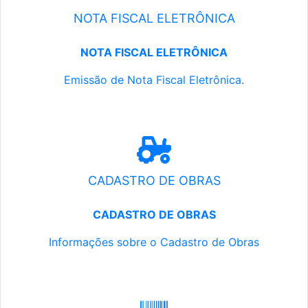
NOTA FISCAL ELETRÔNICA
NOTA FISCAL ELETRÔNICA
Emissão de Nota Fiscal Eletrônica.
CADASTRO DE OBRAS
CADASTRO DE OBRAS
Informações sobre o Cadastro de Obras