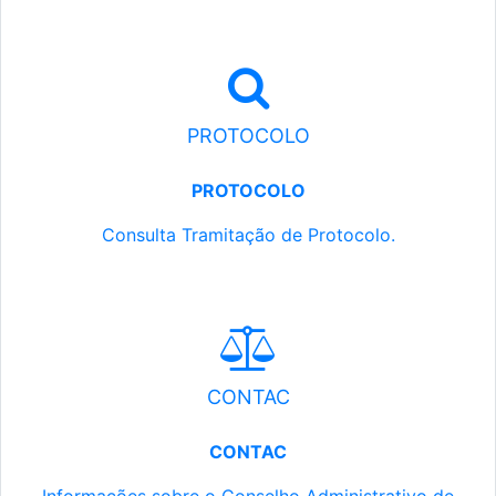
PROTOCOLO
PROTOCOLO
Consulta Tramitação de Protocolo.
CONTAC
CONTAC