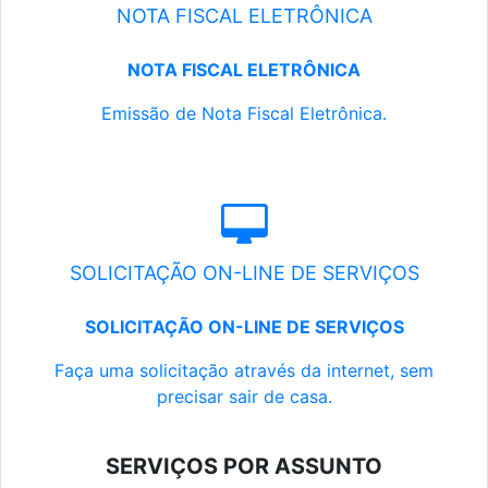
NOTA FISCAL ELETRÔNICA
NOTA FISCAL ELETRÔNICA
Emissão de Nota Fiscal Eletrônica.
SOLICITAÇÃO ON-LINE DE SERVIÇOS
SOLICITAÇÃO ON-LINE DE SERVIÇOS
Faça uma solicitação através da internet, sem
precisar sair de casa.
SERVIÇOS POR ASSUNTO