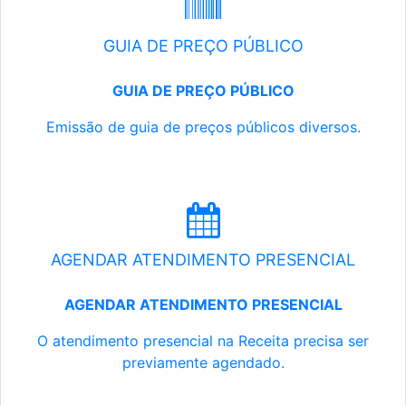
GUIA DE PREÇO PÚBLICO
GUIA DE PREÇO PÚBLICO
Emissão de guia de preços públicos diversos.
AGENDAR ATENDIMENTO PRESENCIAL
AGENDAR ATENDIMENTO PRESENCIAL
O atendimento presencial na Receita precisa ser
previamente agendado.