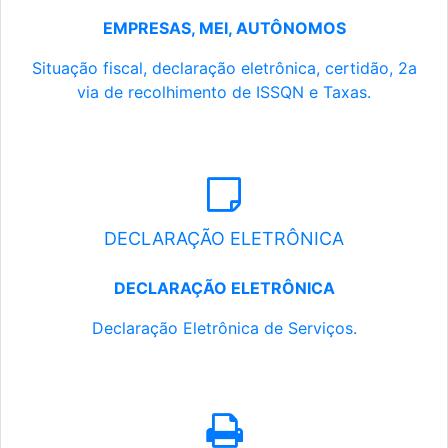
EMPRESAS, MEI, AUTÔNOMOS
Situação fiscal, declaração eletrônica, certidão, 2a
via de recolhimento de ISSQN e Taxas.
DECLARAÇÃO ELETRÔNICA
DECLARAÇÃO ELETRÔNICA
Declaração Eletrônica de Serviços.