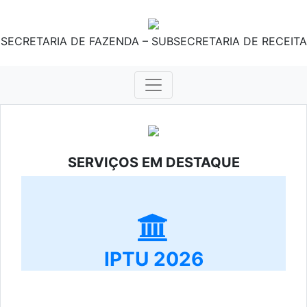
SECRETARIA DE FAZENDA – SUBSECRETARIA DE RECEITA
SERVIÇOS EM DESTAQUE
IPTU 2026