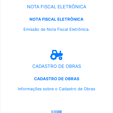
NOTA FISCAL ELETRÔNICA
NOTA FISCAL ELETRÔNICA
Emissão de Nota Fiscal Eletrônica.
CADASTRO DE OBRAS
CADASTRO DE OBRAS
Informações sobre o Cadastro de Obras