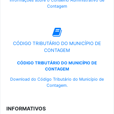
Informações sobre o Conselho Administrativo de
Contagem
CÓDIGO TRIBUTÁRIO DO MUNICÍPIO DE
CONTAGEM
CÓDIGO TRIBUTÁRIO DO MUNICÍPIO DE
CONTAGEM
Download do Código Tributário do Município de
Contagem.
INFORMATIVOS