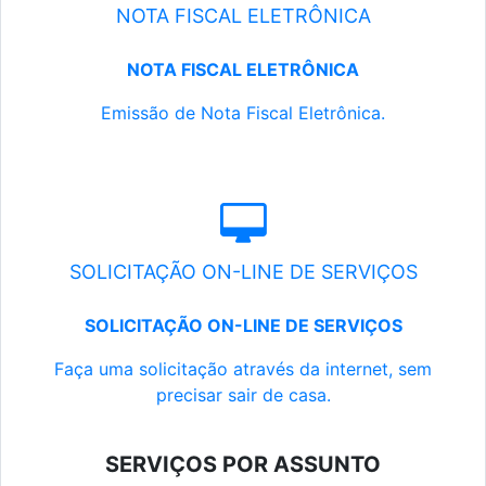
NOTA FISCAL ELETRÔNICA
NOTA FISCAL ELETRÔNICA
Emissão de Nota Fiscal Eletrônica.
SOLICITAÇÃO ON-LINE DE SERVIÇOS
SOLICITAÇÃO ON-LINE DE SERVIÇOS
Faça uma solicitação através da internet, sem
precisar sair de casa.
SERVIÇOS POR ASSUNTO