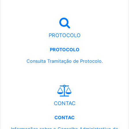
PROTOCOLO
PROTOCOLO
Consulta Tramitação de Protocolo.
CONTAC
CONTAC