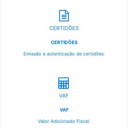
CERTIDÕES
CERTIDÕES
Emissão e autenticação de certidões.
VAF
VAF
Valor Adicionado Fiscal.