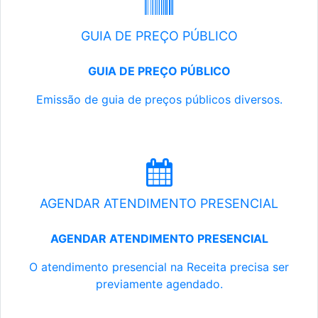
GUIA DE PREÇO PÚBLICO
GUIA DE PREÇO PÚBLICO
Emissão de guia de preços públicos diversos.
AGENDAR ATENDIMENTO PRESENCIAL
AGENDAR ATENDIMENTO PRESENCIAL
O atendimento presencial na Receita precisa ser
previamente agendado.