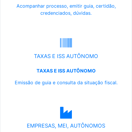
Acompanhar processo, emitir guia, certidão,
credenciados, dúvidas.
TAXAS E ISS AUTÔNOMO
TAXAS E ISS AUTÔNOMO
Emissão de guia e consulta da situação fiscal.
EMPRESAS, MEI, AUTÔNOMOS