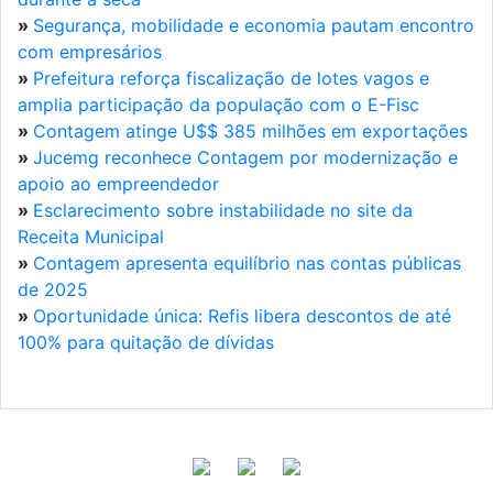
»
Segurança, mobilidade e economia pautam encontro
com empresários
»
Prefeitura reforça fiscalização de lotes vagos e
amplia participação da população com o E-Fisc
»
Contagem atinge U$$ 385 milhões em exportações
»
Jucemg reconhece Contagem por modernização e
apoio ao empreendedor
»
Esclarecimento sobre instabilidade no site da
Receita Municipal
»
Contagem apresenta equilíbrio nas contas públicas
de 2025
»
Oportunidade única: Refis libera descontos de até
100% para quitação de dívidas