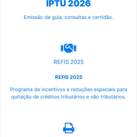
IPTU 2026
Emissão de guia, consultas e certidão.
REFIS 2025
REFIS 2025
Programa de incentivos e reduções especiais para
quitação de créditos tributários e não tributários.