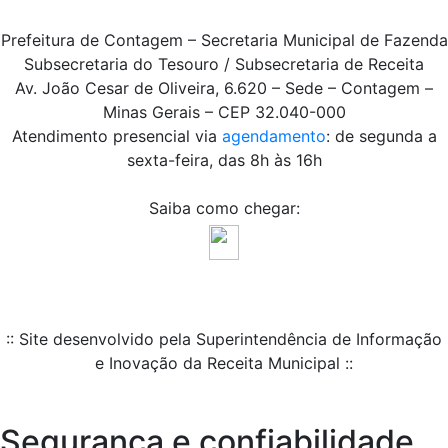
Prefeitura de Contagem – Secretaria Municipal de Fazenda
Subsecretaria do Tesouro / Subsecretaria de Receita
Av. João Cesar de Oliveira, 6.620 – Sede – Contagem –
Minas Gerais – CEP 32.040-000
Atendimento presencial via
agendamento
: de segunda a
sexta-feira, das 8h às 16h
Saiba como chegar:
:: Site desenvolvido pela Superintendência de Informação
e Inovação da Receita Municipal ::
Segurança e confiabilidade