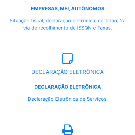
EMPRESAS, MEI, AUTÔNOMOS
Situação fiscal, declaração eletrônica, certidão, 2a
via de recolhimento de ISSQN e Taxas.
DECLARAÇÃO ELETRÔNICA
DECLARAÇÃO ELETRÔNICA
Declaração Eletrônica de Serviços.