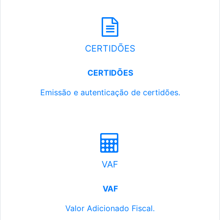
CERTIDÕES
CERTIDÕES
Emissão e autenticação de certidões.
VAF
VAF
Valor Adicionado Fiscal.