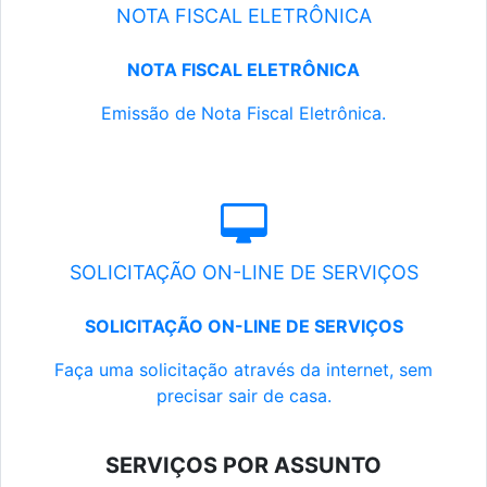
NOTA FISCAL ELETRÔNICA
NOTA FISCAL ELETRÔNICA
Emissão de Nota Fiscal Eletrônica.
SOLICITAÇÃO ON-LINE DE SERVIÇOS
SOLICITAÇÃO ON-LINE DE SERVIÇOS
Faça uma solicitação através da internet, sem
precisar sair de casa.
SERVIÇOS POR ASSUNTO