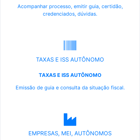
Acompanhar processo, emitir guia, certidão,
credenciados, dúvidas.
TAXAS E ISS AUTÔNOMO
TAXAS E ISS AUTÔNOMO
Emissão de guia e consulta da situação fiscal.
EMPRESAS, MEI, AUTÔNOMOS