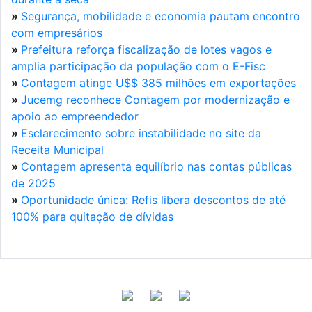
»
Segurança, mobilidade e economia pautam encontro
com empresários
»
Prefeitura reforça fiscalização de lotes vagos e
amplia participação da população com o E-Fisc
»
Contagem atinge U$$ 385 milhões em exportações
»
Jucemg reconhece Contagem por modernização e
apoio ao empreendedor
»
Esclarecimento sobre instabilidade no site da
Receita Municipal
»
Contagem apresenta equilíbrio nas contas públicas
de 2025
»
Oportunidade única: Refis libera descontos de até
100% para quitação de dívidas