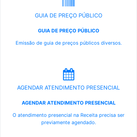
GUIA DE PREÇO PÚBLICO
GUIA DE PREÇO PÚBLICO
Emissão de guia de preços públicos diversos.
AGENDAR ATENDIMENTO PRESENCIAL
AGENDAR ATENDIMENTO PRESENCIAL
O atendimento presencial na Receita precisa ser
previamente agendado.