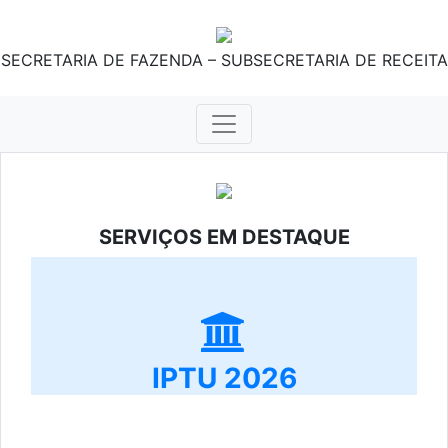
SECRETARIA DE FAZENDA – SUBSECRETARIA DE RECEITA
SERVIÇOS EM DESTAQUE
IPTU 2026