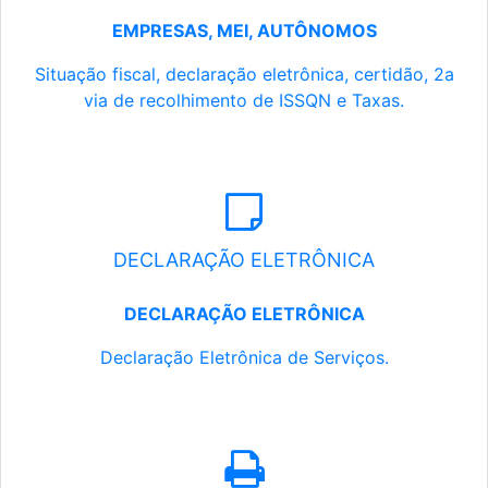
EMPRESAS, MEI, AUTÔNOMOS
Situação fiscal, declaração eletrônica, certidão, 2a
via de recolhimento de ISSQN e Taxas.
DECLARAÇÃO ELETRÔNICA
DECLARAÇÃO ELETRÔNICA
Declaração Eletrônica de Serviços.