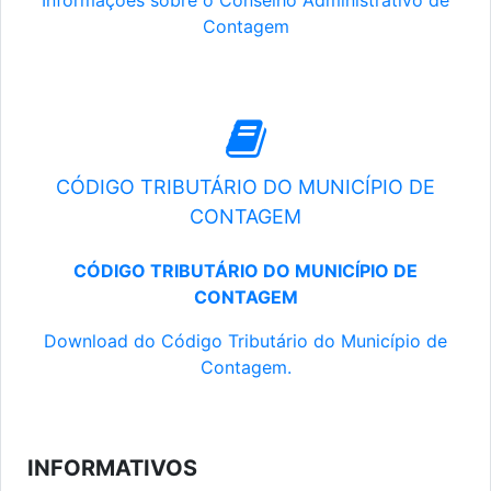
Informações sobre o Conselho Administrativo de
Contagem
CÓDIGO TRIBUTÁRIO DO MUNICÍPIO DE
CONTAGEM
CÓDIGO TRIBUTÁRIO DO MUNICÍPIO DE
CONTAGEM
Download do Código Tributário do Município de
Contagem.
INFORMATIVOS