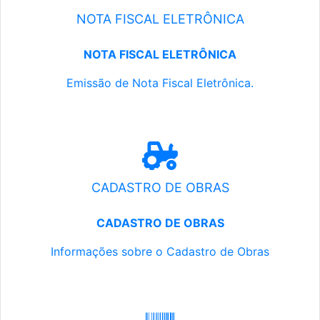
NOTA FISCAL ELETRÔNICA
NOTA FISCAL ELETRÔNICA
Emissão de Nota Fiscal Eletrônica.
CADASTRO DE OBRAS
CADASTRO DE OBRAS
Informações sobre o Cadastro de Obras