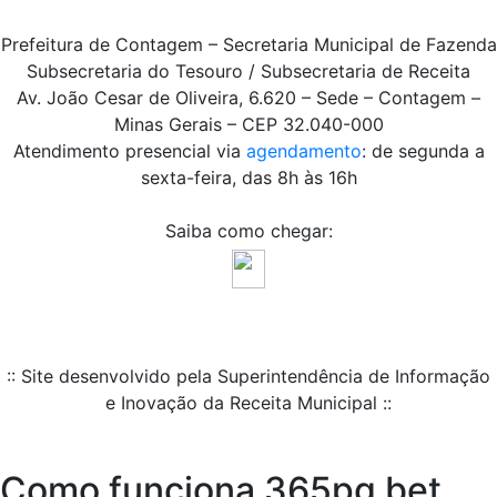
Prefeitura de Contagem – Secretaria Municipal de Fazenda
Subsecretaria do Tesouro / Subsecretaria de Receita
Av. João Cesar de Oliveira, 6.620 – Sede – Contagem –
Minas Gerais – CEP 32.040-000
Atendimento presencial via
agendamento
: de segunda a
sexta-feira, das 8h às 16h
Saiba como chegar:
:: Site desenvolvido pela Superintendência de Informação
e Inovação da Receita Municipal ::
Como funciona 365pg bet