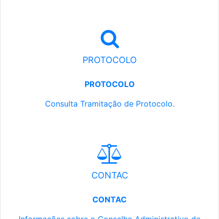
PROTOCOLO
PROTOCOLO
Consulta Tramitação de Protocolo.
CONTAC
CONTAC