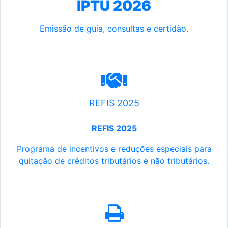
IPTU 2026
Emissão de guia, consultas e certidão.
REFIS 2025
REFIS 2025
Programa de incentivos e reduções especiais para
quitação de créditos tributários e não tributários.