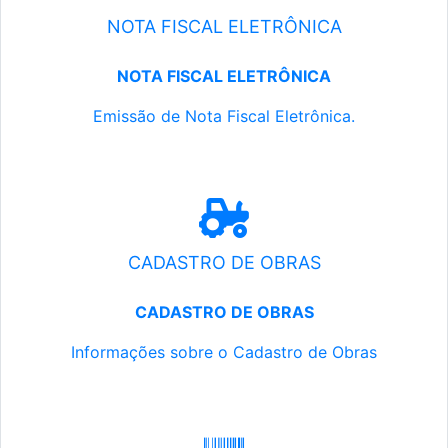
NOTA FISCAL ELETRÔNICA
NOTA FISCAL ELETRÔNICA
Emissão de Nota Fiscal Eletrônica.
CADASTRO DE OBRAS
CADASTRO DE OBRAS
Informações sobre o Cadastro de Obras