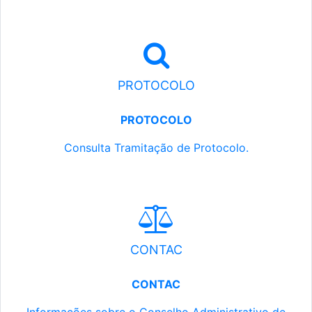
PROTOCOLO
PROTOCOLO
Consulta Tramitação de Protocolo.
CONTAC
CONTAC