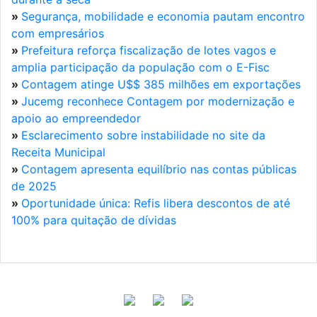
»
Segurança, mobilidade e economia pautam encontro
com empresários
»
Prefeitura reforça fiscalização de lotes vagos e
amplia participação da população com o E-Fisc
»
Contagem atinge U$$ 385 milhões em exportações
»
Jucemg reconhece Contagem por modernização e
apoio ao empreendedor
»
Esclarecimento sobre instabilidade no site da
Receita Municipal
»
Contagem apresenta equilíbrio nas contas públicas
de 2025
»
Oportunidade única: Refis libera descontos de até
100% para quitação de dívidas