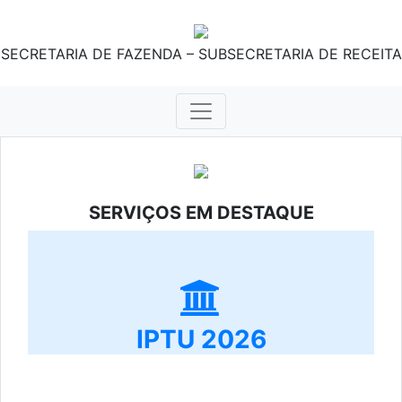
SECRETARIA DE FAZENDA – SUBSECRETARIA DE RECEITA
SERVIÇOS EM DESTAQUE
IPTU 2026