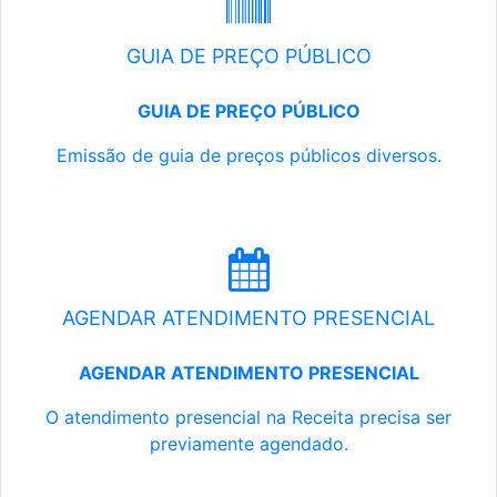
GUIA DE PREÇO PÚBLICO
GUIA DE PREÇO PÚBLICO
Emissão de guia de preços públicos diversos.
AGENDAR ATENDIMENTO PRESENCIAL
AGENDAR ATENDIMENTO PRESENCIAL
O atendimento presencial na Receita precisa ser
previamente agendado.