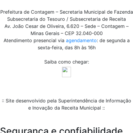
Prefeitura de Contagem – Secretaria Municipal de Fazenda
Subsecretaria do Tesouro / Subsecretaria de Receita
Av. João Cesar de Oliveira, 6.620 – Sede – Contagem –
Minas Gerais – CEP 32.040-000
Atendimento presencial via
agendamento
: de segunda a
sexta-feira, das 8h às 16h
Saiba como chegar:
:: Site desenvolvido pela Superintendência de Informação
e Inovação da Receita Municipal ::
Segurança e confiabilidade