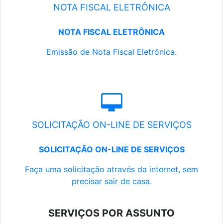
NOTA FISCAL ELETRÔNICA
NOTA FISCAL ELETRÔNICA
Emissão de Nota Fiscal Eletrônica.
SOLICITAÇÃO ON-LINE DE SERVIÇOS
SOLICITAÇÃO ON-LINE DE SERVIÇOS
Faça uma solicitação através da internet, sem
precisar sair de casa.
SERVIÇOS POR ASSUNTO