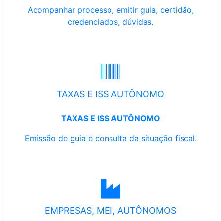
Acompanhar processo, emitir guia, certidão,
credenciados, dúvidas.
TAXAS E ISS AUTÔNOMO
TAXAS E ISS AUTÔNOMO
Emissão de guia e consulta da situação fiscal.
EMPRESAS, MEI, AUTÔNOMOS