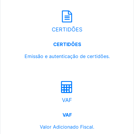
CERTIDÕES
CERTIDÕES
Emissão e autenticação de certidões.
VAF
VAF
Valor Adicionado Fiscal.