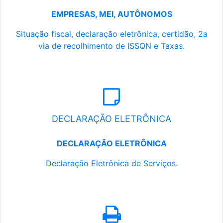
EMPRESAS, MEI, AUTÔNOMOS
Situação fiscal, declaração eletrônica, certidão, 2a
via de recolhimento de ISSQN e Taxas.
DECLARAÇÃO ELETRÔNICA
DECLARAÇÃO ELETRÔNICA
Declaração Eletrônica de Serviços.