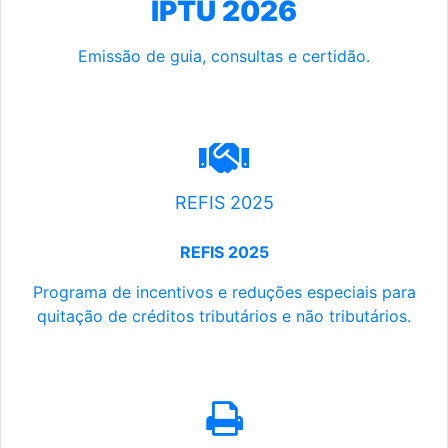
IPTU 2026
Emissão de guia, consultas e certidão.
REFIS 2025
REFIS 2025
Programa de incentivos e reduções especiais para
quitação de créditos tributários e não tributários.