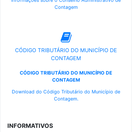
Informações sobre o Conselho Administrativo de
Contagem
CÓDIGO TRIBUTÁRIO DO MUNICÍPIO DE
CONTAGEM
CÓDIGO TRIBUTÁRIO DO MUNICÍPIO DE
CONTAGEM
Download do Código Tributário do Município de
Contagem.
INFORMATIVOS