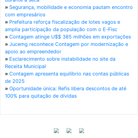
»
Segurança, mobilidade e economia pautam encontro
com empresários
»
Prefeitura reforça fiscalização de lotes vagos e
amplia participação da população com o E-Fisc
»
Contagem atinge U$$ 385 milhões em exportações
»
Jucemg reconhece Contagem por modernização e
apoio ao empreendedor
»
Esclarecimento sobre instabilidade no site da
Receita Municipal
»
Contagem apresenta equilíbrio nas contas públicas
de 2025
»
Oportunidade única: Refis libera descontos de até
100% para quitação de dívidas