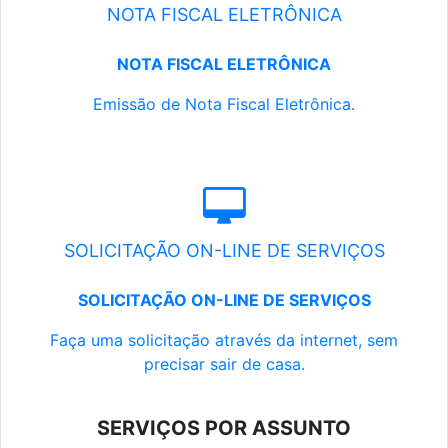
NOTA FISCAL ELETRÔNICA
NOTA FISCAL ELETRÔNICA
Emissão de Nota Fiscal Eletrônica.
SOLICITAÇÃO ON-LINE DE SERVIÇOS
SOLICITAÇÃO ON-LINE DE SERVIÇOS
Faça uma solicitação através da internet, sem
precisar sair de casa.
SERVIÇOS POR ASSUNTO