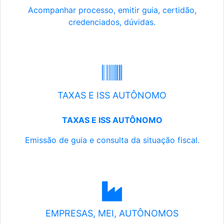
Acompanhar processo, emitir guia, certidão,
credenciados, dúvidas.
TAXAS E ISS AUTÔNOMO
TAXAS E ISS AUTÔNOMO
Emissão de guia e consulta da situação fiscal.
EMPRESAS, MEI, AUTÔNOMOS