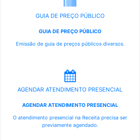
GUIA DE PREÇO PÚBLICO
GUIA DE PREÇO PÚBLICO
Emissão de guia de preços públicos diversos.
AGENDAR ATENDIMENTO PRESENCIAL
AGENDAR ATENDIMENTO PRESENCIAL
O atendimento presencial na Receita precisa ser
previamente agendado.