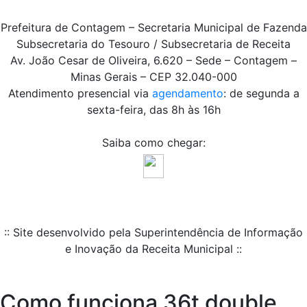
Prefeitura de Contagem – Secretaria Municipal de Fazenda
Subsecretaria do Tesouro / Subsecretaria de Receita
Av. João Cesar de Oliveira, 6.620 – Sede – Contagem –
Minas Gerais – CEP 32.040-000
Atendimento presencial via
agendamento
: de segunda a
sexta-feira, das 8h às 16h
Saiba como chegar:
:: Site desenvolvido pela Superintendência de Informação
e Inovação da Receita Municipal ::
Como funciona 36t double