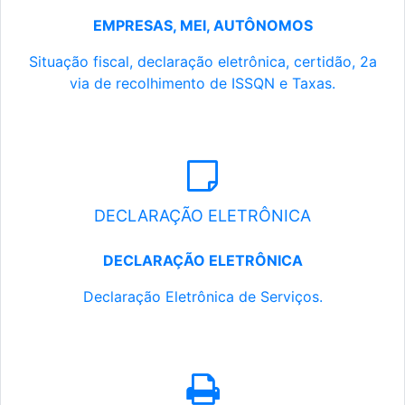
EMPRESAS, MEI, AUTÔNOMOS
Situação fiscal, declaração eletrônica, certidão, 2a
via de recolhimento de ISSQN e Taxas.
DECLARAÇÃO ELETRÔNICA
DECLARAÇÃO ELETRÔNICA
Declaração Eletrônica de Serviços.