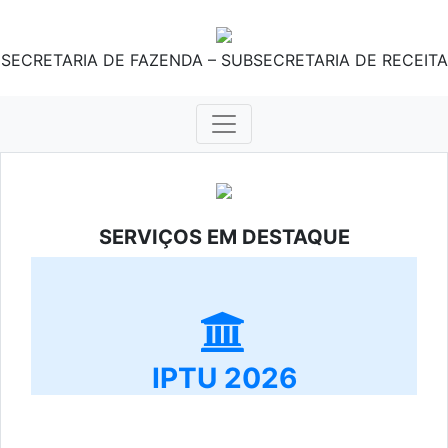
SECRETARIA DE FAZENDA – SUBSECRETARIA DE RECEITA
SERVIÇOS EM DESTAQUE
IPTU 2026