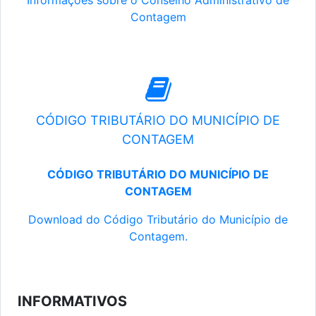
Informações sobre o Conselho Administrativo de
Contagem
CÓDIGO TRIBUTÁRIO DO MUNICÍPIO DE
CONTAGEM
CÓDIGO TRIBUTÁRIO DO MUNICÍPIO DE
CONTAGEM
Download do Código Tributário do Município de
Contagem.
INFORMATIVOS