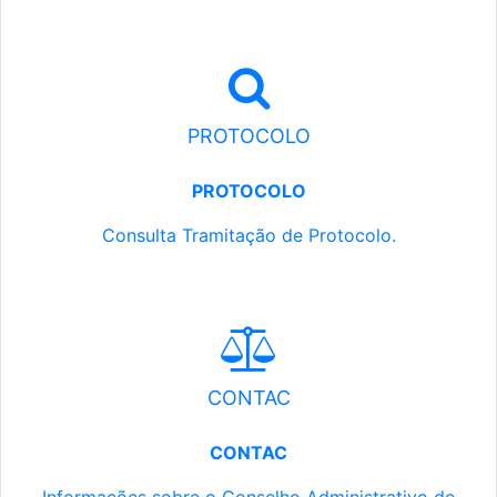
PROTOCOLO
PROTOCOLO
Consulta Tramitação de Protocolo.
CONTAC
CONTAC