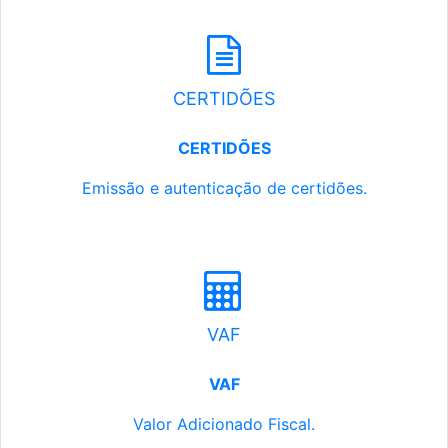
CERTIDÕES
CERTIDÕES
Emissão e autenticação de certidões.
VAF
VAF
Valor Adicionado Fiscal.