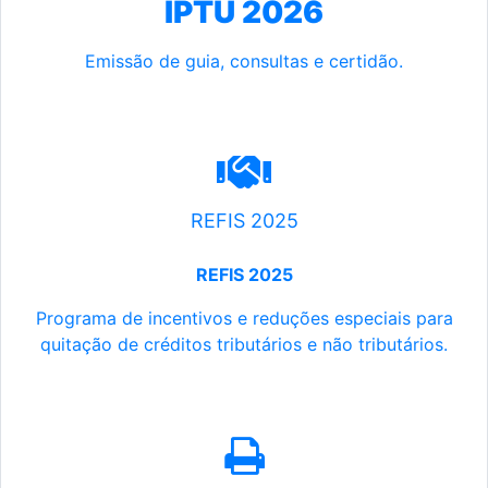
IPTU 2026
Emissão de guia, consultas e certidão.
REFIS 2025
REFIS 2025
Programa de incentivos e reduções especiais para
quitação de créditos tributários e não tributários.