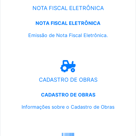
NOTA FISCAL ELETRÔNICA
NOTA FISCAL ELETRÔNICA
Emissão de Nota Fiscal Eletrônica.
CADASTRO DE OBRAS
CADASTRO DE OBRAS
Informações sobre o Cadastro de Obras