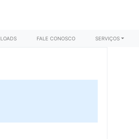
LOADS
FALE CONOSCO
SERVIÇOS