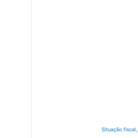
Situação fiscal