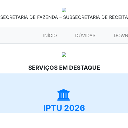
SECRETARIA DE FAZENDA – SUBSECRETARIA DE RECEITA
(CURRENT)
INÍCIO
DÚVIDAS
DOWN
SERVIÇOS EM DESTAQUE
IPTU 2026