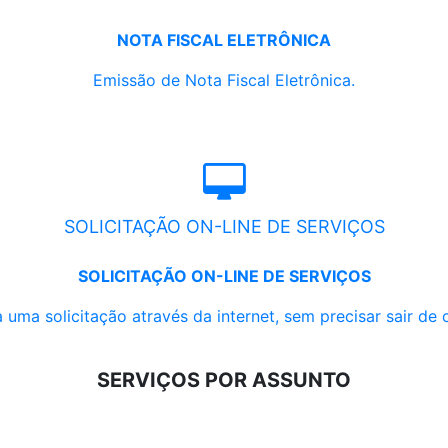
NOTA FISCAL ELETRÔNICA
Emissão de Nota Fiscal Eletrônica.
SOLICITAÇÃO ON-LINE DE SERVIÇOS
SOLICITAÇÃO ON-LINE DE SERVIÇOS
 uma solicitação através da internet, sem precisar sair de 
SERVIÇOS POR ASSUNTO