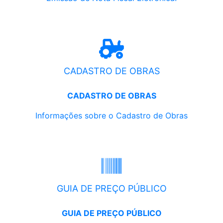
CADASTRO DE OBRAS
CADASTRO DE OBRAS
Informações sobre o Cadastro de Obras
GUIA DE PREÇO PÚBLICO
GUIA DE PREÇO PÚBLICO