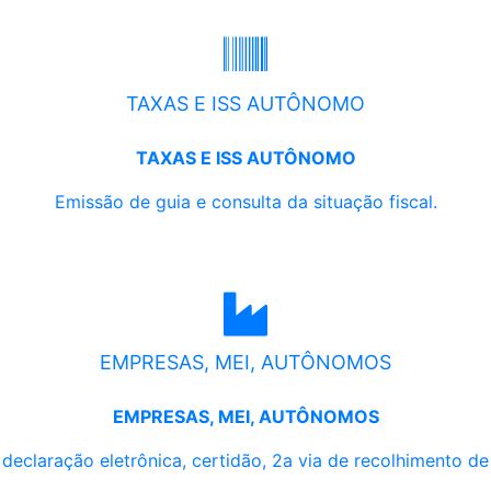
TAXAS E ISS AUTÔNOMO
TAXAS E ISS AUTÔNOMO
Emissão de guia e consulta da situação fiscal.
EMPRESAS, MEI, AUTÔNOMOS
EMPRESAS, MEI, AUTÔNOMOS
, declaração eletrônica, certidão, 2a via de recolhimento d