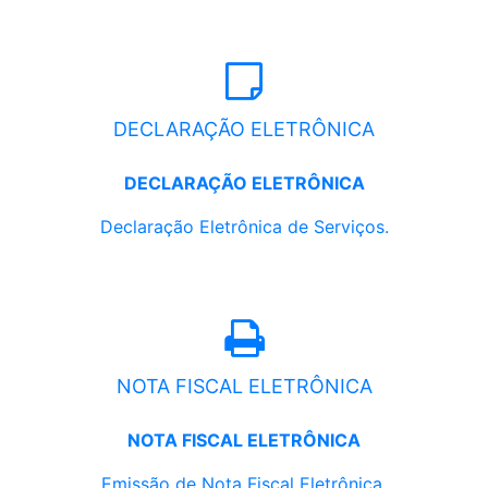
DECLARAÇÃO ELETRÔNICA
DECLARAÇÃO ELETRÔNICA
Declaração Eletrônica de Serviços.
NOTA FISCAL ELETRÔNICA
NOTA FISCAL ELETRÔNICA
Emissão de Nota Fiscal Eletrônica.