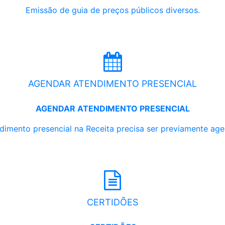
Emissão de guia de preços públicos diversos.
AGENDAR ATENDIMENTO PRESENCIAL
AGENDAR ATENDIMENTO PRESENCIAL
dimento presencial na Receita precisa ser previamente ag
CERTIDÕES