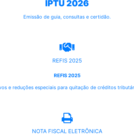
IPTU 2026
Emissão de guia, consultas e certidão.
REFIS 2025
REFIS 2025
os e reduções especiais para quitação de créditos tributári
NOTA FISCAL ELETRÔNICA