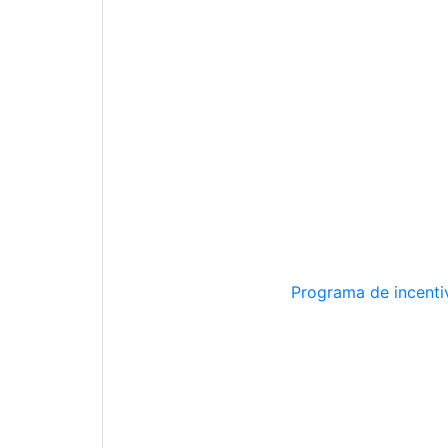
Programa de incentiv