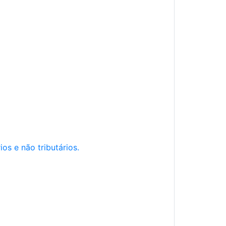
os e não tributários.