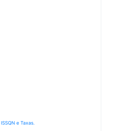
e ISSQN e Taxas.