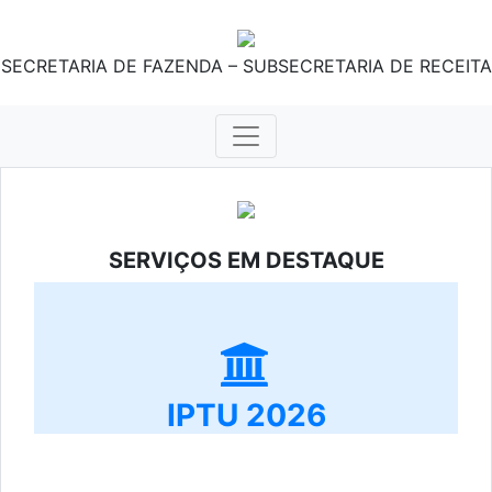
SECRETARIA DE FAZENDA – SUBSECRETARIA DE RECEITA
SERVIÇOS EM DESTAQUE
IPTU 2026