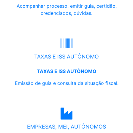
Acompanhar processo, emitir guia, certidão,
credenciados, dúvidas.
TAXAS E ISS AUTÔNOMO
TAXAS E ISS AUTÔNOMO
Emissão de guia e consulta da situação fiscal.
EMPRESAS, MEI, AUTÔNOMOS