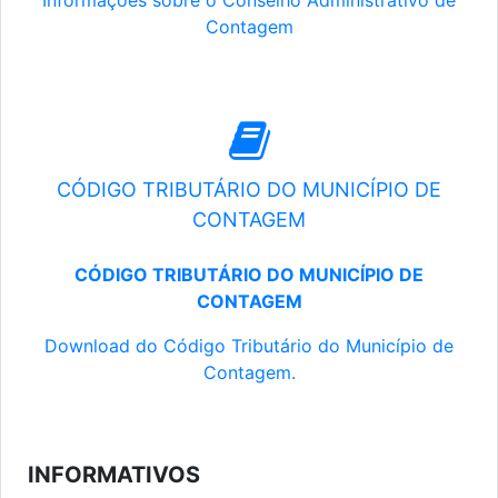
Informações sobre o Conselho Administrativo de
Contagem
CÓDIGO TRIBUTÁRIO DO MUNICÍPIO DE
CONTAGEM
CÓDIGO TRIBUTÁRIO DO MUNICÍPIO DE
CONTAGEM
Download do Código Tributário do Município de
Contagem.
INFORMATIVOS