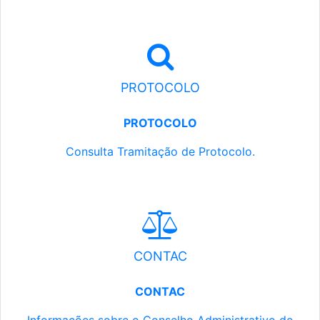
PROTOCOLO
PROTOCOLO
Consulta Tramitação de Protocolo.
CONTAC
CONTAC