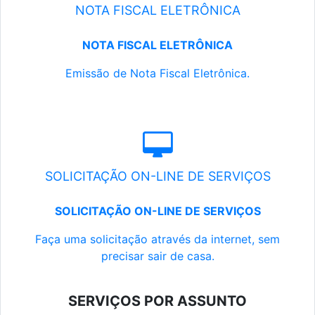
NOTA FISCAL ELETRÔNICA
NOTA FISCAL ELETRÔNICA
Emissão de Nota Fiscal Eletrônica.
SOLICITAÇÃO ON-LINE DE SERVIÇOS
SOLICITAÇÃO ON-LINE DE SERVIÇOS
Faça uma solicitação através da internet, sem
precisar sair de casa.
SERVIÇOS POR ASSUNTO