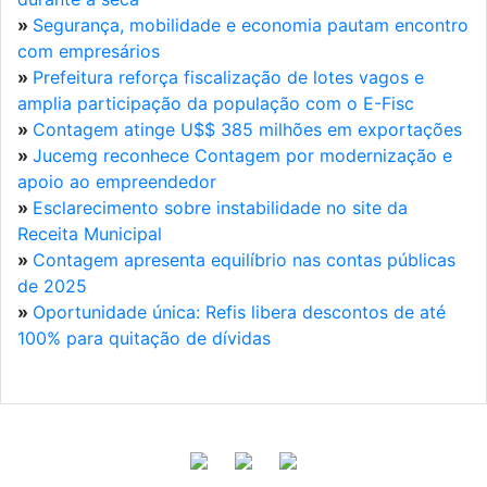
»
Segurança, mobilidade e economia pautam encontro
com empresários
»
Prefeitura reforça fiscalização de lotes vagos e
amplia participação da população com o E-Fisc
»
Contagem atinge U$$ 385 milhões em exportações
»
Jucemg reconhece Contagem por modernização e
apoio ao empreendedor
»
Esclarecimento sobre instabilidade no site da
Receita Municipal
»
Contagem apresenta equilíbrio nas contas públicas
de 2025
»
Oportunidade única: Refis libera descontos de até
100% para quitação de dívidas