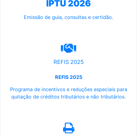
IPTU 2026
Emissão de guia, consultas e certidão.
REFIS 2025
REFIS 2025
Programa de incentivos e reduções especiais para
quitação de créditos tributários e não tributários.