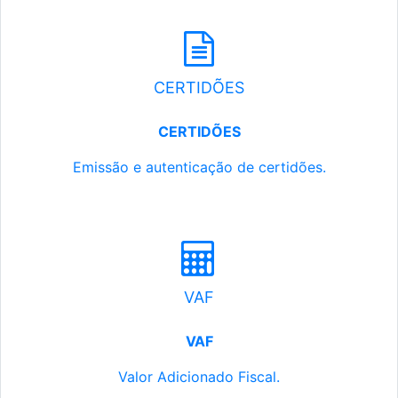
CERTIDÕES
CERTIDÕES
Emissão e autenticação de certidões.
VAF
VAF
Valor Adicionado Fiscal.