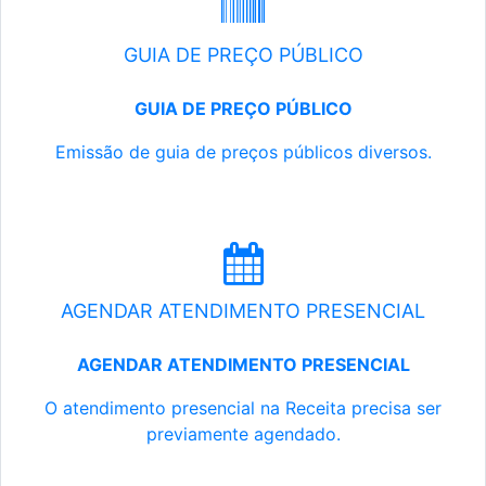
GUIA DE PREÇO PÚBLICO
GUIA DE PREÇO PÚBLICO
Emissão de guia de preços públicos diversos.
AGENDAR ATENDIMENTO PRESENCIAL
AGENDAR ATENDIMENTO PRESENCIAL
O atendimento presencial na Receita precisa ser
previamente agendado.