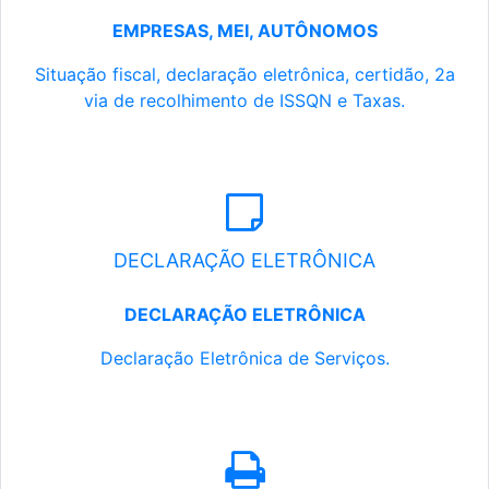
EMPRESAS, MEI, AUTÔNOMOS
Situação fiscal, declaração eletrônica, certidão, 2a
via de recolhimento de ISSQN e Taxas.
DECLARAÇÃO ELETRÔNICA
DECLARAÇÃO ELETRÔNICA
Declaração Eletrônica de Serviços.