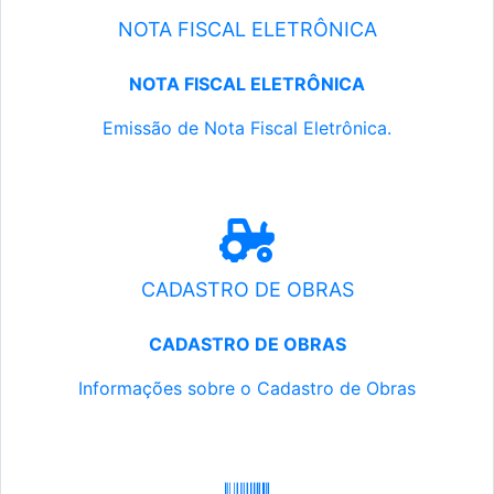
NOTA FISCAL ELETRÔNICA
NOTA FISCAL ELETRÔNICA
Emissão de Nota Fiscal Eletrônica.
CADASTRO DE OBRAS
CADASTRO DE OBRAS
Informações sobre o Cadastro de Obras