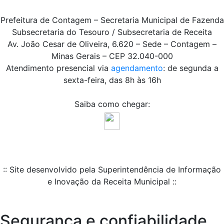
Prefeitura de Contagem – Secretaria Municipal de Fazenda
Subsecretaria do Tesouro / Subsecretaria de Receita
Av. João Cesar de Oliveira, 6.620 – Sede – Contagem –
Minas Gerais – CEP 32.040-000
Atendimento presencial via
agendamento
: de segunda a
sexta-feira, das 8h às 16h
Saiba como chegar:
:: Site desenvolvido pela Superintendência de Informação
e Inovação da Receita Municipal ::
Segurança e confiabilidade