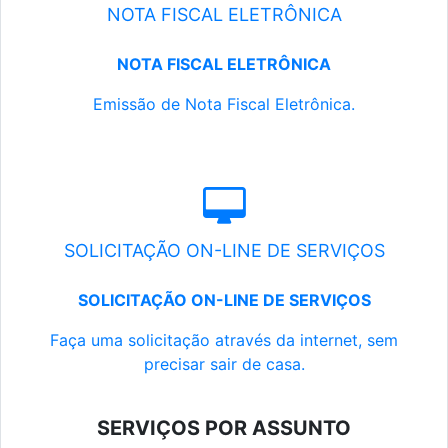
NOTA FISCAL ELETRÔNICA
NOTA FISCAL ELETRÔNICA
Emissão de Nota Fiscal Eletrônica.
SOLICITAÇÃO ON-LINE DE SERVIÇOS
SOLICITAÇÃO ON-LINE DE SERVIÇOS
Faça uma solicitação através da internet, sem
precisar sair de casa.
SERVIÇOS POR ASSUNTO