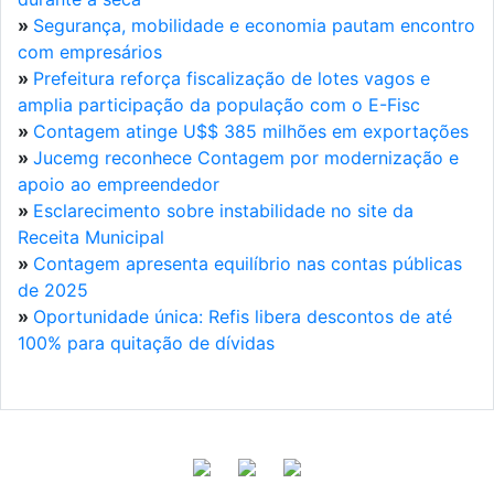
»
Segurança, mobilidade e economia pautam encontro
com empresários
»
Prefeitura reforça fiscalização de lotes vagos e
amplia participação da população com o E-Fisc
»
Contagem atinge U$$ 385 milhões em exportações
»
Jucemg reconhece Contagem por modernização e
apoio ao empreendedor
»
Esclarecimento sobre instabilidade no site da
Receita Municipal
»
Contagem apresenta equilíbrio nas contas públicas
de 2025
»
Oportunidade única: Refis libera descontos de até
100% para quitação de dívidas