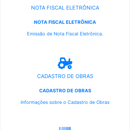
NOTA FISCAL ELETRÔNICA
NOTA FISCAL ELETRÔNICA
Emissão de Nota Fiscal Eletrônica.
CADASTRO DE OBRAS
CADASTRO DE OBRAS
Informações sobre o Cadastro de Obras