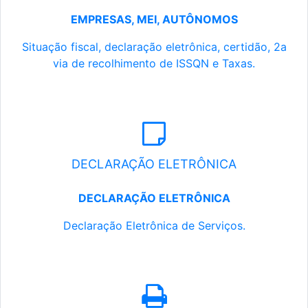
EMPRESAS, MEI, AUTÔNOMOS
Situação fiscal, declaração eletrônica, certidão, 2a
via de recolhimento de ISSQN e Taxas.
DECLARAÇÃO ELETRÔNICA
DECLARAÇÃO ELETRÔNICA
Declaração Eletrônica de Serviços.