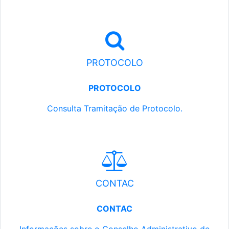
PROTOCOLO
PROTOCOLO
Consulta Tramitação de Protocolo.
CONTAC
CONTAC