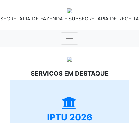
SECRETARIA DE FAZENDA – SUBSECRETARIA DE RECEITA
SERVIÇOS EM DESTAQUE
IPTU 2026