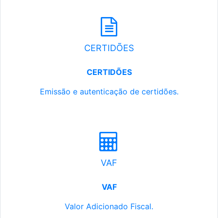
CERTIDÕES
CERTIDÕES
Emissão e autenticação de certidões.
VAF
VAF
Valor Adicionado Fiscal.