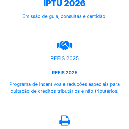
IPTU 2026
Emissão de guia, consultas e certidão.
REFIS 2025
REFIS 2025
Programa de incentivos e reduções especiais para
quitação de créditos tributários e não tributários.