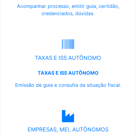
Acompanhar processo, emitir guia, certidão,
credenciados, dúvidas.
TAXAS E ISS AUTÔNOMO
TAXAS E ISS AUTÔNOMO
Emissão de guia e consulta da situação fiscal.
EMPRESAS, MEI, AUTÔNOMOS