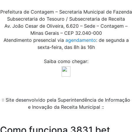
Prefeitura de Contagem – Secretaria Municipal de Fazenda
Subsecretaria do Tesouro / Subsecretaria de Receita
Av. João Cesar de Oliveira, 6.620 – Sede – Contagem –
Minas Gerais – CEP 32.040-000
Atendimento presencial via
agendamento
: de segunda a
sexta-feira, das 8h às 16h
Saiba como chegar:
:: Site desenvolvido pela Superintendência de Informação
e Inovação da Receita Municipal ::
Como funciona 3831 bet