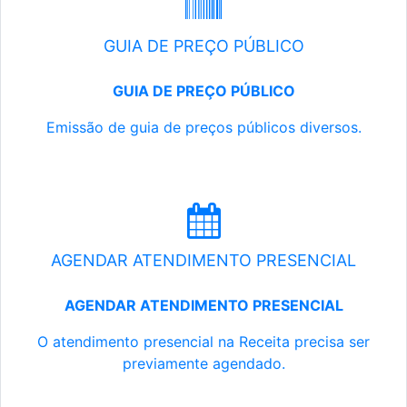
GUIA DE PREÇO PÚBLICO
GUIA DE PREÇO PÚBLICO
Emissão de guia de preços públicos diversos.
AGENDAR ATENDIMENTO PRESENCIAL
AGENDAR ATENDIMENTO PRESENCIAL
O atendimento presencial na Receita precisa ser
previamente agendado.