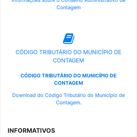
Informações sobre o Conselho Administrativo de
Contagem
CÓDIGO TRIBUTÁRIO DO MUNICÍPIO DE
CONTAGEM
CÓDIGO TRIBUTÁRIO DO MUNICÍPIO DE
CONTAGEM
Download do Código Tributário do Município de
Contagem.
INFORMATIVOS