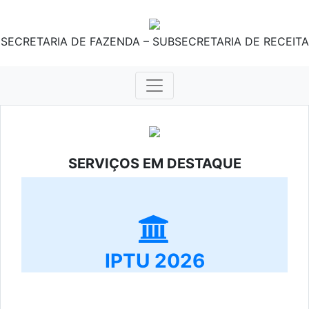
SECRETARIA DE FAZENDA – SUBSECRETARIA DE RECEITA
SERVIÇOS EM DESTAQUE
IPTU 2026