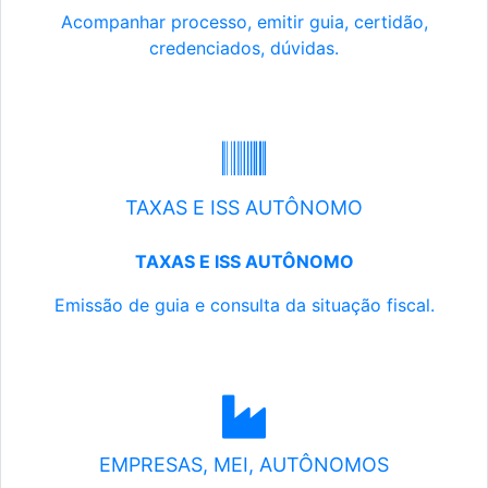
Acompanhar processo, emitir guia, certidão,
credenciados, dúvidas.
TAXAS E ISS AUTÔNOMO
TAXAS E ISS AUTÔNOMO
Emissão de guia e consulta da situação fiscal.
EMPRESAS, MEI, AUTÔNOMOS