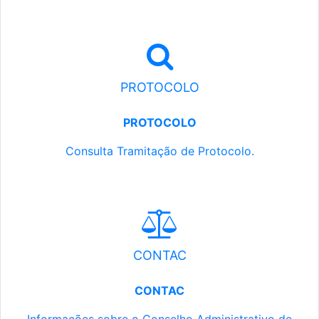
PROTOCOLO
PROTOCOLO
Consulta Tramitação de Protocolo.
CONTAC
CONTAC