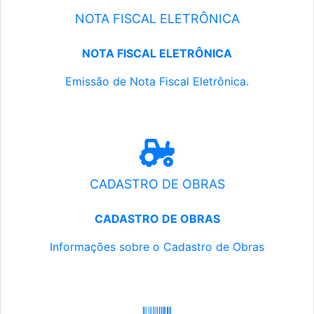
NOTA FISCAL ELETRÔNICA
NOTA FISCAL ELETRÔNICA
Emissão de Nota Fiscal Eletrônica.
CADASTRO DE OBRAS
CADASTRO DE OBRAS
Informações sobre o Cadastro de Obras