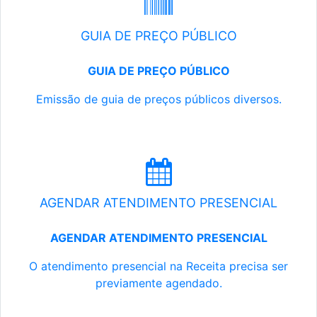
GUIA DE PREÇO PÚBLICO
GUIA DE PREÇO PÚBLICO
Emissão de guia de preços públicos diversos.
AGENDAR ATENDIMENTO PRESENCIAL
AGENDAR ATENDIMENTO PRESENCIAL
O atendimento presencial na Receita precisa ser
previamente agendado.