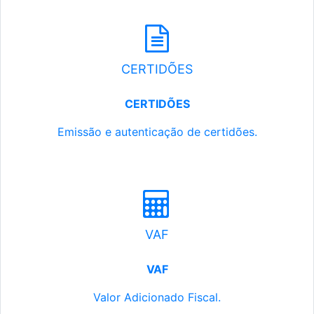
CERTIDÕES
CERTIDÕES
Emissão e autenticação de certidões.
VAF
VAF
Valor Adicionado Fiscal.