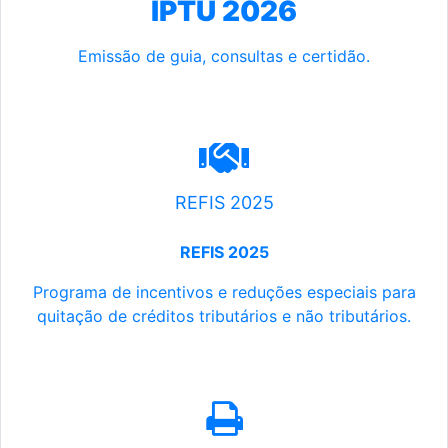
IPTU 2026
Emissão de guia, consultas e certidão.
REFIS 2025
REFIS 2025
Programa de incentivos e reduções especiais para
quitação de créditos tributários e não tributários.