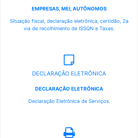
EMPRESAS, MEI, AUTÔNOMOS
Situação fiscal, declaração eletrônica, certidão, 2a
via de recolhimento de ISSQN e Taxas.
DECLARAÇÃO ELETRÔNICA
DECLARAÇÃO ELETRÔNICA
Declaração Eletrônica de Serviços.