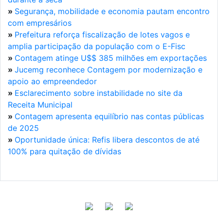
»
Segurança, mobilidade e economia pautam encontro
com empresários
»
Prefeitura reforça fiscalização de lotes vagos e
amplia participação da população com o E-Fisc
»
Contagem atinge U$$ 385 milhões em exportações
»
Jucemg reconhece Contagem por modernização e
apoio ao empreendedor
»
Esclarecimento sobre instabilidade no site da
Receita Municipal
»
Contagem apresenta equilíbrio nas contas públicas
de 2025
»
Oportunidade única: Refis libera descontos de até
100% para quitação de dívidas