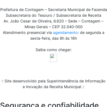
Prefeitura de Contagem – Secretaria Municipal de Fazenda
Subsecretaria do Tesouro / Subsecretaria de Receita
Av. João Cesar de Oliveira, 6.620 – Sede – Contagem –
Minas Gerais – CEP 32.040-000
Atendimento presencial via
agendamento
: de segunda a
sexta-feira, das 8h às 16h
Saiba como chegar:
:: Site desenvolvido pela Superintendência de Informação
e Inovação da Receita Municipal ::
Segurança e confiabilidade