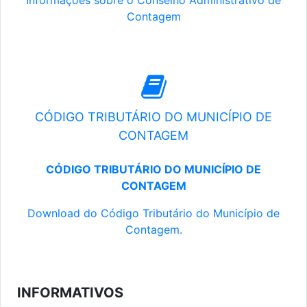
Informações sobre o Conselho Administrativo de
Contagem
CÓDIGO TRIBUTÁRIO DO MUNICÍPIO DE
CONTAGEM
CÓDIGO TRIBUTÁRIO DO MUNICÍPIO DE
CONTAGEM
Download do Código Tributário do Município de
Contagem.
INFORMATIVOS