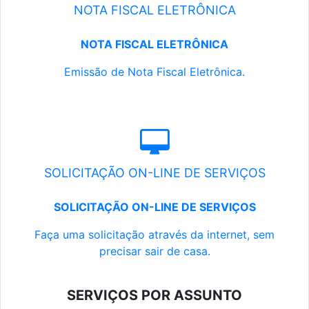
NOTA FISCAL ELETRÔNICA
NOTA FISCAL ELETRÔNICA
Emissão de Nota Fiscal Eletrônica.
SOLICITAÇÃO ON-LINE DE SERVIÇOS
SOLICITAÇÃO ON-LINE DE SERVIÇOS
Faça uma solicitação através da internet, sem
precisar sair de casa.
SERVIÇOS POR ASSUNTO