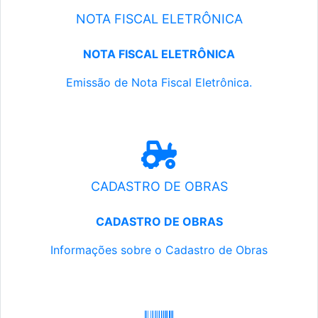
NOTA FISCAL ELETRÔNICA
NOTA FISCAL ELETRÔNICA
Emissão de Nota Fiscal Eletrônica.
CADASTRO DE OBRAS
CADASTRO DE OBRAS
Informações sobre o Cadastro de Obras