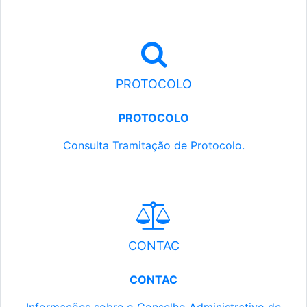
PROTOCOLO
PROTOCOLO
Consulta Tramitação de Protocolo.
CONTAC
CONTAC