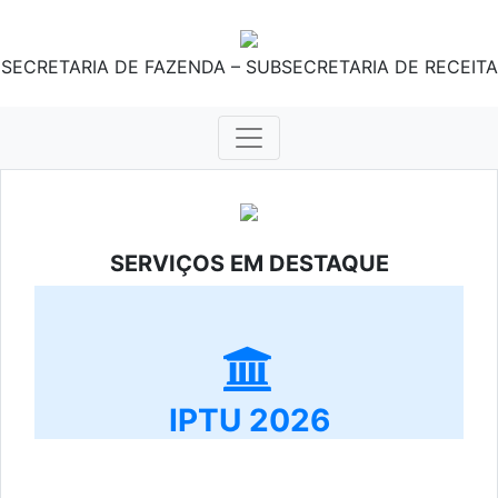
SECRETARIA DE FAZENDA – SUBSECRETARIA DE RECEITA
SERVIÇOS EM DESTAQUE
IPTU 2026