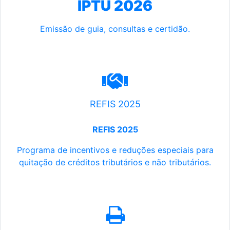
IPTU 2026
Emissão de guia, consultas e certidão.
REFIS 2025
REFIS 2025
Programa de incentivos e reduções especiais para
quitação de créditos tributários e não tributários.