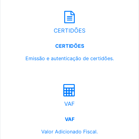
CERTIDÕES
CERTIDÕES
Emissão e autenticação de certidões.
VAF
VAF
Valor Adicionado Fiscal.