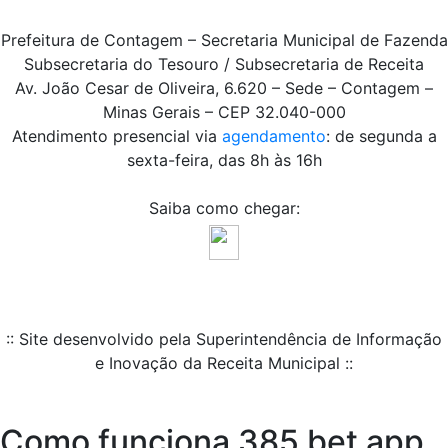
Prefeitura de Contagem – Secretaria Municipal de Fazenda
Subsecretaria do Tesouro / Subsecretaria de Receita
Av. João Cesar de Oliveira, 6.620 – Sede – Contagem –
Minas Gerais – CEP 32.040-000
Atendimento presencial via
agendamento
: de segunda a
sexta-feira, das 8h às 16h
Saiba como chegar:
:: Site desenvolvido pela Superintendência de Informação
e Inovação da Receita Municipal ::
Como funciona 385 bet app