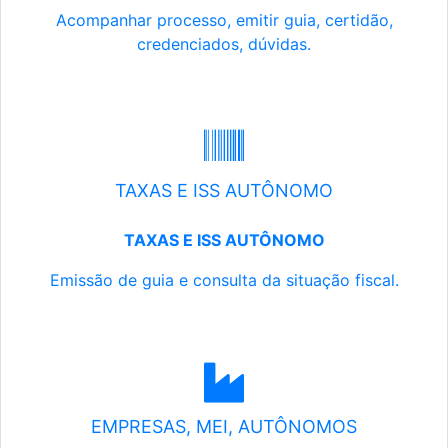
Acompanhar processo, emitir guia, certidão,
credenciados, dúvidas.
TAXAS E ISS AUTÔNOMO
TAXAS E ISS AUTÔNOMO
Emissão de guia e consulta da situação fiscal.
EMPRESAS, MEI, AUTÔNOMOS