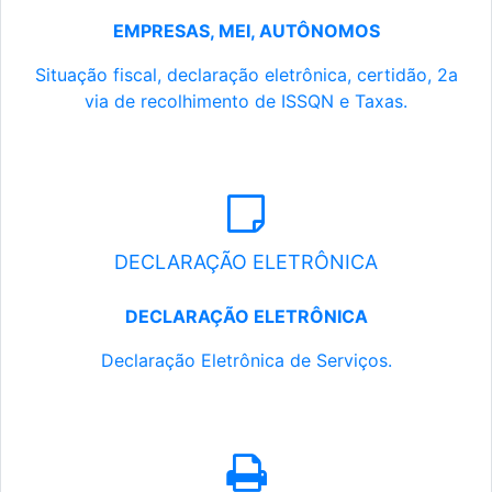
EMPRESAS, MEI, AUTÔNOMOS
Situação fiscal, declaração eletrônica, certidão, 2a
via de recolhimento de ISSQN e Taxas.
DECLARAÇÃO ELETRÔNICA
DECLARAÇÃO ELETRÔNICA
Declaração Eletrônica de Serviços.