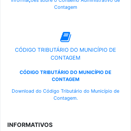
Informações sobre o Conselho Administrativo de
Contagem
CÓDIGO TRIBUTÁRIO DO MUNICÍPIO DE
CONTAGEM
CÓDIGO TRIBUTÁRIO DO MUNICÍPIO DE
CONTAGEM
Download do Código Tributário do Município de
Contagem.
INFORMATIVOS