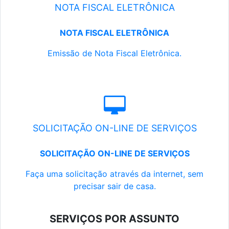
NOTA FISCAL ELETRÔNICA
NOTA FISCAL ELETRÔNICA
Emissão de Nota Fiscal Eletrônica.
SOLICITAÇÃO ON-LINE DE SERVIÇOS
SOLICITAÇÃO ON-LINE DE SERVIÇOS
Faça uma solicitação através da internet, sem
precisar sair de casa.
SERVIÇOS POR ASSUNTO