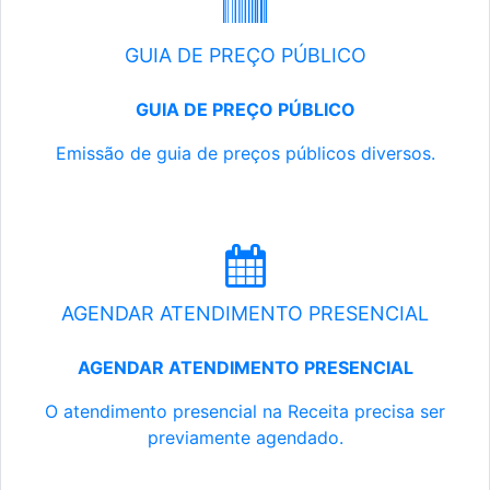
GUIA DE PREÇO PÚBLICO
GUIA DE PREÇO PÚBLICO
Emissão de guia de preços públicos diversos.
AGENDAR ATENDIMENTO PRESENCIAL
AGENDAR ATENDIMENTO PRESENCIAL
O atendimento presencial na Receita precisa ser
previamente agendado.