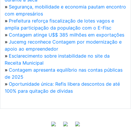
»
Segurança, mobilidade e economia pautam encontro
com empresários
»
Prefeitura reforça fiscalização de lotes vagos e
amplia participação da população com o E-Fisc
»
Contagem atinge U$$ 385 milhões em exportações
»
Jucemg reconhece Contagem por modernização e
apoio ao empreendedor
»
Esclarecimento sobre instabilidade no site da
Receita Municipal
»
Contagem apresenta equilíbrio nas contas públicas
de 2025
»
Oportunidade única: Refis libera descontos de até
100% para quitação de dívidas