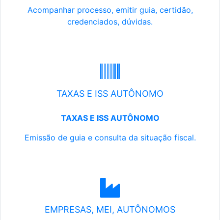
Acompanhar processo, emitir guia, certidão,
credenciados, dúvidas.
TAXAS E ISS AUTÔNOMO
TAXAS E ISS AUTÔNOMO
Emissão de guia e consulta da situação fiscal.
EMPRESAS, MEI, AUTÔNOMOS