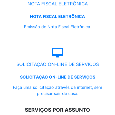
NOTA FISCAL ELETRÔNICA
NOTA FISCAL ELETRÔNICA
Emissão de Nota Fiscal Eletrônica.
SOLICITAÇÃO ON-LINE DE SERVIÇOS
SOLICITAÇÃO ON-LINE DE SERVIÇOS
Faça uma solicitação através da internet, sem
precisar sair de casa.
SERVIÇOS POR ASSUNTO