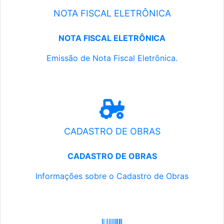
NOTA FISCAL ELETRÔNICA
NOTA FISCAL ELETRÔNICA
Emissão de Nota Fiscal Eletrônica.
CADASTRO DE OBRAS
CADASTRO DE OBRAS
Informações sobre o Cadastro de Obras