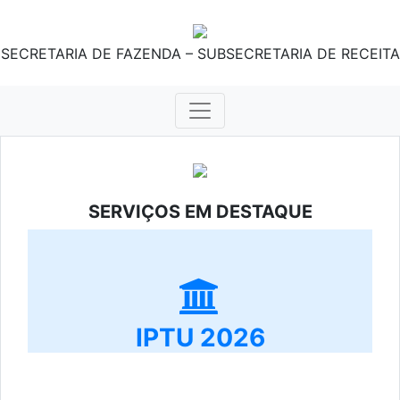
SECRETARIA DE FAZENDA – SUBSECRETARIA DE RECEITA
SERVIÇOS EM DESTAQUE
IPTU 2026