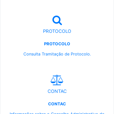
PROTOCOLO
PROTOCOLO
Consulta Tramitação de Protocolo.
CONTAC
CONTAC