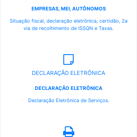
EMPRESAS, MEI, AUTÔNOMOS
Situação fiscal, declaração eletrônica, certidão, 2a
via de recolhimento de ISSQN e Taxas.
DECLARAÇÃO ELETRÔNICA
DECLARAÇÃO ELETRÔNICA
Declaração Eletrônica de Serviços.