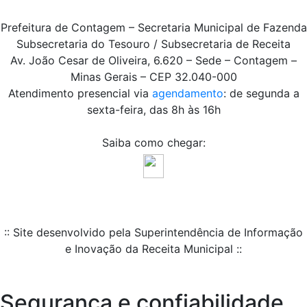
Prefeitura de Contagem – Secretaria Municipal de Fazenda
Subsecretaria do Tesouro / Subsecretaria de Receita
Av. João Cesar de Oliveira, 6.620 – Sede – Contagem –
Minas Gerais – CEP 32.040-000
Atendimento presencial via
agendamento
: de segunda a
sexta-feira, das 8h às 16h
Saiba como chegar:
:: Site desenvolvido pela Superintendência de Informação
e Inovação da Receita Municipal ::
Segurança e confiabilidade