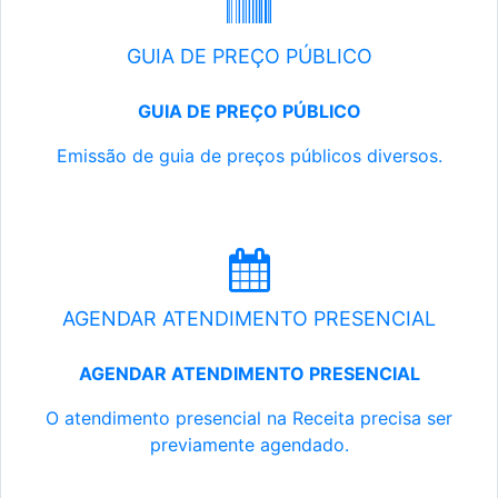
GUIA DE PREÇO PÚBLICO
GUIA DE PREÇO PÚBLICO
Emissão de guia de preços públicos diversos.
AGENDAR ATENDIMENTO PRESENCIAL
AGENDAR ATENDIMENTO PRESENCIAL
O atendimento presencial na Receita precisa ser
previamente agendado.