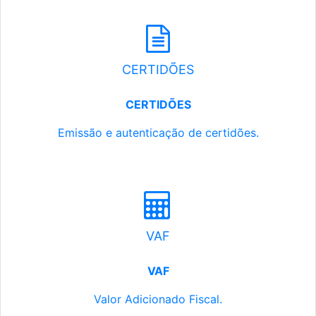
CERTIDÕES
CERTIDÕES
Emissão e autenticação de certidões.
VAF
VAF
Valor Adicionado Fiscal.