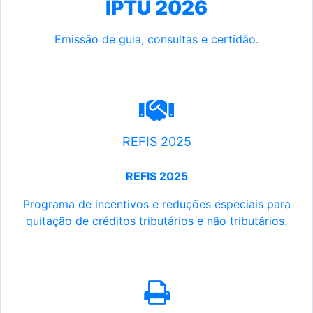
IPTU 2026
Emissão de guia, consultas e certidão.
REFIS 2025
REFIS 2025
Programa de incentivos e reduções especiais para
quitação de créditos tributários e não tributários.