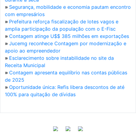
»
Segurança, mobilidade e economia pautam encontro
com empresários
»
Prefeitura reforça fiscalização de lotes vagos e
amplia participação da população com o E-Fisc
»
Contagem atinge U$$ 385 milhões em exportações
»
Jucemg reconhece Contagem por modernização e
apoio ao empreendedor
»
Esclarecimento sobre instabilidade no site da
Receita Municipal
»
Contagem apresenta equilíbrio nas contas públicas
de 2025
»
Oportunidade única: Refis libera descontos de até
100% para quitação de dívidas