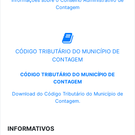
Informações sobre o Conselho Administrativo de
Contagem
CÓDIGO TRIBUTÁRIO DO MUNICÍPIO DE
CONTAGEM
CÓDIGO TRIBUTÁRIO DO MUNICÍPIO DE
CONTAGEM
Download do Código Tributário do Município de
Contagem.
INFORMATIVOS